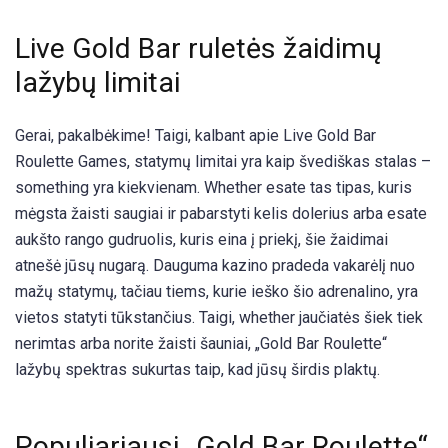
Live Gold Bar ruletės žaidimų
lažybų limitai
Gerai, pakalbėkime! Taigi, kalbant apie Live Gold Bar
Roulette Games, statymų limitai yra kaip švediškas stalas –
something yra kiekvienam. Whether esate tas tipas, kuris
mėgsta žaisti saugiai ir pabarstyti kelis dolerius arba esate
aukšto rango gudruolis, kuris eina į priekį, šie žaidimai
atnešė jūsų nugarą. Dauguma kazino pradeda vakarėlį nuo
mažų statymų, tačiau tiems, kurie ieško šio adrenalino, yra
vietos statyti tūkstančius. Taigi, whether jaučiatės šiek tiek
nerimtas arba norite žaisti šauniai, „Gold Bar Roulette“
lažybų spektras sukurtas taip, kad jūsų širdis plaktų.
Populiariausi „Gold Bar Roulette“