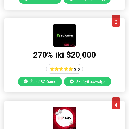
3
270% iki $20,000
5.0
Žaisti BC.Game
Skaityti apžvalgą
4