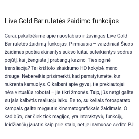
Live Gold Bar ruletės žaidimo funkcijos
Gerai, pakalbėkime apie nuostabias ir žavingas Live Gold
Bar ruletės žaidimų funkcijas. Pirmiausia – vaizdiniai! Šiuos
žaidimus puošia akinantys aukso luitai, suteikiantys sodrus
pojūtį, kai įžengiate į prabangų kazino. Tiesioginė
transliacija? Tai krištolo skaidrumo HD kokybė, mano
drauge. Nebereikia prisimerkti, kad pamatytumėte, kur
nukrenta kamuolys. O kalbant apie gyvai, tie prekiautojai
nėra virtualūs robotai – jie tikri žmonės. Taip, jūs netgi galite
su jais kalbėtis realiuoju laiku. Be to, su keliais fotoaparato
kampais galite mėgautis kinematografiškais žaidimais. O
kad būtų dar šiek tiek magijos, yra interaktyvių funkcijų,
leidžiančių jaustis kaip prie stalo, net jei namuose sėdite PJ.