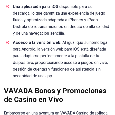
Una aplicación para iOS
disponible para su
descarga, lo que garantiza una experiencia de juego
fluida y optimizada adaptada a iPhones y iPads.
Disfruta de retransmisiones en directo de alta calidad
y de una navegación sencilla.
Acceso a la versión web:
Al igual que su homóloga
para Android, la versión web para iOS está diseñada
para adaptarse perfectamente a la pantalla de tu
dispositivo, proporcionando acceso a juegos en vivo,
gestión de cuentas y funciones de asistencia sin
necesidad de una app.
VAVADA Bonos y Promociones
de Casino en Vivo
Embarcarse en una aventura en VAVADA Casino despliega