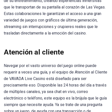
de su entretenimiento, creando experiencias inmersivas
que le transportan de su pantalla al corazón de Las Vegas.
Estas colaboraciones le garantizan el acceso a una gran
variedad de juegos con gráficos de última generación,
streaming sin interrupciones y crupieres reales que le
trasladan directamente a la emoción del casino.
Atención al cliente
Navegar por el vasto universo del juego online puede
requerir a veces una guía, y el equipo de Atención al Cliente
de VAVADA Live Casino está diseñado para ser
precisamente eso. Disponible las 24 horas del día a través
de múltiples canales, ya sea chat en vivo, correo
electrónico o teléfono, este equipo es la brújula que le guía
siempre que necesite ayuda. Ya se trate de una pregunta
sobre un juego, de ayuda con una transacción o de