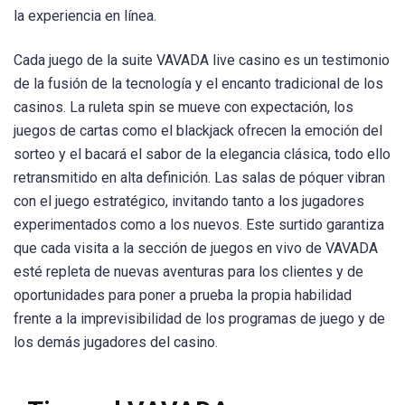
la experiencia en línea.
Cada juego de la suite VAVADA live casino es un testimonio
de la fusión de la tecnología y el encanto tradicional de los
casinos. La ruleta spin se mueve con expectación, los
juegos de cartas como el blackjack ofrecen la emoción del
sorteo y el bacará el sabor de la elegancia clásica, todo ello
retransmitido en alta definición. Las salas de póquer vibran
con el juego estratégico, invitando tanto a los jugadores
experimentados como a los nuevos. Este surtido garantiza
que cada visita a la sección de juegos en vivo de VAVADA
esté repleta de nuevas aventuras para los clientes y de
oportunidades para poner a prueba la propia habilidad
frente a la imprevisibilidad de los programas de juego y de
los demás jugadores del casino.