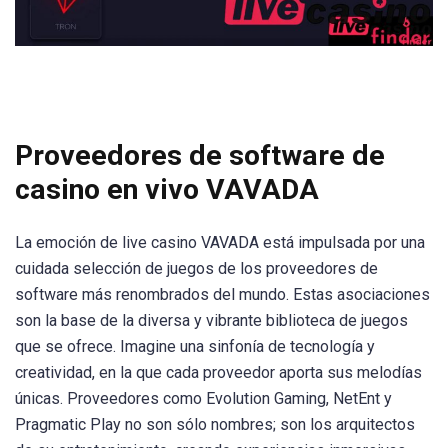
Proveedores de software de
casino en vivo VAVADA
La emoción de live casino VAVADA está impulsada por una
cuidada selección de juegos de los proveedores de
software más renombrados del mundo. Estas asociaciones
son la base de la diversa y vibrante biblioteca de juegos
que se ofrece. Imagine una sinfonía de tecnología y
creatividad, en la que cada proveedor aporta sus melodías
únicas. Proveedores como Evolution Gaming, NetEnt y
Pragmatic Play no son sólo nombres; son los arquitectos