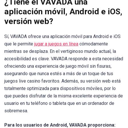
¿Tiene el VAVADA una
aplicación móvil, Android e iOS,
versión web?
Sí, VAVADA ofrece una aplicación móvil para Android e iOS
que le permite
jugar a juegos en línea
cómodamente
mientras se desplaza. En el vertiginoso mundo actual, la
accesibilidad es clave. VAVADA responde a esta necesidad
ofreciendo una experiencia de juego móvil sin fisuras,
asegurando que nunca estés a más de un toque de tus
juegos live casino favoritos. Además, su versión web está
totalmente optimizada para dispositivos móviles, por lo
que puedes disfrutar de la misma excelente experiencia de
usuario en tu teléfono o tableta que en un ordenador de
sobremesa.
Para los usuarios de Android, VAVADA proporciona: