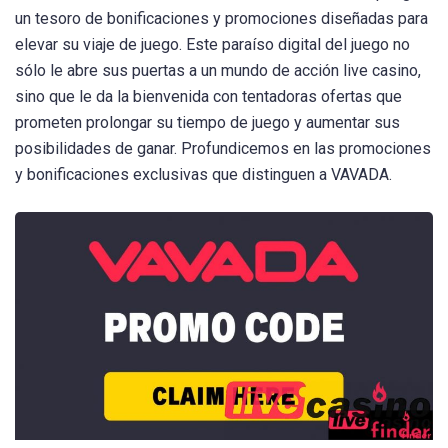
un tesoro de bonificaciones y promociones diseñadas para
elevar su viaje de juego. Este paraíso digital del juego no
sólo le abre sus puertas a un mundo de acción live casino,
sino que le da la bienvenida con tentadoras ofertas que
prometen prolongar su tiempo de juego y aumentar sus
posibilidades de ganar. Profundicemos en las promociones
y bonificaciones exclusivas que distinguen a VAVADA.