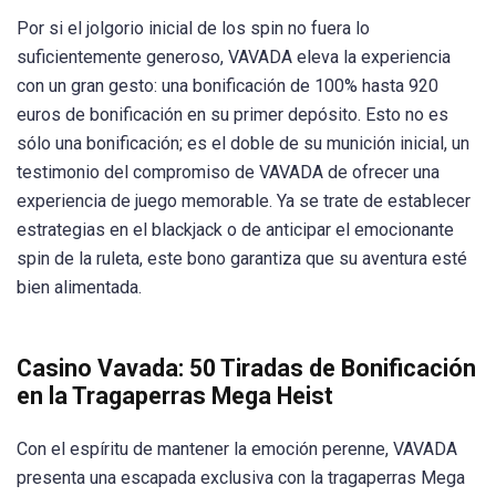
Por si el jolgorio inicial de los spin no fuera lo
suficientemente generoso, VAVADA eleva la experiencia
con un gran gesto: una bonificación de 100% hasta 920
euros de bonificación en su primer depósito. Esto no es
sólo una bonificación; es el doble de su munición inicial, un
testimonio del compromiso de VAVADA de ofrecer una
experiencia de juego memorable. Ya se trate de establecer
estrategias en el blackjack o de anticipar el emocionante
spin de la ruleta, este bono garantiza que su aventura esté
bien alimentada.
Casino Vavada: 50 Tiradas de Bonificación
en la Tragaperras Mega Heist
Con el espíritu de mantener la emoción perenne, VAVADA
presenta una escapada exclusiva con la tragaperras Mega