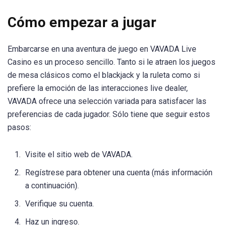
Cómo empezar a jugar
Embarcarse en una aventura de juego en VAVADA Live
Casino es un proceso sencillo. Tanto si le atraen los juegos
de mesa clásicos como el blackjack y la ruleta como si
prefiere la emoción de las interacciones live dealer,
VAVADA ofrece una selección variada para satisfacer las
preferencias de cada jugador. Sólo tiene que seguir estos
pasos:
Visite el sitio web de VAVADA.
Regístrese para obtener una cuenta (más información
a continuación).
Verifique su cuenta.
Haz un ingreso.