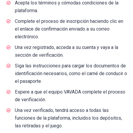
Acepta los términos y cómodas condiciones de la
plataforma.
Complete el proceso de inscripción haciendo clic en
el enlace de confirmación enviado a su correo
electrónico.
Una vez registrado, acceda a su cuenta y vaya a la
sección de verificación.
Siga las instrucciones para cargar los documentos de
identificación necesarios, como el carné de conducir o
el pasaporte.
Espere a que el equipo VAVADA complete el proceso
de verificación.
Una vez verificado, tendrá acceso a todas las
funciones de la plataforma, incluidos los depósitos,
las retiradas y el juego.