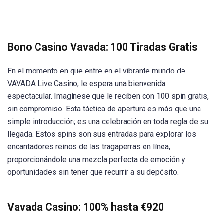
Bono Casino Vavada: 100 Tiradas Gratis
En el momento en que entre en el vibrante mundo de
VAVADA Live Casino, le espera una bienvenida
espectacular. Imagínese que le reciben con 100 spin gratis,
sin compromiso. Esta táctica de apertura es más que una
simple introducción; es una celebración en toda regla de su
llegada. Estos spins son sus entradas para explorar los
encantadores reinos de las tragaperras en línea,
proporcionándole una mezcla perfecta de emoción y
oportunidades sin tener que recurrir a su depósito.
Vavada Casino: 100% hasta €920