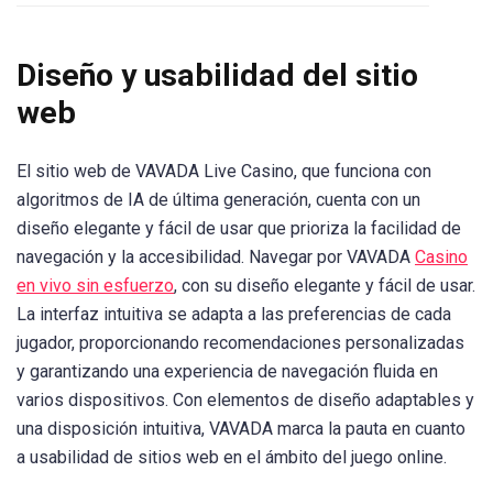
Diseño y usabilidad del sitio
web
El sitio web de VAVADA Live Casino, que funciona con
algoritmos de IA de última generación, cuenta con un
diseño elegante y fácil de usar que prioriza la facilidad de
navegación y la accesibilidad. Navegar por VAVADA
Casino
en vivo sin esfuerzo
,
con su diseño elegante y fácil de usar.
La interfaz intuitiva se adapta a las preferencias de cada
jugador, proporcionando recomendaciones personalizadas
y garantizando una experiencia de navegación fluida en
varios dispositivos. Con elementos de diseño adaptables y
una disposición intuitiva, VAVADA marca la pauta en cuanto
a usabilidad de sitios web en el ámbito del juego online.