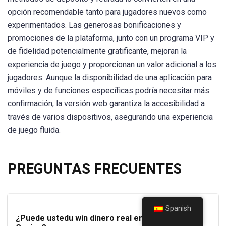
opción recomendable tanto para jugadores nuevos como
experimentados. Las generosas bonificaciones y
promociones de la plataforma, junto con un programa VIP y
de fidelidad potencialmente gratificante, mejoran la
experiencia de juego y proporcionan un valor adicional a los
jugadores. Aunque la disponibilidad de una aplicación para
móviles y de funciones específicas podría necesitar más
confirmación, la versión web garantiza la accesibilidad a
través de varios dispositivos, asegurando una experiencia
de juego fluida.
PREGUNTAS FRECUENTES
Spanish
¿Puede ustedu win dinero real en VAVADA Live