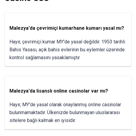
Malezya'da çevrimiçi kumarhane kumarı yasal mı?
Hayır, çevrimiçi kumar MY'de yasal değildir. 1953 tarihli
Bahis Yasası, açık bahis evlerinin bu eylemler üzerinde
kontrol sağlamasını yasaklamıştır.
Malezya'da lisanslı online casinolar var mı?
Hayır, MY'de yasal olarak onaylanmış online casinolar
bulunmamaktadır. Ülkenizde bulunmayan uluslararası
sitelere bağlı kalmak en iyisidir.