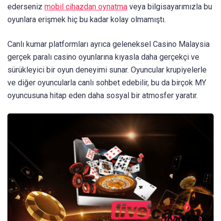
ederseniz
mobil cihazdan oynatma
veya bilgisayarımızla bu
oyunlara erişmek hiç bu kadar kolay olmamıştı.
Canlı kumar platformları ayrıca geleneksel Casino Malaysia
gerçek paralı casino oyunlarına kıyasla daha gerçekçi ve
sürükleyici bir oyun deneyimi sunar. Oyuncular krupiyelerle
ve diğer oyuncularla canlı sohbet edebilir, bu da birçok MY
oyuncusuna hitap eden daha sosyal bir atmosfer yaratır.