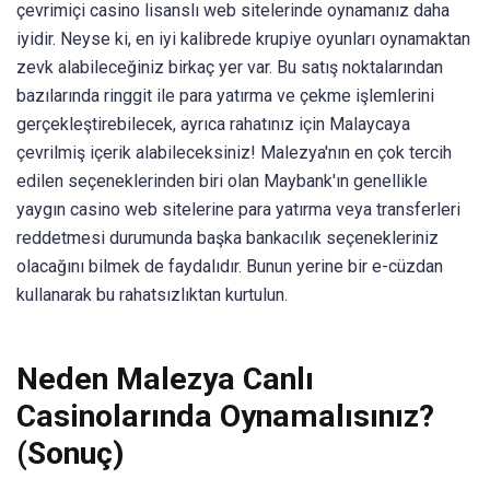
çevrimiçi casino lisanslı web sitelerinde oynamanız daha
iyidir. Neyse ki, en iyi kalibrede krupiye oyunları oynamaktan
zevk alabileceğiniz birkaç yer var. Bu satış noktalarından
bazılarında ringgit ile para yatırma ve çekme işlemlerini
gerçekleştirebilecek, ayrıca rahatınız için Malaycaya
çevrilmiş içerik alabileceksiniz! Malezya'nın en çok tercih
edilen seçeneklerinden biri olan Maybank'ın genellikle
yaygın casino web sitelerine para yatırma veya transferleri
reddetmesi durumunda başka bankacılık seçenekleriniz
olacağını bilmek de faydalıdır. Bunun yerine bir e-cüzdan
kullanarak bu rahatsızlıktan kurtulun.
Neden Malezya Canlı
Casinolarında Oynamalısınız?
(Sonuç)