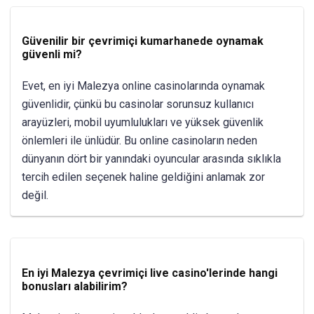
Güvenilir bir çevrimiçi kumarhanede oynamak
güvenli mi?
Evet, en iyi Malezya online casinolarında oynamak
güvenlidir, çünkü bu casinolar sorunsuz kullanıcı
arayüzleri, mobil uyumlulukları ve yüksek güvenlik
önlemleri ile ünlüdür. Bu online casinoların neden
dünyanın dört bir yanındaki oyuncular arasında sıklıkla
tercih edilen seçenek haline geldiğini anlamak zor
değil.
En iyi Malezya çevrimiçi live casino'lerinde hangi
bonusları alabilirim?