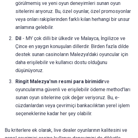
görülmemiş ve yeni oyun deneyimleri sunan oyun
sitelerini arıyoruz. Bu, özel oyunlar, özel promosyonlar
veya onları rakiplerinden farklı kılan herhangi bir unsur
anlamına gelebilir.
Dil
- MY çok dilli bir ülkedir ve Malayca, İngilizce ve
Çince en yaygın konuşulan dillerdir. Birden fazla dilde
destek sunan casinoların Malezya'daki oyuncular için
daha erişilebilir ve kullanıcı dostu olduğunu
düşünüyoruz.
Ringit Malezya'nın resmi para birimidir
ve
oyuncularıma güvenli ve erişilebilir ödeme method'ları
sunan oyun sitelerine çok değer veriyoruz. Bu, e-
cüzdanlardan veya çevrimiçi bankacılıktan yerel işlem
seçeneklerine kadar her şey olabilir.
Bu kriterlere ek olarak, live dealer oyunlarının kalitesini ve