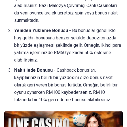
alabilirsiniz. Bazı Malezya Çevrimiçi Canlı Casinoları
da yeni oyunculara ek ücretsiz spin veya bonus nakit
sunmaktadır.
Yeniden Yükleme Bonusu
- Bu bonuslar genellikle
hoş geldin bonusuna benzer şekilde depozitonuzda
bir yüzde eşleşmesi şeklinde gelir. Örneğin, ikinci para
yatırma işleminizde RM50'ye kadar 50% eşleşme
alabilirsiniz.
Nakit İade Bonusu
- Cashback bonusları,
kayıplarınızın belirli bir yüzdesini size bonus nakit
olarak geri veren bir bonus türüdür. Örneğin, belirli bir
oyunu oynarken RM100 kaybederseniz, RM10
tutarında bir 10% geri ödeme bonusu alabilirsiniz.