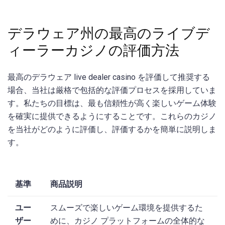
デラウェア州の最高のライブデ
ィーラーカジノの評価方法
最高のデラウェア live dealer casino を評価して推奨する
場合、当社は厳格で包括的な評価プロセスを採用していま
す。私たちの目標は、最も信頼性が高く楽しいゲーム体験
を確実に提供できるようにすることです。これらのカジノ
を当社がどのように評価し、評価するかを簡単に説明しま
す。
基準
商品説明
ユー
スムーズで楽しいゲーム環境を提供するた
ザー
めに、カジノ プラットフォームの全体的な