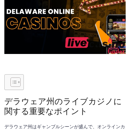
デラウェア州のライブカジノに
関する重要なポイント
デラウェア州はギャンブルシーンが盛んで、オンラインカ