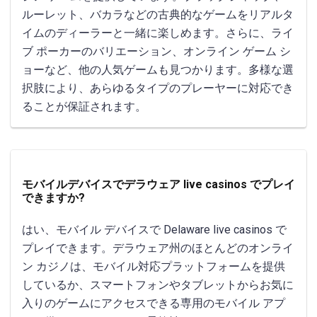
ルーレット、バカラなどの古典的なゲームをリアルタ
イムのディーラーと一緒に楽しめます。さらに、ライ
ブ ポーカーのバリエーション、オンライン ゲーム シ
ョーなど、他の人気ゲームも見つかります。多様な選
択肢により、あらゆるタイプのプレーヤーに対応でき
ることが保証されます。
モバイルデバイスでデラウェア live casinos でプレイ
できますか?
はい、モバイル デバイスで Delaware live casinos で
プレイできます。デラウェア州のほとんどのオンライ
ン カジノは、モバイル対応プラットフォームを提供
しているか、スマートフォンやタブレットからお気に
入りのゲームにアクセスできる専用のモバイル アプ