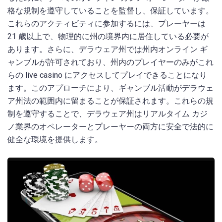
格な規制を遵守していることを監督し、保証しています。
これらのアクティビティに参加するには、プレーヤーは
21 歳以上で、物理的に州の境界内に居住している必要が
あります。さらに、デラウェア州では州内オンライン ギ
ャンブルが許可されており、州内のプレイヤーのみがこれ
らの live casino にアクセスしてプレイできることになり
ます。このアプローチにより、ギャンブル活動がデラウェ
ア州法の範囲内に留まることが保証されます。これらの規
制を遵守することで、デラウェア州はリアルタイム カジ
ノ業界のオペレーターとプレーヤーの両方に安全で法的に
健全な環境を提供します。