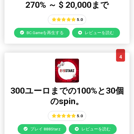
270% ～ $ 20,000まで
5.0
BC.Gameを再生する
レビューを読む
4
300ユーロまでの100%と30個
のspin。
5.0
プレイ 888Starz
レビューを読む