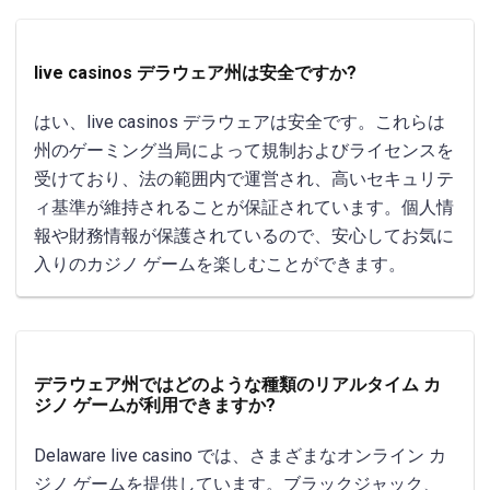
live casinos デラウェア州は安全ですか?
はい、live casinos デラウェアは安全です。これらは
州のゲーミング当局によって規制およびライセンスを
受けており、法の範囲内で運営され、高いセキュリテ
ィ基準が維持されることが保証されています。個人情
報や財務情報が保護されているので、安心してお気に
入りのカジノ ゲームを楽しむことができます。
デラウェア州ではどのような種類のリアルタイム カ
ジノ ゲームが利用できますか?
Delaware live casino では、さまざまなオンライン カ
ジノ ゲームを提供しています。ブラックジャック、