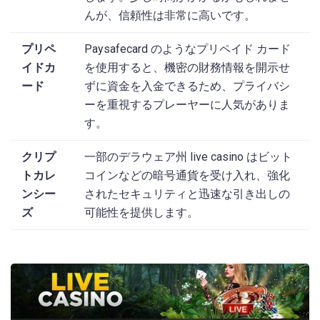
んが、信頼性は非常に高いです。
プリペ
Paysafecard のようなプリペイド カード
イドカ
を使用すると、機密の財務情報を開示せ
ード
ずに資金を入金できるため、プライバシ
ーを重視するプレーヤーに人気がありま
す。
クリプ
一部のデラウェア州 live casino はビット
トカレ
コインなどの暗号通貨を受け入れ、強化
ンシー
されたセキュリティと迅速な引き出しの
ズ
可能性を提供します。