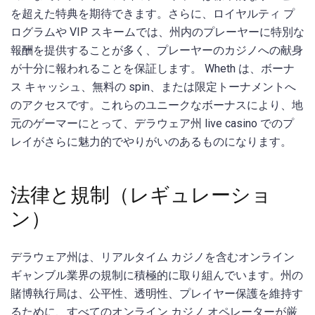
を超えた特典を期待できます。さらに、ロイヤルティ プ
ログラムや VIP スキームでは、州内のプレーヤーに特別な
報酬を提供することが多く、プレーヤーのカジノへの献身
が十分に報われることを保証します。 Wheth は、ボーナ
ス キャッシュ、無料の spin、または限定トーナメントへ
のアクセスです。これらのユニークなボーナスにより、地
元のゲーマーにとって、デラウェア州 live casino でのプ
レイがさらに魅力的でやりがいのあるものになります。
法律と規制（レギュレーショ
ン）
デラウェア州は、リアルタイム カジノを含むオンライン
ギャンブル業界の規制に積極的に取り組んでいます。州の
賭博執行局は、公平性、透明性、プレイヤー保護を維持す
るために、すべてのオンライン カジノ オペレーターが厳