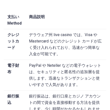
支払い
商品説明
Method
クレジ
デラウェア州 live casino では、Visa や
ットカ
Mastercard などのクレジット カードが広
ード
く受け入れられており、迅速かつ簡単な
入金が可能です。
電子財
PayPal や Neteller などの電子ウォレット
布
は、セキュリティと匿名性の追加層を提
供します。迅速なトランザクションと使
いやすさで人気があります。
銀行振
銀行振込は、銀行口座とカジノ アカウン
込
トの間で資金を直接移動する方法を提供
します。少し時間がかかるかもしれませ