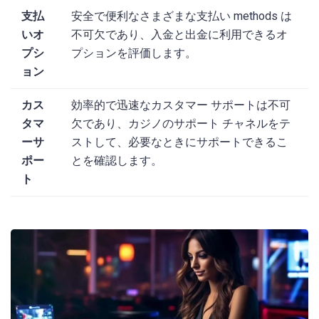
支払
安全で便利なさまざまな支払い methods は
いオ
不可欠であり、入金と出金に利用できるオ
プシ
プションを評価します。
ョン
カス
効率的で迅速なカスタマー サポートは不可
タマ
欠であり、カジノのサポート チャネルをテ
ーサ
ストして、必要なときにサポートできるこ
ポー
とを確認します。
ト