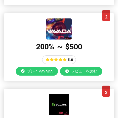
2
200% ～ $500
5.0
プレイ VAVADA
レビューを読む
3