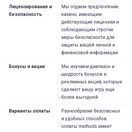
Лицензирование и
Мы отдаем предпочтение
безопасность
казино, имеющим
действующие лицензии и
соблюдающим строгие
меры безопасности для
защиты вашей личной и
финансовой информации.
Бонусы и акции
Мы изучаем диапазон и
щедрость бонусов и
рекламных акций, которые
сделают вашу игру еще
более выгодной.
Варианты оплаты
Разнообразие безопасных
и удобных способов
оплаты methods имеет