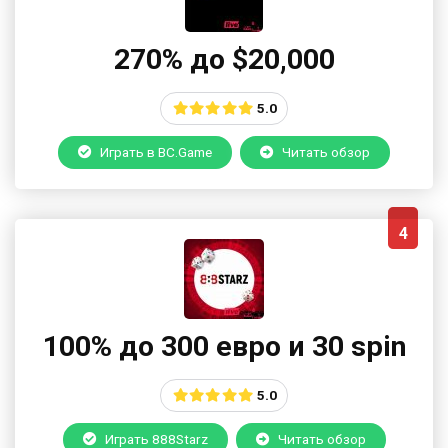
270% до $20,000
5.0
Играть в BC.Game
Читать обзор
4
100% до 300 евро и 30 spin
5.0
Играть 888Starz
Читать обзор