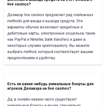
live casinos?
Делавэр live casinos предлагает ряд платежных
methods для ввода и вывода средств. Эти
варианты обычно включают кредитные и
дебетовые карты, электронные кошельки, такие
как PayPal и Neteller, bank transfers и даже в
некоторых случаях криптовалюту. Вы можете
выбрать method, который соответствует вашим
предпочтениям и удобству.
Есть ли какие-нибудь уникальные бонусы для
игроков Делавэра на live casinos?
Да, в онлайн-казино часто существуют
уникальные бонусы и акции, специально