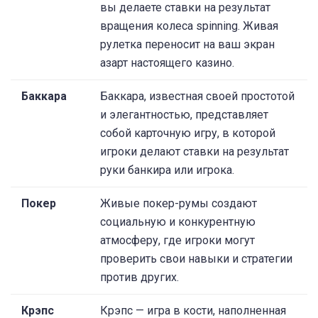
вы делаете ставки на результат
вращения колеса spinning. Живая
рулетка переносит на ваш экран
азарт настоящего казино.
Баккара
Баккара, известная своей простотой
и элегантностью, представляет
собой карточную игру, в которой
игроки делают ставки на результат
руки банкира или игрока.
Покер
Живые покер-румы создают
социальную и конкурентную
атмосферу, где игроки могут
проверить свои навыки и стратегии
против других.
Крэпс
Крэпс — игра в кости, наполненная