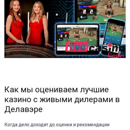
Как мы оцениваем лучшие
казино с живыми дилерами в
Делавэре
Когда дело доходит до оценки и рекомендации