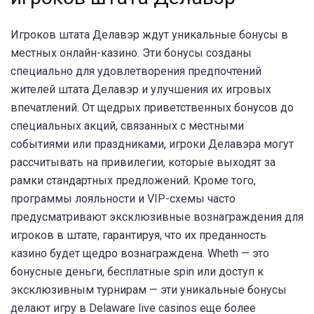
Игроков штата Делавэр ждут уникальные бонусы в
местных онлайн-казино. Эти бонусы созданы
специально для удовлетворения предпочтений
жителей штата Делавэр и улучшения их игровых
впечатлений. От щедрых приветственных бонусов до
специальных акций, связанных с местными
событиями или праздниками, игроки Делавэра могут
рассчитывать на привилегии, которые выходят за
рамки стандартных предложений. Кроме того,
программы лояльности и VIP-схемы часто
предусматривают эксклюзивные вознаграждения для
игроков в штате, гарантируя, что их преданность
казино будет щедро вознаграждена. Wheth — это
бонусные деньги, бесплатные spin или доступ к
эксклюзивным турнирам — эти уникальные бонусы
делают игру в Delaware live casinos еще более