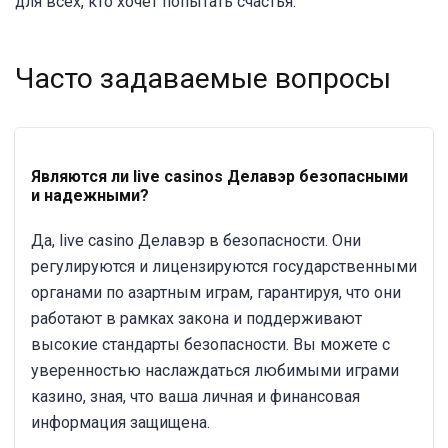
для всех, кто хочет попытать счастья.
Часто задаваемые вопросы
Являются ли live casinos Делавэр безопасными
и надежными?
Да, live casino Делавэр в безопасности. Они
регулируются и лицензируются государственными
органами по азартным играм, гарантируя, что они
работают в рамках закона и поддерживают
высокие стандарты безопасности. Вы можете с
уверенностью наслаждаться любимыми играми
казино, зная, что ваша личная и финансовая
информация защищена.