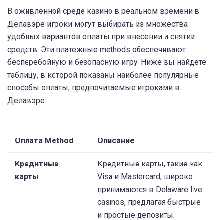
В оживленной среде казино в реальном времени в
Делавэре игроки могут выбирать из множества
удобных вариантов оплаты при внесении и снятии
средств. Эти платежные methods обеспечивают
бесперебойную и безопасную игру. Ниже вы найдете
таблицу, в которой показаны наиболее популярные
способы оплаты, предпочитаемые игроками в
Делавэре:
Оплата Method
Описание
Кредитные
Кредитные карты, такие как
карты
Visa и Mastercard, широко
принимаются в Delaware live
casinos, предлагая быстрые
и простые депозиты.