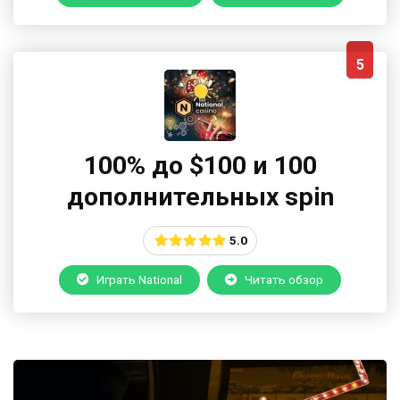
5
100% до $100 и 100
дополнительных spin
5.0
Играть National
Читать обзор