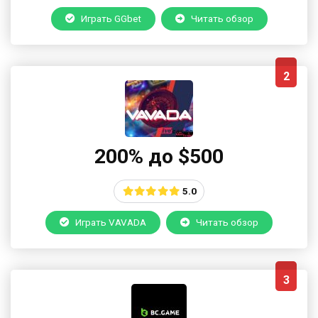
Играть GGbet
Читать обзор
2
200% до $500
5.0
Играть VAVADA
Читать обзор
3