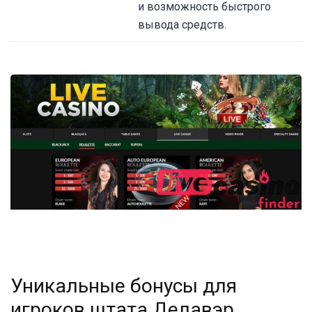
и возможность быстрого
вывода средств.
Уникальные бонусы для
игроков штата Делавэр