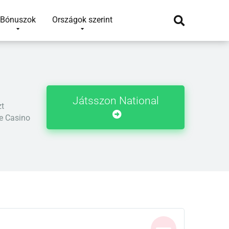
Bónuszok
Országok szerint
Játsszon National
zt
e Casino