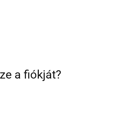
ze a fiókját?