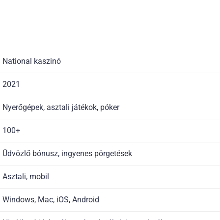
National kaszinó
2021
Nyerőgépek, asztali játékok, póker
100+
Üdvözlő bónusz, ingyenes pörgetések
Asztali, mobil
Windows, Mac, iOS, Android