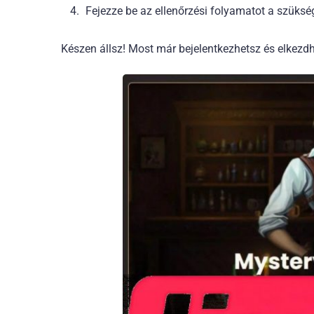
Fejezze be az ellenőrzési folyamatot a szüks
Készen állsz! Most már bejelentkezhetsz és elkezdh