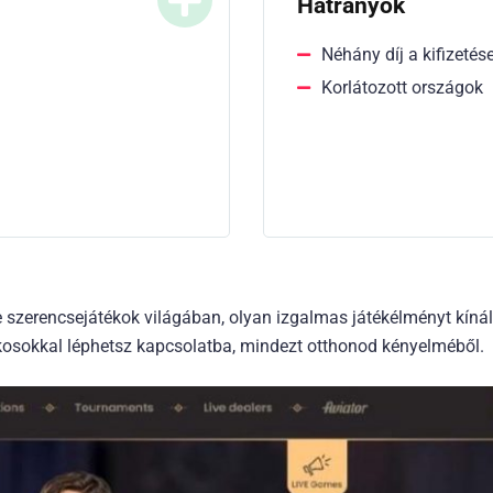
Hátrányok
Néhány díj a kifizetés
Korlátozott országok
 szerencsejátékok világában, olyan izgalmas játékélményt kínálva
ékosokkal léphetsz kapcsolatba, mindezt otthonod kényelméből.