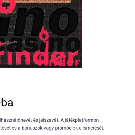
-ba
lhasználónevét és jelszavát. A játékplatformon
rtését és a bónuszok vagy promóciók elismerését.