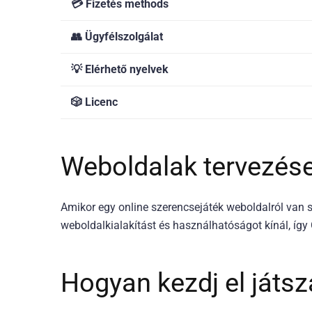
💳 Fizetés methods
👥 Ügyfélszolgálat
💡 Elérhető nyelvek
🎲 Licenc
Weboldalak tervezés
Amikor egy online szerencsejáték weboldalról van 
weboldalkialakítást és használhatóságot kínál, így
Hogyan kezdj el játsz