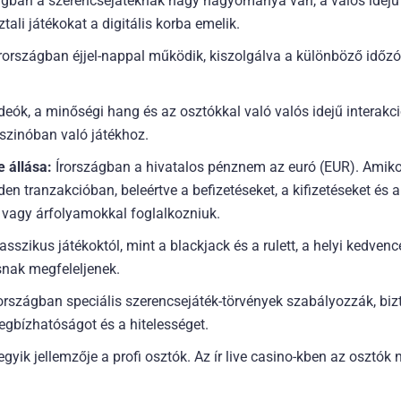
gban a szerencsejátéknak nagy hagyománya van, a valós idejű 
li játékokat a digitális korba emelik.
rországban éjjel-nappal működik, kiszolgálva a különböző időzó
eók, a minőségi hang és az osztókkal való valós idejű interakc
szinóban való játékhoz.
e állása:
Írországban a hivatalos pénznem az euró (EUR). Amikor 
n tranzakcióban, beleértve a befizetéseket, a kifizetéseket és 
l vagy árfolyamokkal foglalkozniuk.
klasszikus játékoktól, mint a blackjack és a rulett, a helyi kedven
snak megfeleljenek.
országban speciális szerencsejáték-törvények szabályozzák, bizt
egbízhatóságot és a hitelességet.
egyik jellemzője a profi osztók. Az ír live casino-kben az osztó