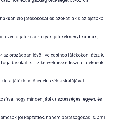
kaszinók ezt a gazdag örökséget ötvözik a
nákban élő játékosokat és azokat, akik az éjszakai
ió révén a játékosok olyan játékélményt kapnak,
az országban lévő live casinos játékokon játszik,
a fogadásokat is. Ez kényelmessé teszi a játékosok
cekig a játéklehetőségek széles skálájával
osítva, hogy minden játék tisztességes legyen, és
k nemcsak jól képzettek, hanem barátságosak is, ami