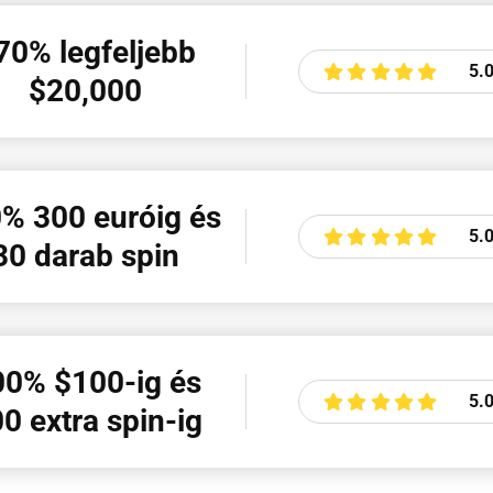
70% legfeljebb
5.
$20,000
% 300 euróig és
5.
30 darab spin
00% $100-ig és
5.
0 extra spin-ig