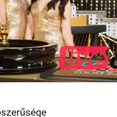
épszerűsége