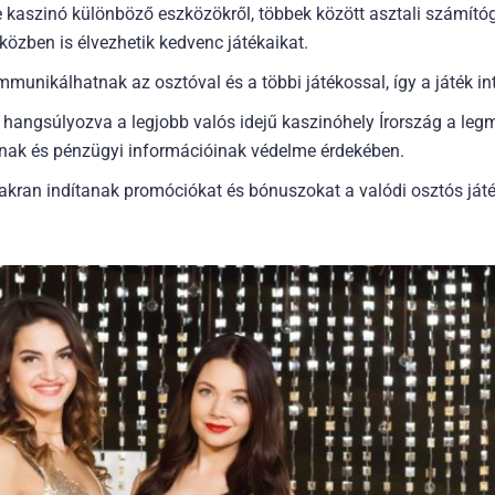
 kaszinó különböző eszközökről, többek között asztali számítógé
tközben is élvezhetik kedvenc játékaikat.
unikálhatnak az osztóval és a többi játékossal, így a játék int
t hangsúlyozva a legjobb valós idejű kaszinóhely Írország a leg
inak és pénzügyi információinak védelme érdekében.
kran indítanak promóciókat és bónuszokat a valódi osztós játék