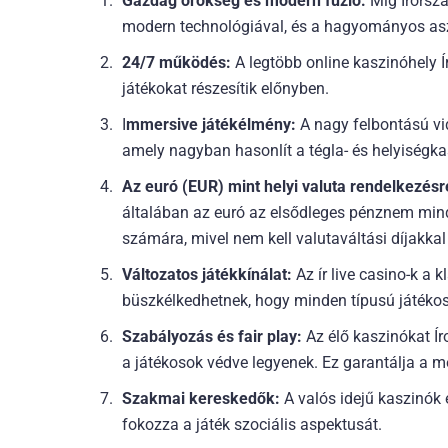
Gazdag örökség és modern fúzió:
Míg Írorszá
modern technológiával, és a hagyományos aszta
24/7 működés:
A legtöbb online kaszinóhely Í
játékokat részesítik előnyben.
I
mmersive játékélmény:
A nagy felbontású vid
amely nagyban hasonlít a tégla- és helyiségka
Az euró (EUR) mint helyi valuta rendelkezésr
általában az euró az elsődleges pénznem minde
számára, mivel nem kell valutaváltási díjakka
Változatos játékkínálat:
Az ír live casino-k a 
büszkélkedhetnek, hogy minden típusú játéko
Szabályozás és fair play:
Az élő kaszinókat Ír
a játékosok védve legyenek. Ez garantálja a m
Szakmai kereskedők:
A valós idejű kaszinók 
fokozza a játék szociális aspektusát.