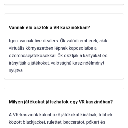
Vannak élő osztók a VR kaszinókban?
Igen, vannak live dealers. Ők valódi emberek, akik
virtuális környezetben lépnek kapcsolatba a
szerencsejátékosokkal. Ők osztják a kártyákat és
irányítják a játékokat, valósághű kaszinóélményt
nyújtva.
Milyen játékokat játszhatok egy VR kaszinóban?
A VR-kaszinók különböző játékokat kínálnak, többek
között blackjacket, rulettet, baccaratot, pókert és