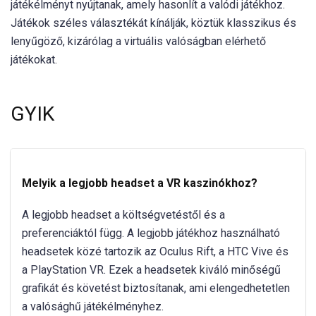
játékélményt nyújtanak, amely hasonlít a valódi játékhoz.
Játékok széles választékát kínálják, köztük klasszikus és
lenyűgöző, kizárólag a virtuális valóságban elérhető
játékokat.
GYIK
Melyik a legjobb headset a VR kaszinókhoz?
A legjobb headset a költségvetéstől és a
preferenciáktól függ. A legjobb játékhoz használható
headsetek közé tartozik az Oculus Rift, a HTC Vive és
a PlayStation VR. Ezek a headsetek kiváló minőségű
grafikát és követést biztosítanak, ami elengedhetetlen
a valósághű játékélményhez.