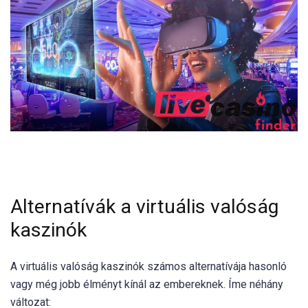
Alternatívák a virtuális valóság
kaszinók
A virtuális valóság kaszinók számos alternatívája hasonló
vagy még jobb élményt kínál az embereknek. Íme néhány
változat: