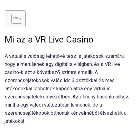
Mi az a VR Live Casino
A virtuális valóság lehetővé teszi a játékosok számára,
hogy elmerüljenek egy digitális világban, és a VR live
casino-k ezt a következő szintre emelik. A
szerencsejátékosok valós idejű osztókkal és más
játékosokkal léphetnek kapcsolatba egy virtuális
szerencsejáték-környezetben. Az élmény hasonló ahhoz,
mintha egy valódi változatban lennének, de a
szerencsejátékosok otthonuk kényelméből élvezhetik a
játékokat.