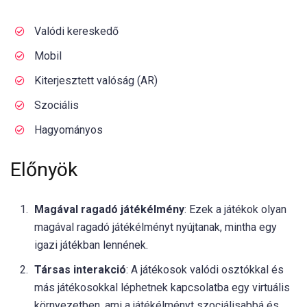
Valódi kereskedő
Mobil
Kiterjesztett valóság (AR)
Szociális
Hagyományos
Előnyök
Magával ragadó játékélmény
: Ezek a játékok olyan
magával ragadó játékélményt nyújtanak, mintha egy
igazi játékban lennének.
Társas interakció
: A játékosok valódi osztókkal és
más játékosokkal léphetnek kapcsolatba egy virtuális
környezetben, ami a játékélményt szociálisabbá és