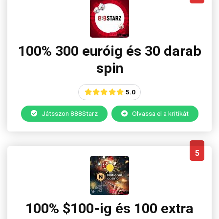
100% 300 euróig és 30 darab
spin
5.0
Játsszon 888Starz
Olvassa el a kritikát
5
100% $100-ig és 100 extra