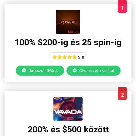
1
100% $200-ig és 25 spin-ig
5.0
Játsszon GGbet
Olvassa el a kritikát
2
200% és $500 között