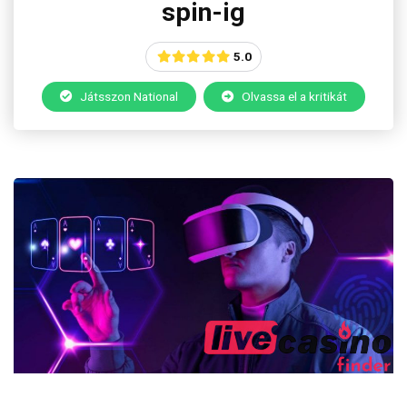
spin-ig
5.0
Játsszon National
Olvassa el a kritikát