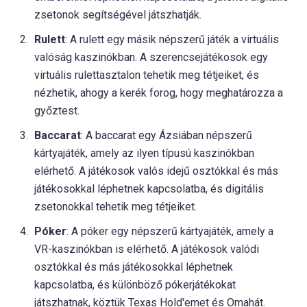
zsetonok segítségével játszhatják.
Rulett
: A rulett egy másik népszerű játék a virtuális
valóság kaszinókban. A szerencsejátékosok egy
virtuális rulettasztalon tehetik meg tétjeiket, és
nézhetik, ahogy a kerék forog, hogy meghatározza a
győztest.
Baccarat
: A baccarat egy Ázsiában népszerű
kártyajáték, amely az ilyen típusú kaszinókban
elérhető. A játékosok valós idejű osztókkal és más
játékosokkal léphetnek kapcsolatba, és digitális
zsetonokkal tehetik meg tétjeiket.
Póker
: A póker egy népszerű kártyajáték, amely a
VR-kaszinókban is elérhető. A játékosok valódi
osztókkal és más játékosokkal léphetnek
kapcsolatba, és különböző pókerjátékokat
játszhatnak, köztük Texas Hold'emet és Omahát.