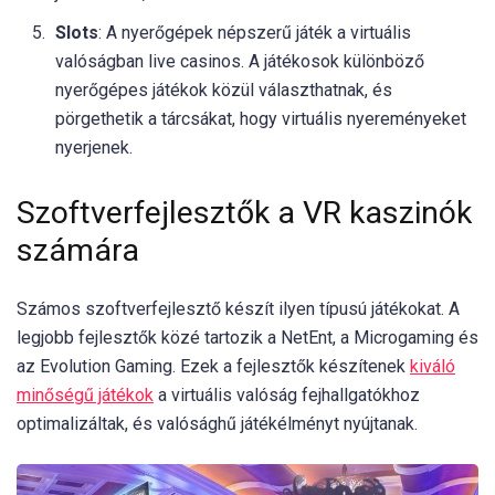
Slots
: A nyerőgépek népszerű játék a virtuális
valóságban live casinos. A játékosok különböző
nyerőgépes játékok közül választhatnak, és
pörgethetik a tárcsákat, hogy virtuális nyereményeket
nyerjenek.
Szoftverfejlesztők a VR kaszinók
számára
Számos szoftverfejlesztő készít ilyen típusú játékokat. A
legjobb fejlesztők közé tartozik a NetEnt, a Microgaming és
az Evolution Gaming. Ezek a fejlesztők készítenek
kiváló
minőségű játékok
a virtuális valóság fejhallgatókhoz
optimalizáltak, és valósághű játékélményt nyújtanak.