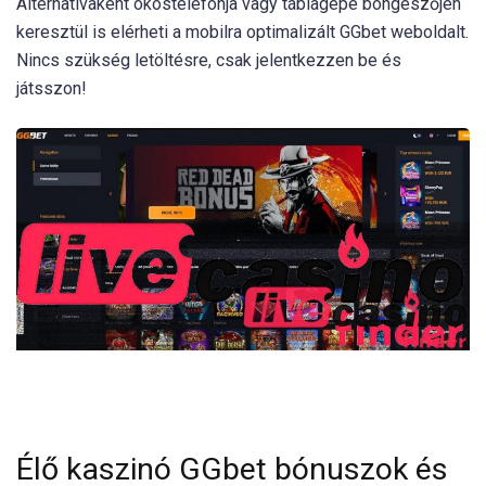
Alternatívaként okostelefonja vagy táblagépe böngészőjén
keresztül is elérheti a mobilra optimalizált GGbet weboldalt.
Nincs szükség letöltésre, csak jelentkezzen be és
játsszon!
Élő kaszinó GGbet bónuszok és