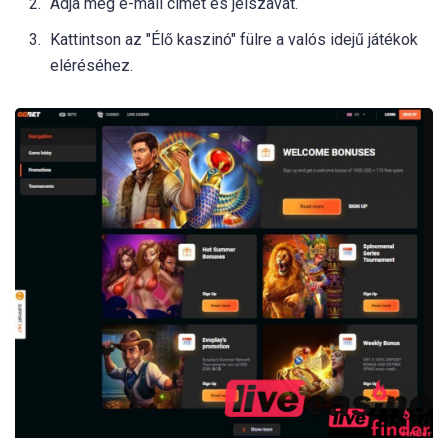
Adja meg e-mail címét és jelszavát.
Kattintson az "Élő kaszinó" fülre a valós idejű játékok
eléréséhez.