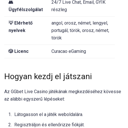
👥
24/7 Live Chat, Email, GYIK
Ügyfélszolgálat
részleg
💡 Elérhető
angol, orosz, német, lengyel,
nyelvek
portugál, török, orosz, német,
török
🎲 Licenc
Curacao eGaming
Hogyan kezdj el játszani
Az GGbet Live Casino játékának megkezdéséhez kövesse
az alábbi egyszerű lépéseket:
Látogasson el a játék weboldalára.
Regisztráljon és ellenőrizze fiókját.