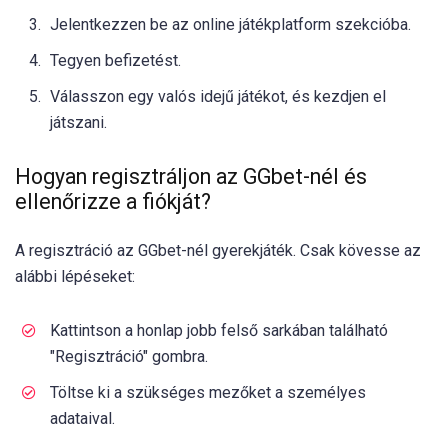
Jelentkezzen be az online játékplatform szekcióba.
Tegyen befizetést.
Válasszon egy valós idejű játékot, és kezdjen el
játszani.
Hogyan regisztráljon az GGbet-nél és
ellenőrizze a fiókját?
A regisztráció az GGbet-nél gyerekjáték. Csak kövesse az
alábbi lépéseket:
Kattintson a honlap jobb felső sarkában található
"Regisztráció" gombra.
Töltse ki a szükséges mezőket a személyes
adataival.