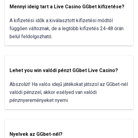
Mennyi ideig tart a Live Casino GGbet kifizetése?
A kifizetési idők a kiválasztott kifizetési módtól
függően változnak, de a legtöbb kifizetés 24-48 órán
belül feldolgozható.
Lehet you win valódi pénzt GGbet Live Casino?
Abszolút! Ha valós idejű játékokat játszol az GGbet-nél
valódi pénzzel, akkor esélyed van valódi
pénznyereményeket nyerni.
Nyelvek az GGbet-nél?