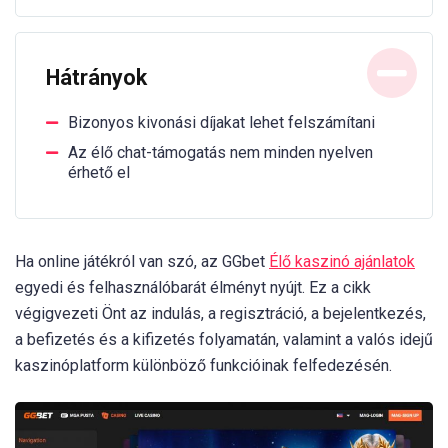
Hátrányok
Bizonyos kivonási díjakat lehet felszámítani
Az élő chat-támogatás nem minden nyelven
érhető el
Ha online játékról van szó, az GGbet
Élő kaszinó ajánlatok
egyedi és felhasználóbarát élményt nyújt. Ez a cikk
végigvezeti Önt az indulás, a regisztráció, a bejelentkezés,
a befizetés és a kifizetés folyamatán, valamint a valós idejű
kaszinóplatform különböző funkcióinak felfedezésén.