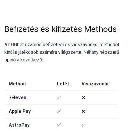
Befizetés és kifizetés Methods
Az GGbet számos befizetési és visszavonási methodot
kínál a játékosok számára világszerte. Néhány népszerű
opció a következő:
Method
Letét
Visszavonás
7Eleven
✅
❌
Apple Pay
✅
❌
AstroPay
✅
✅