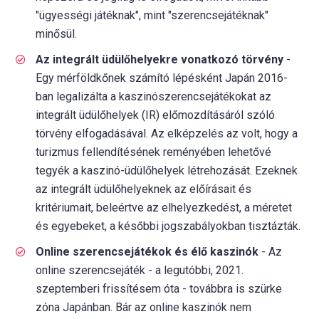
"ügyességi játéknak", mint "szerencsejátéknak"
minősül.
Az integrált üdülőhelyekre vonatkozó törvény
-
Egy mérföldkőnek számító lépésként Japán 2016-
ban legalizálta a kaszinószerencsejátékokat az
integrált üdülőhelyek (IR) előmozdításáról szóló
törvény elfogadásával. Az elképzelés az volt, hogy a
turizmus fellendítésének reményében lehetővé
tegyék a kaszinó-üdülőhelyek létrehozását. Ezeknek
az integrált üdülőhelyeknek az előírásait és
kritériumait, beleértve az elhelyezkedést, a méretet
és egyebeket, a későbbi jogszabályokban tisztázták.
Online szerencsejátékok és élő kaszinók
- Az
online szerencsejáték - a legutóbbi, 2021.
szeptemberi frissítésem óta - továbbra is szürke
zóna Japánban. Bár az online kaszinók nem