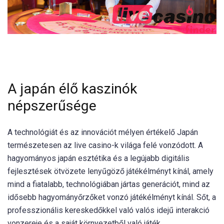
A japán élő kaszinók
népszerűsége
A technológiát és az innovációt mélyen értékelő Japán
természetesen az live casino-k világa felé vonzódott. A
hagyományos japán esztétika és a legújabb digitális
fejlesztések ötvözete lenyűgöző játékélményt kínál, amely
mind a fiatalabb, technológiában jártas generációt, mind az
idősebb hagyományőrzőket vonzó játékélményt kínál. Sőt, a
professzionális kereskedőkkel való valós idejű interakció
vonzereje és a saját környezetből való játék