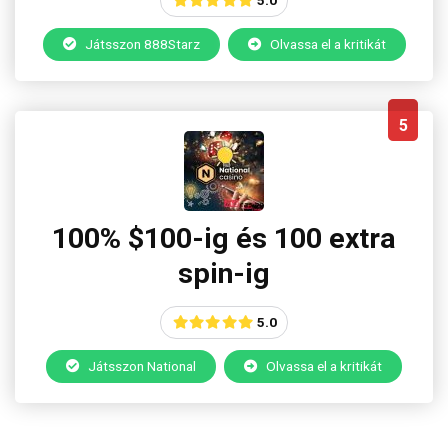
5.0
Játsszon 888Starz
Olvassa el a kritikát
5
100% $100-ig és 100 extra
spin-ig
5.0
Játsszon National
Olvassa el a kritikát