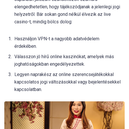
elengedhetetlen, hogy tájékozódjanak a jelenlegi jogi
helyzetről. Bár sokan gond nélkül élvezik az live
casino-t, mindig bölcs dolog:
Használjon VPN-t a nagyobb adatvédelem
érdekében.
Válasszon jó hírű online kaszinókat, amelyek más
joghatóságokban engedélyezettek.
Legyen naprakész az online szerencsejátékokkal
kapcsolatos jogi változásokkal vagy bejelentésekkel
kapcsolatban.