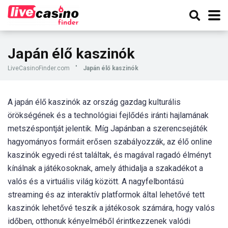
Japán élő kaszinók
LiveCasinoFinder.com
"
Japán élő kaszinók
A japán élő kaszinók az ország gazdag kulturális
örökségének és a technológiai fejlődés iránti hajlamának
metszéspontját jelentik. Míg Japánban a szerencsejáték
hagyományos formáit erősen szabályozzák, az élő online
kaszinók egyedi rést találtak, és magával ragadó élményt
kínálnak a játékosoknak, amely áthidalja a szakadékot a
valós és a virtuális világ között. A nagyfelbontású
streaming és az interaktív platformok által lehetővé tett
kaszinók lehetővé teszik a játékosok számára, hogy valós
időben, otthonuk kényelméből érintkezzenek valódi