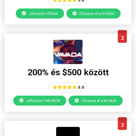
5.0
Játsszon GGbet
Olvassa el a kritikát
2
200% és $500 között
5.0
Játsszon VAVADA
Olvassa el a kritikát
3