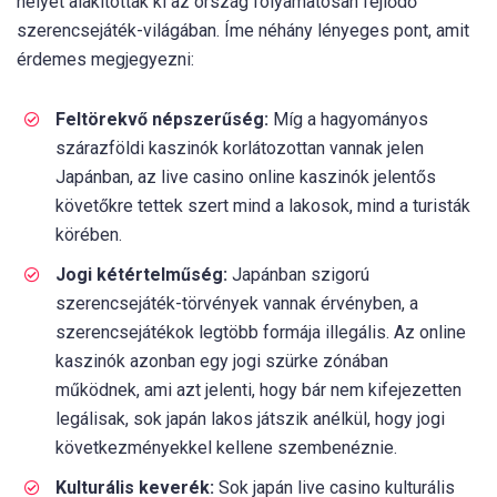
helyet alakítottak ki az ország folyamatosan fejlődő
szerencsejáték-világában. Íme néhány lényeges pont, amit
érdemes megjegyezni:
Feltörekvő népszerűség:
Míg a hagyományos
szárazföldi kaszinók korlátozottan vannak jelen
Japánban, az live casino online kaszinók jelentős
követőkre tettek szert mind a lakosok, mind a turisták
körében.
Jogi kétértelműség:
Japánban szigorú
szerencsejáték-törvények vannak érvényben, a
szerencsejátékok legtöbb formája illegális. Az online
kaszinók azonban egy jogi szürke zónában
működnek, ami azt jelenti, hogy bár nem kifejezetten
legálisak, sok japán lakos játszik anélkül, hogy jogi
következményekkel kellene szembenéznie.
Kulturális keverék:
Sok japán live casino kulturális