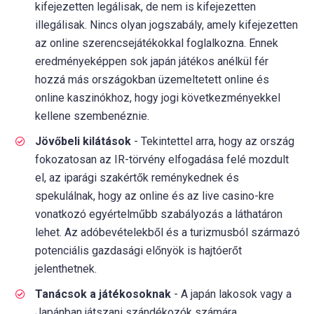
kifejezetten legálisak, de nem is kifejezetten
illegálisak. Nincs olyan jogszabály, amely kifejezetten
az online szerencsejátékokkal foglalkozna. Ennek
eredményeképpen sok japán játékos anélkül fér
hozzá más országokban üzemeltetett online és
online kaszinókhoz, hogy jogi következményekkel
kellene szembenéznie.
Jövőbeli kilátások
- Tekintettel arra, hogy az ország
fokozatosan az IR-törvény elfogadása felé mozdult
el, az iparági szakértők reménykednek és
spekulálnak, hogy az online és az live casino-kre
vonatkozó egyértelműbb szabályozás a láthatáron
lehet. Az adóbevételekből és a turizmusból származó
potenciális gazdasági előnyök is hajtóerőt
jelenthetnek.
Tanácsok a játékosoknak
- A japán lakosok vagy a
Japánban játszani szándékozók számára