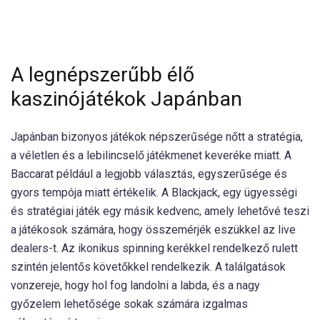
A legnépszerűbb élő
kaszinójátékok Japánban
Japánban bizonyos játékok népszerűsége nőtt a stratégia,
a véletlen és a lebilincselő játékmenet keveréke miatt. A
Baccarat például a legjobb választás, egyszerűsége és
gyors tempója miatt értékelik. A Blackjack, egy ügyességi
és stratégiai játék egy másik kedvenc, amely lehetővé teszi
a játékosok számára, hogy összemérjék eszükkel az live
dealers-t. Az ikonikus spinning kerékkel rendelkező rulett
szintén jelentős követőkkel rendelkezik. A találgatások
vonzereje, hogy hol fog landolni a labda, és a nagy
győzelem lehetősége sokak számára izgalmas