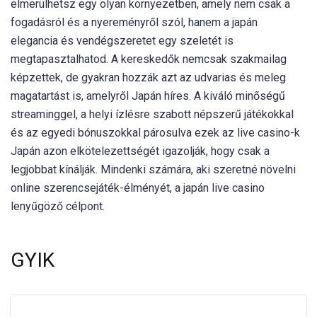
elmerülhetsz egy olyan környezetben, amely nem csak a
fogadásról és a nyereményről szól, hanem a japán
elegancia és vendégszeretet egy szeletét is
megtapasztalhatod. A kereskedők nemcsak szakmailag
képzettek, de gyakran hozzák azt az udvarias és meleg
magatartást is, amelyről Japán híres. A kiváló minőségű
streaminggel, a helyi ízlésre szabott népszerű játékokkal
és az egyedi bónuszokkal párosulva ezek az live casino-k
Japán azon elkötelezettségét igazolják, hogy csak a
legjobbat kínálják. Mindenki számára, aki szeretné növelni
online szerencsejáték-élményét, a japán live casino
lenyűgöző célpont.
GYIK