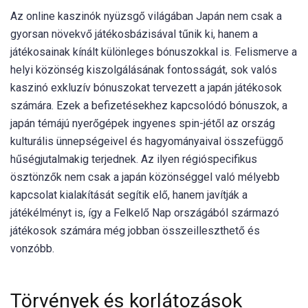
Az online kaszinók nyüzsgő világában Japán nem csak a
gyorsan növekvő játékosbázisával tűnik ki, hanem a
játékosainak kínált különleges bónuszokkal is. Felismerve a
helyi közönség kiszolgálásának fontosságát, sok valós
kaszinó exkluzív bónuszokat tervezett a japán játékosok
számára. Ezek a befizetésekhez kapcsolódó bónuszok, a
japán témájú nyerőgépek ingyenes spin-jétől az ország
kulturális ünnepségeivel és hagyományaival összefüggő
hűségjutalmakig terjednek. Az ilyen régióspecifikus
ösztönzők nem csak a japán közönséggel való mélyebb
kapcsolat kialakítását segítik elő, hanem javítják a
játékélményt is, így a Felkelő Nap országából származó
játékosok számára még jobban összeilleszthető és
vonzóbb.
Törvények és korlátozások