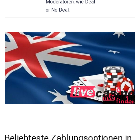
Moderatoren, wie Deal
or No Deal.
Beliebteste Zahlungsoptionen in