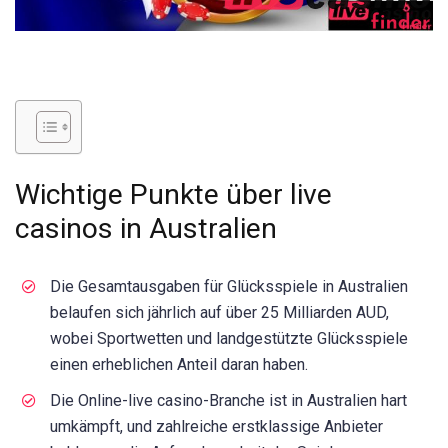
Wichtige Punkte über live
casinos in Australien
Die Gesamtausgaben für Glücksspiele in Australien
belaufen sich jährlich auf über 25 Milliarden AUD,
wobei Sportwetten und landgestützte Glücksspiele
einen erheblichen Anteil daran haben.
Die Online-live casino-Branche ist in Australien hart
umkämpft, und zahlreiche erstklassige Anbieter