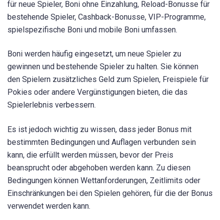
für neue Spieler, Boni ohne Einzahlung, Reload-Bonusse für
bestehende Spieler, Cashback-Bonusse, VIP-Programme,
spielspezifische Boni und mobile Boni umfassen.
Boni werden häufig eingesetzt, um neue Spieler zu
gewinnen und bestehende Spieler zu halten. Sie können
den Spielern zusätzliches Geld zum Spielen, Freispiele für
Pokies oder andere Vergünstigungen bieten, die das
Spielerlebnis verbessern.
Es ist jedoch wichtig zu wissen, dass jeder Bonus mit
bestimmten Bedingungen und Auflagen verbunden sein
kann, die erfüllt werden müssen, bevor der Preis
beansprucht oder abgehoben werden kann. Zu diesen
Bedingungen können Wettanforderungen, Zeitlimits oder
Einschränkungen bei den Spielen gehören, für die der Bonus
verwendet werden kann.