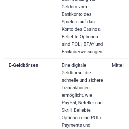
Geldern vom
Bankkonto des
Spielers auf das
Konto des Casinos.
Beliebte Optionen
sind POLi, BPAY und
Banküberweisungen.
E-Geldbörsen
Eine digitale
Mittel
Geldbörse, die
schnelle und sichere
Transaktionen
ermöglicht, wie
PayPal, Neteller und
Skrill. Beliebte
Optionen sind POLi
Payments und