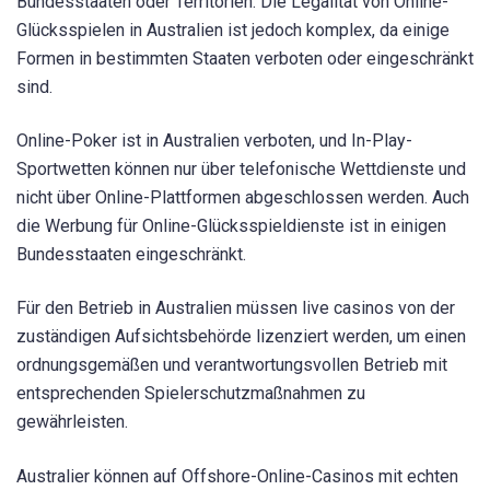
Bundesstaaten oder Territorien. Die Legalität von Online-
Glücksspielen in Australien ist jedoch komplex, da einige
Formen in bestimmten Staaten verboten oder eingeschränkt
sind.
Online-Poker ist in Australien verboten, und In-Play-
Sportwetten können nur über telefonische Wettdienste und
nicht über Online-Plattformen abgeschlossen werden. Auch
die Werbung für Online-Glücksspieldienste ist in einigen
Bundesstaaten eingeschränkt.
Für den Betrieb in Australien müssen live casinos von der
zuständigen Aufsichtsbehörde lizenziert werden, um einen
ordnungsgemäßen und verantwortungsvollen Betrieb mit
entsprechenden Spielerschutzmaßnahmen zu
gewährleisten.
Australier können auf Offshore-Online-Casinos mit echten