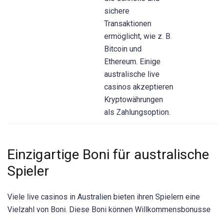
sichere
Transaktionen
ermöglicht, wie z. B.
Bitcoin und
Ethereum. Einige
australische live
casinos akzeptieren
Kryptowährungen
als Zahlungsoption.
Einzigartige Boni für australische
Spieler
Viele live casinos in Australien bieten ihren Spielern eine
Vielzahl von Boni. Diese Boni können Willkommensbonusse