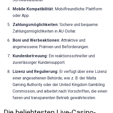
Mobile Kompatibilität:
Mobilfreundliche Plattform
oder App.
Zahlungsmöglichkeiten:
Sichere und bequeme
Zahlungsmöglichkeiten in AU-Dollar.
Boni und Werbeaktionen:
Attraktive und
angemessene Prämien und Beförderungen.
Kundenbetreuung:
Ein reaktionsschneller und
zuverlässiger Kundensupport.
Lizenz und Regulierung:
Er verfügt über eine Lizenz
einer angesehenen Behörde, wie z. B. der Malta
Gaming Authority oder der United Kingdom Gambling
Commission, und arbeitet nach Vorschriften, die einen
fairen und transparenten Betrieb gewährleisten.
Die beliebtesten Live-Casino-