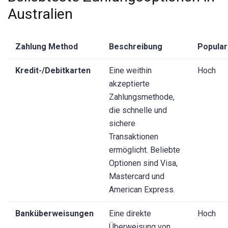
Australien
Zahlung Method
Beschreibung
Popular
Kredit-/Debitkarten
Eine weithin
Hoch
akzeptierte
Zahlungsmethode,
die schnelle und
sichere
Transaktionen
ermöglicht. Beliebte
Optionen sind Visa,
Mastercard und
American Express.
Banküberweisungen
Eine direkte
Hoch
Überweisung von