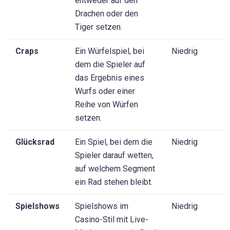
entweder auf den
Drachen oder den
Tiger setzen.
Craps
Ein Würfelspiel, bei
Niedrig
dem die Spieler auf
das Ergebnis eines
Wurfs oder einer
Reihe von Würfen
setzen.
Glücksrad
Ein Spiel, bei dem die
Niedrig
Spieler darauf wetten,
auf welchem Segment
ein Rad stehen bleibt.
Spielshows
Spielshows im
Niedrig
Casino-Stil mit Live-