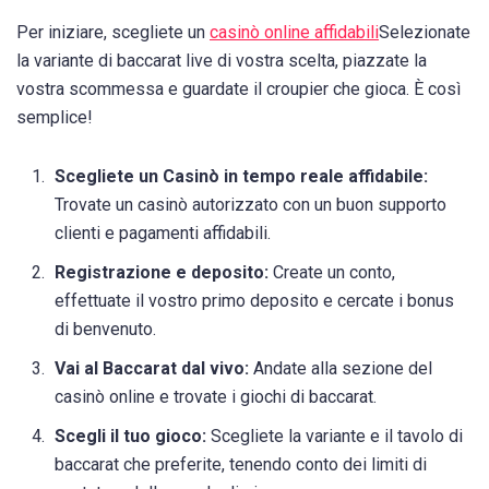
Per iniziare, scegliete un
casinò online affidabili
Selezionate
la variante di baccarat live di vostra scelta, piazzate la
vostra scommessa e guardate il croupier che gioca. È così
semplice!
Scegliete un Casinò in tempo reale affidabile:
Trovate un casinò autorizzato con un buon supporto
clienti e pagamenti affidabili.
Registrazione e deposito:
Create un conto,
effettuate il vostro primo deposito e cercate i bonus
di benvenuto.
Vai al Baccarat dal vivo:
Andate alla sezione del
casinò online e trovate i giochi di baccarat.
Scegli il tuo gioco:
Scegliete la variante e il tavolo di
baccarat che preferite, tenendo conto dei limiti di