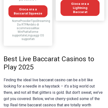
Gioca ora a
Lightning
Gioca ora a
Baccarat
Baccarat Squeeze
NomeProviderTipoStreaming
Da RTPAmbito di
scommessaMax
WinPiattaforme
supportateLinguaggi OS
supportati
Best Live Baccarat Casinos to
Play 2025
Finding the ideal live baccarat casino can be a bit like
looking for a needle in a haystack – it’s a big world out
there, and not all that glitters is gold. But don’t sweat, we’ve
got you covered. Below, we’ve cherry-picked some of the
top Real-time baccarat casinos that are totally worth