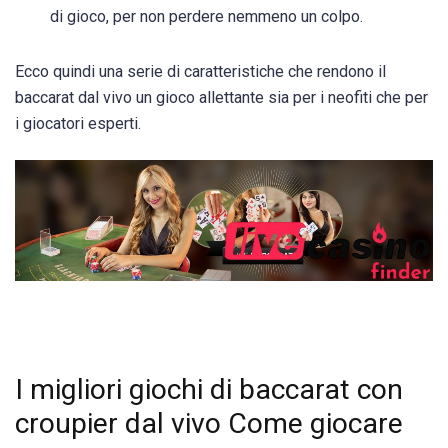
di gioco, per non perdere nemmeno un colpo.
Ecco quindi una serie di caratteristiche che rendono il
baccarat dal vivo un gioco allettante sia per i neofiti che per
i giocatori esperti.
I migliori giochi di baccarat con
croupier dal vivo Come giocare