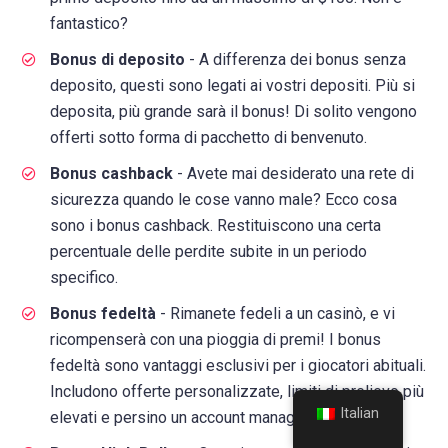
fantastico?
Bonus di deposito
- A differenza dei bonus senza
deposito, questi sono legati ai vostri depositi. Più si
deposita, più grande sarà il bonus! Di solito vengono
offerti sotto forma di pacchetto di benvenuto.
Bonus cashback
- Avete mai desiderato una rete di
sicurezza quando le cose vanno male? Ecco cosa
sono i bonus cashback. Restituiscono una certa
percentuale delle perdite subite in un periodo
specifico.
Bonus fedeltà
- Rimanete fedeli a un casinò, e vi
ricompenserà con una pioggia di premi! I bonus
fedeltà sono vantaggi esclusivi per i giocatori abituali.
Includono offerte personalizzate, limiti di prelievo più
Italian
elevati e persino un account manager!