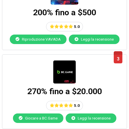
200% fino a $500
5.0
Riproduzione VAVADA
Leggi la recensione
3
270% fino a $20.000
5.0
Giocare a BC.Game
Leggi la recensione