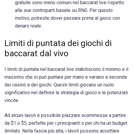
gratuite sono meno comuni nel baccarat live rispetto
alle sue controparti basate su RNG. Per questo
motivo, potreste dover passare prima al gioco con
denaro reale.
Limiti di puntata dei giochi di
baccarat dal vivo
I limiti di puntata nel baccarat live stabiliscono il minimo e il
massimo che si può puntare per mano e variano a seconda
dei casinò e dei giochi. Questi limiti giocano un ruolo
significativo nel definire la strategia di gioco e le potenziali
vincite.
Ad alcuni tavoli è possibile piazzare scommesse a partire
da $1 o $5, perfette per i principianti o per chi ha un budget
limitato. Nella fascia più alta, i tavoli possono accettare