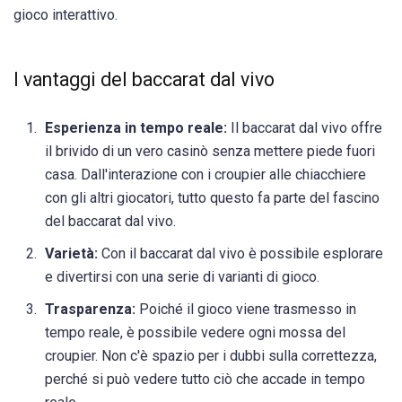
gioco interattivo.
I vantaggi del baccarat dal vivo
Esperienza in tempo reale:
Il baccarat dal vivo offre
il brivido di un vero casinò senza mettere piede fuori
casa. Dall'interazione con i croupier alle chiacchiere
con gli altri giocatori, tutto questo fa parte del fascino
del baccarat dal vivo.
Varietà:
Con il baccarat dal vivo è possibile esplorare
e divertirsi con una serie di varianti di gioco.
Trasparenza:
Poiché il gioco viene trasmesso in
tempo reale, è possibile vedere ogni mossa del
croupier. Non c'è spazio per i dubbi sulla correttezza,
perché si può vedere tutto ciò che accade in tempo