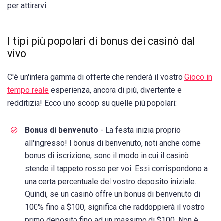
per attirarvi.
I tipi più popolari di bonus dei casinò dal
vivo
C'è un'intera gamma di offerte che renderà il vostro
Gioco in
tempo reale
esperienza, ancora di più, divertente e
redditizia! Ecco uno scoop su quelle più popolari:
Bonus di benvenuto
- La festa inizia proprio
all'ingresso! I bonus di benvenuto, noti anche come
bonus di iscrizione, sono il modo in cui il casinò
stende il tappeto rosso per voi. Essi corrispondono a
una certa percentuale del vostro deposito iniziale.
Quindi, se un casinò offre un bonus di benvenuto di
100% fino a $100, significa che raddoppierà il vostro
primo deposito fino ad un massimo di $100. Non è