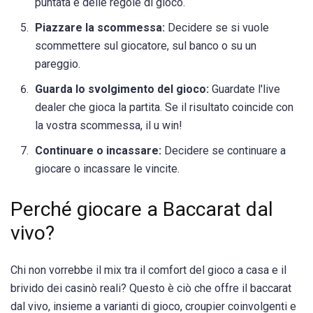
puntata e delle regole di gioco.
Piazzare la scommessa:
Decidere se si vuole
scommettere sul giocatore, sul banco o su un
pareggio.
Guarda lo svolgimento del gioco:
Guardate l'live
dealer che gioca la partita. Se il risultato coincide con
la vostra scommessa, il u win!
Continuare o incassare:
Decidere se continuare a
giocare o incassare le vincite.
Perché giocare a Baccarat dal
vivo?
Chi non vorrebbe il mix tra il comfort del gioco a casa e il
brivido dei casinò reali? Questo è ciò che offre il baccarat
dal vivo, insieme a varianti di gioco, croupier coinvolgenti e