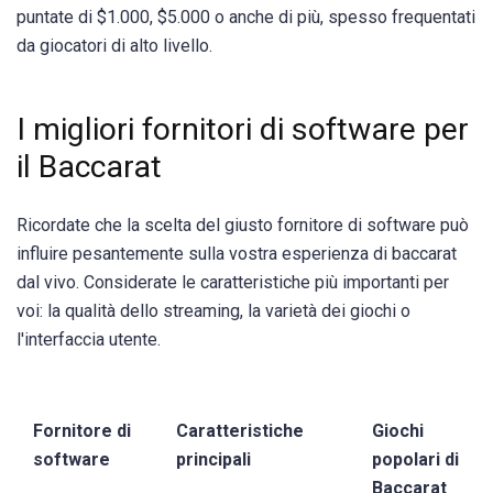
puntate di $1.000, $5.000 o anche di più, spesso frequentati
da giocatori di alto livello.
I migliori fornitori di software per
il Baccarat
Ricordate che la scelta del giusto fornitore di software può
influire pesantemente sulla vostra esperienza di baccarat
dal vivo. Considerate le caratteristiche più importanti per
voi: la qualità dello streaming, la varietà dei giochi o
l'interfaccia utente.
Fornitore di
Caratteristiche
Giochi
software
principali
popolari di
Baccarat