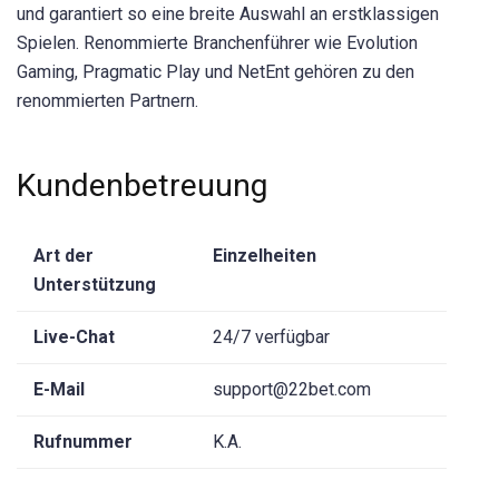
und garantiert so eine breite Auswahl an erstklassigen
Spielen. Renommierte Branchenführer wie Evolution
Gaming, Pragmatic Play und NetEnt gehören zu den
renommierten Partnern.
Kundenbetreuung
Art der
Einzelheiten
Unterstützung
Live-Chat
24/7 verfügbar
E-Mail
support@22bet.com
Rufnummer
K.A.