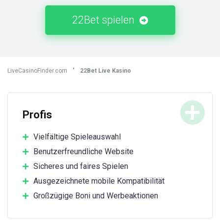
22Bet spielen
LiveCasinoFinder.com
"
22Bet Live Kasino
Profis
Vielfältige Spieleauswahl
Benutzerfreundliche Website
Sicheres und faires Spielen
Ausgezeichnete mobile Kompatibilität
Großzügige Boni und Werbeaktionen