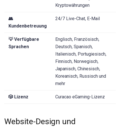
Kryptowährungen
👥
24/7 Live-Chat, E-Mail
Kundenbetreuung
💡 Verfügbare
Englisch, Französisch,
Sprachen
Deutsch, Spanisch,
Italienisch, Portugiesisch,
Finnisch, Norwegisch,
Japanisch, Chinesisch,
Koreanisch, Russisch und
mehr
🎲 Lizenz
Curacao eGaming-Lizenz
Website-Design und