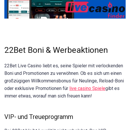
22Bet Boni & Werbeaktionen
22Bet Live Casino liebt es, seine Spieler mit verlockenden
Boni und Promotionen zu verwöhnen. Ob es sich um einen
großzügigen Willkommensbonus für Neulinge, Reload-Boni
oder exklusive Promotionen für
live casino Spiele
gibt es
immer etwas, worauf man sich freuen kann!
VIP- und Treueprogramm