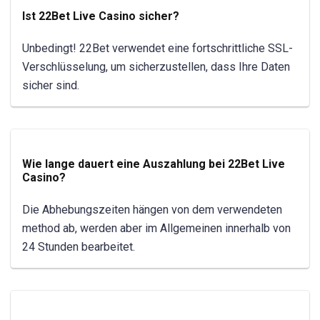
Ist 22Bet Live Casino sicher?
Unbedingt! 22Bet verwendet eine fortschrittliche SSL-
Verschlüsselung, um sicherzustellen, dass Ihre Daten
sicher sind.
Wie lange dauert eine Auszahlung bei 22Bet Live
Casino?
Die Abhebungszeiten hängen von dem verwendeten
method ab, werden aber im Allgemeinen innerhalb von
24 Stunden bearbeitet.