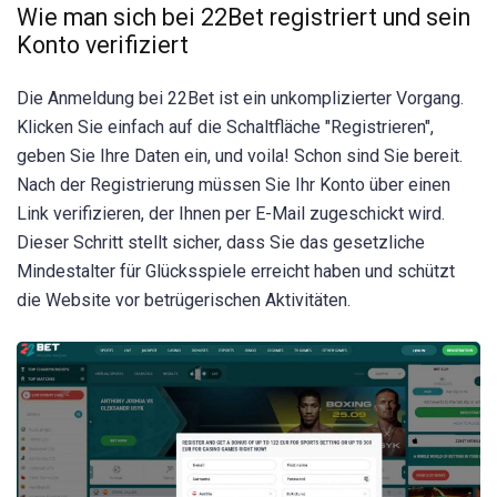
Wie man sich bei 22Bet registriert und sein
Konto verifiziert
Die Anmeldung bei 22Bet ist ein unkomplizierter Vorgang.
Klicken Sie einfach auf die Schaltfläche "Registrieren",
geben Sie Ihre Daten ein, und voila! Schon sind Sie bereit.
Nach der Registrierung müssen Sie Ihr Konto über einen
Link verifizieren, der Ihnen per E-Mail zugeschickt wird.
Dieser Schritt stellt sicher, dass Sie das gesetzliche
Mindestalter für Glücksspiele erreicht haben und schützt
die Website vor betrügerischen Aktivitäten.