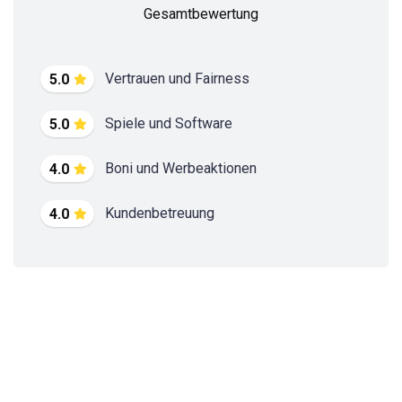
Gesamtbewertung
Vertrauen und Fairness
5.0
Spiele und Software
5.0
Boni und Werbeaktionen
4.0
Kundenbetreuung
4.0