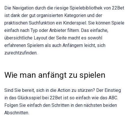
Die Navigation durch die riesige Spielebibliothek von 22Bet
ist dank der gut organisierten Kategorien und der
praktischen Suchfunktion ein Kinderspiel. Sie können Spiele
einfach nach Typ oder Anbieter filtern. Das einfache,
übersichtliche Layout der Seite macht es sowohl
erfahrenen Spielern als auch Anfängern leicht, sich
zurechtzufinden.
Wie man anfängt zu spielen
Sind Sie bereit, sich in die Action zu stürzen? Der Einstieg
in das Glücksspiel bei 22Bet ist so einfach wie das ABC.
Folgen Sie einfach den Schritten in den nächsten beiden
Abschnitten.