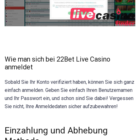
Wie man sich bei 22Bet Live Casino
anmeldet
Sobald Sie Ihr Konto verifiziert haben, können Sie sich ganz
einfach anmelden. Geben Sie einfach Ihren Benutzernamen
und Ihr Passwort ein, und schon sind Sie dabei! Vergessen
Sie nicht, Ihre Anmeldedaten sicher aufzubewahren!
Einzahlung und Abhebung