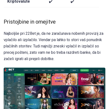
Kriptovalute
✔️
✔️
Pristojbine in omejitve
Najboljše pri 22Bet je, da ne zaračunava nobenih provizij za
vplačilo ali izplačilo. Vendar pa lahko to stori vaš ponudnik
plačilnih storitev. Tudi najnižji zneski vplačil in izplačil so
precej pošteni, zato vam ne bo treba razdreti banke, da bi
začeli igrati ali prejeli dobitke.