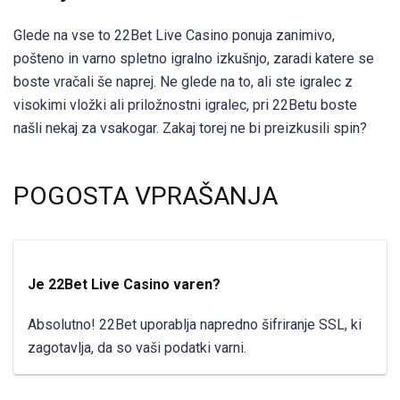
Glede na vse to 22Bet Live Casino ponuja zanimivo,
pošteno in varno spletno igralno izkušnjo, zaradi katere se
boste vračali še naprej. Ne glede na to, ali ste igralec z
visokimi vložki ali priložnostni igralec, pri 22Betu boste
našli nekaj za vsakogar. Zakaj torej ne bi preizkusili spin?
POGOSTA VPRAŠANJA
Je 22Bet Live Casino varen?
Absolutno! 22Bet uporablja napredno šifriranje SSL, ki
zagotavlja, da so vaši podatki varni.