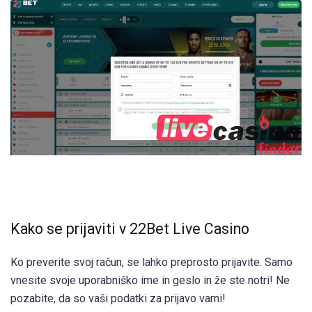
Kako se prijaviti v 22Bet Live Casino
Ko preverite svoj račun, se lahko preprosto prijavite. Samo
vnesite svoje uporabniško ime in geslo in že ste notri! Ne
pozabite, da so vaši podatki za prijavo varni!