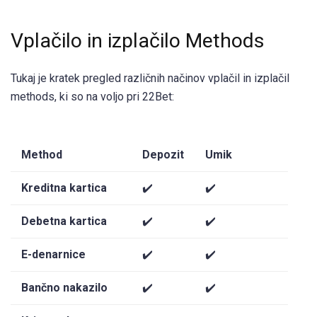
Vplačilo in izplačilo Methods
Tukaj je kratek pregled različnih načinov vplačil in izplačil
methods, ki so na voljo pri 22Bet:
Method
Depozit
Umik
Kreditna kartica
✔️
✔️
Debetna kartica
✔️
✔️
E-denarnice
✔️
✔️
Bančno nakazilo
✔️
✔️