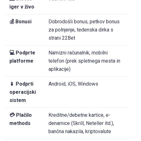
iger v živo
💰 Bonusi
Dobrodošli bonus, petkov bonus
za polnjenje, tedenska dirka s
strani 22Bet
💻 Podprte
Namizni računalnik, mobilni
platforme
telefon (prek spletnega mesta in
aplikacije)
📱 Podprti
Android, iOS, Windows
operacijski
sistem
💳 Plačilo
Kreditne/debetne kartice, e-
methods
denarnice (Skrill, Neteller itd.),
bančna nakazila, kriptovalute