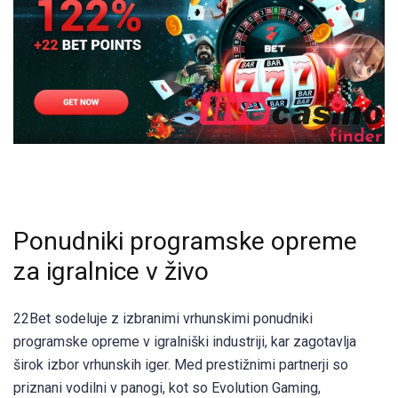
Ponudniki programske opreme
za igralnice v živo
22Bet sodeluje z izbranimi vrhunskimi ponudniki
programske opreme v igralniški industriji, kar zagotavlja
širok izbor vrhunskih iger. Med prestižnimi partnerji so
priznani vodilni v panogi, kot so Evolution Gaming,