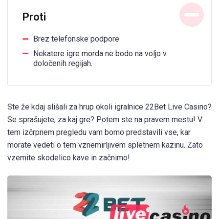
Proti
Brez telefonske podpore
Nekatere igre morda ne bodo na voljo v
določenih regijah.
Ste že kdaj slišali za hrup okoli igralnice 22Bet Live Casino?
Se sprašujete, za kaj gre? Potem ste na pravem mestu! V
tem izčrpnem pregledu vam bomo predstavili vse, kar
morate vedeti o tem vznemirljivem spletnem kazinu. Zato
vzemite skodelico kave in začnimo!