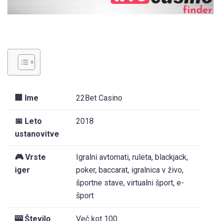
🏢 Ime
22Bet Casino
📅 Leto
2018
ustanovitve
🎮 Vrste
Igralni avtomati, ruleta, blackjack,
iger
poker, baccarat, igralnica v živo,
športne stave, virtualni šport, e-
šport
🎰 Število
Več kot 100