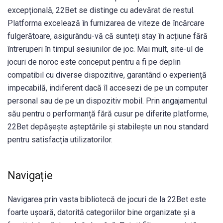
excepțională, 22Bet se distinge cu adevărat de restul.
Platforma excelează în furnizarea de viteze de încărcare
fulgerătoare, asigurându-vă că sunteți stay în acțiune fără
întreruperi în timpul sesiunilor de joc. Mai mult, site-ul de
jocuri de noroc este conceput pentru a fi pe deplin
compatibil cu diverse dispozitive, garantând o experiență
impecabilă, indiferent dacă îl accesezi de pe un computer
personal sau de pe un dispozitiv mobil. Prin angajamentul
său pentru o performanță fără cusur pe diferite platforme,
22Bet depășește așteptările și stabilește un nou standard
pentru satisfacția utilizatorilor.
Navigație
Navigarea prin vasta bibliotecă de jocuri de la 22Bet este
foarte ușoară, datorită categoriilor bine organizate și a