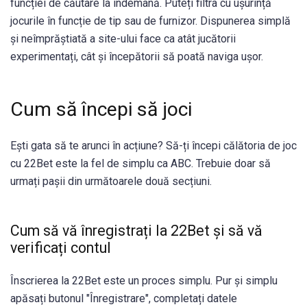
funcției de căutare la îndemână. Puteți filtra cu ușurință
jocurile în funcție de tip sau de furnizor. Dispunerea simplă
și neîmprăștiată a site-ului face ca atât jucătorii
experimentați, cât și începătorii să poată naviga ușor.
Cum să începi să joci
Ești gata să te arunci în acțiune? Să-ți începi călătoria de joc
cu 22Bet este la fel de simplu ca ABC. Trebuie doar să
urmați pașii din următoarele două secțiuni.
Cum să vă înregistrați la 22Bet și să vă
verificați contul
Înscrierea la 22Bet este un proces simplu. Pur și simplu
apăsați butonul "Înregistrare", completați datele