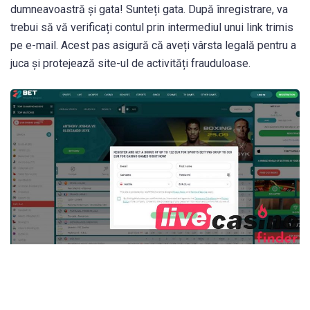
dumneavoastră și gata! Sunteți gata. După înregistrare, va
trebui să vă verificați contul prin intermediul unui link trimis
pe e-mail. Acest pas asigură că aveți vârsta legală pentru a
juca și protejează site-ul de activități frauduloase.