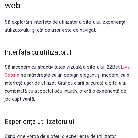
web
Să explorăm interfața de utilizator a site-ului, experiența
utilizatorului și cât de ușor este de navigat.
Interfața cu utilizatorul
Să începem cu atractivitatea vizuală a site-ului. 22Bet
Live
Casino
se mândrește cu un design elegant și modern, cu o
interfață ușor de utilizat. Grafica clară și curată a site-ului,
combinată cu aspectul său intuitiv, oferă o experiență de
joc captivantă.
Experiența utilizatorului
Când vine vorba de a oferi o experiență de utilizator