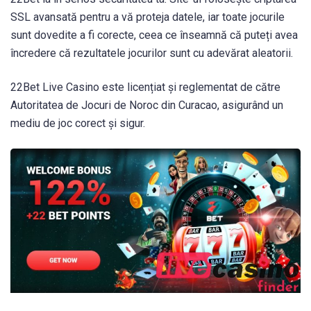
SSL avansată pentru a vă proteja datele, iar toate jocurile
sunt dovedite a fi corecte, ceea ce înseamnă că puteți avea
încredere că rezultatele jocurilor sunt cu adevărat aleatorii.
22Bet Live Casino este licențiat și reglementat de către
Autoritatea de Jocuri de Noroc din Curacao, asigurând un
mediu de joc corect și sigur.