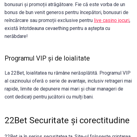
bonusuri și promoții atrăgătoare. Fie că este vorba de un
bonus de bun venit generos pentru începători, bonusuri de
reîncărcare sau promoții exclusive pentru
live casino jocuri
,
există întotdeauna cevaething pentru a aștepta cu
nerăbdare!
Programul VIP și de loialitate
La 22Bet, loialitatea nu rămâne nerăsplătită. Programul VIP
al cazinoului oferă o serie de avantaje, inclusiv retrageri mai
rapide, limite de depunere mai mari și chiar manageri de
cont dedicați pentru jucătorii cu mulți bani.
22Bet Securitate și corectitudine
22Bet ia în serios securitatea ta. Site-ul folosește criptarea