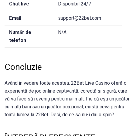
Chat live
Disponibil 24/7
Email
support@22bet.com
Număr de
N/A
telefon
Concluzie
Având în vedere toate acestea, 22Bet Live Casino oferă o
experiență de joc online captivantă, corectă și sigură, care
vă va face să reveniți pentru mai mult. Fie că ești un jucător
cu mulți bani sau un jucător ocazional, există ceva pentru
toată lumea la 22Bet. Deci, de ce să nu-i dai o spin?