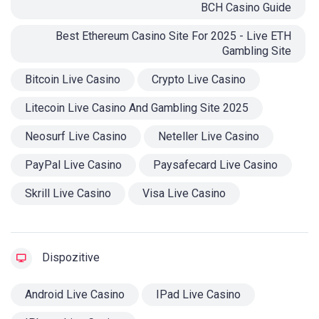
BCH Casino Guide
Best Ethereum Casino Site For 2025 - Live ETH
Gambling Site
Bitcoin Live Casino
Crypto Live Casino
Litecoin Live Casino And Gambling Site 2025
Neosurf Live Casino
Neteller Live Casino
PayPal Live Casino
Paysafecard Live Casino
Skrill Live Casino
Visa Live Casino
Dispozitive
Android Live Casino
IPad Live Casino