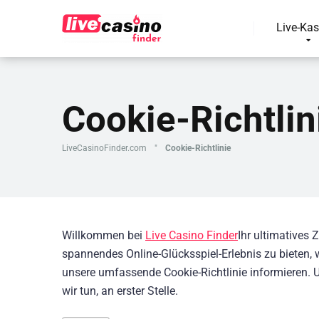
Live-Kas
Cookie-Richtlin
LiveCasinoFinder.com
"
Cookie-Richtlinie
Willkommen bei
Live Casino Finder
Ihr ultimatives 
spannendes Online-Glücksspiel-Erlebnis zu bieten, 
unsere umfassende Cookie-Richtlinie informieren. 
wir tun, an erster Stelle.