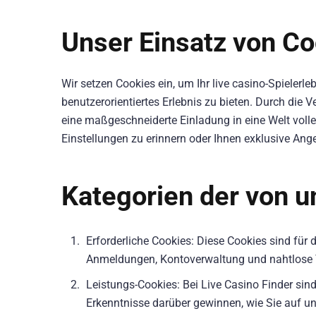
Unser Einsatz von Co
Wir setzen Cookies ein, um Ihr live casino-Spielerl
benutzerorientiertes Erlebnis zu bieten. Durch die 
eine maßgeschneiderte Einladung in eine Welt volle
Einstellungen zu erinnern oder Ihnen exklusive Ang
Kategorien der von 
Erforderliche Cookies: Diese Cookies sind für
Anmeldungen, Kontoverwaltung und nahtlose Tr
Leistungs-Cookies: Bei Live Casino Finder sind
Erkenntnisse darüber gewinnen, wie Sie auf un