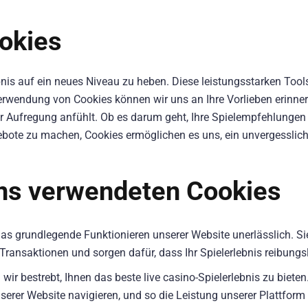
okies
ebnis auf ein neues Niveau zu heben. Diese leistungsstarken Tools
Verwendung von Cookies können wir uns an Ihre Vorlieben erinner
r Aufregung anfühlt. Ob es darum geht, Ihre Spielempfehlungen 
ebote zu machen, Cookies ermöglichen es uns, ein unvergessliche
uns verwendeten Cookies
 das grundlegende Funktionieren unserer Website unerlässlich. S
ansaktionen und sorgen dafür, dass Ihr Spielerlebnis reibungs
 wir bestrebt, Ihnen das beste live casino-Spielerlebnis zu biete
serer Website navigieren, und so die Leistung unserer Plattform