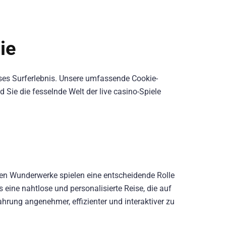
ie
loses Surferlebnis. Unsere umfassende Cookie-
d Sie die fesselnde Welt der live casino-Spiele
alen Wunderwerke spielen eine entscheidende Rolle
 eine nahtlose und personalisierte Reise, die auf
ahrung angenehmer, effizienter und interaktiver zu