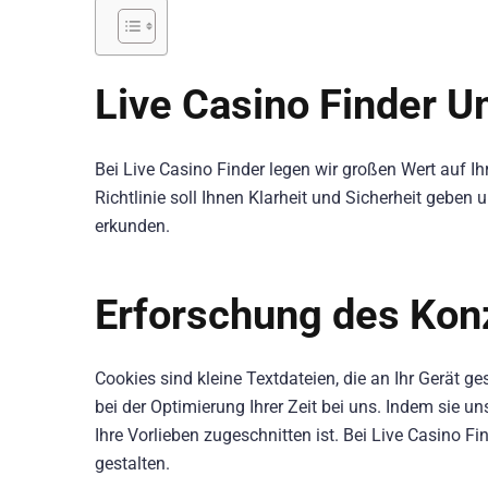
Live Casino Finder U
Bei Live Casino Finder legen wir großen Wert auf I
Richtlinie soll Ihnen Klarheit und Sicherheit geben 
erkunden.
Erforschung des Kon
Cookies sind kleine Textdateien, die an Ihr Gerät 
bei der Optimierung Ihrer Zeit bei uns. Indem sie u
Ihre Vorlieben zugeschnitten ist. Bei Live Casino F
gestalten.