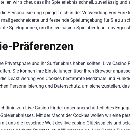
ellen wir sicher, dass Ihr Spielerlebnis schnell, zuverlässig und
die Personalisierung spiegelt sich in der Verwendung von Funkt
e maßgeschneiderte und fesselnde Spielumgebung für Sie zu sch
ante Spieloptionen, um Ihr live casino-Spielabenteuer unvergess
kie-Präferenzen
re Privatsphäre und Ihr Surferlebnis haben sollten. Live Casino F
lten. Sie können Ihre Einstellungen über Ihren Browser anpasse
s die Deaktivierung von Cookies bestimmte Merkmale und Funkti
n Personalisierung und Datenschutz, um sicherzustellen, dass I
tlinie von Live Casino Finder unser unerschütterliches Engag
Spielerlebnisses. Mit der Macht der Cookies wollen wir eine pers
 mit uns die fesselnde Welt des live casino-Glücksspiels und seien