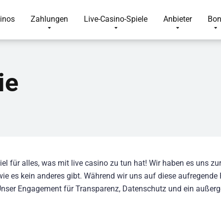
inos
Zahlungen
Live-Casino-Spiele
Anbieter
Bon
ie
Ziel für alles, was mit live casino zu tun hat! Wir haben es uns
wie es kein anderes gibt. Während wir uns auf diese aufregende
Unser Engagement für Transparenz, Datenschutz und ein außerge