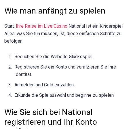
Wie man anfängt zu spielen
Start:
Ihre Reise im Live Casino
National ist ein Kinderspiel.
Alles, was Sie tun müssen, ist, diese einfachen Schritte zu
befolgen:
Besuchen Sie die Website Glücksspiel.
Registrieren Sie ein Konto und verifizieren Sie Ihre
Identität.
Anmelden und Geld einzahlen.
Erkunde die Spielauswahl und beginne zu spielen.
Wie Sie sich bei National
registrieren und Ihr Konto