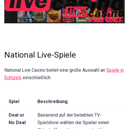
National Live-Spiele
National Live Casino bietet eine große Auswahl an
Spiele in
Echtzeit
, einschließlich:
Spiel
Beschreibung
Deal or
Basierend auf der beliebten TV-
No Deal
Spielshow wählen die Spieler einen