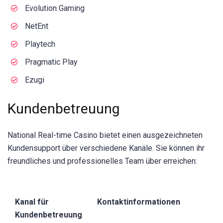
Evolution Gaming
NetEnt
Playtech
Pragmatic Play
Ezugi
Kundenbetreuung
National Real-time Casino bietet einen ausgezeichneten
Kundensupport über verschiedene Kanäle. Sie können ihr
freundliches und professionelles Team über erreichen:
Kanal für
Kontaktinformationen
Kundenbetreuung