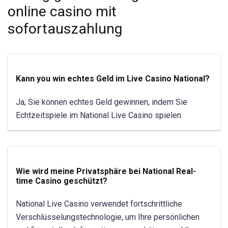
online casino mit
sofortauszahlung
Kann you win echtes Geld im Live Casino National?
Ja, Sie können echtes Geld gewinnen, indem Sie
Echtzeitspiele im National Live Casino spielen.
Wie wird meine Privatsphäre bei National Real-
time Casino geschützt?
National Live Casino verwendet fortschrittliche
Verschlüsselungstechnologie, um Ihre persönlichen