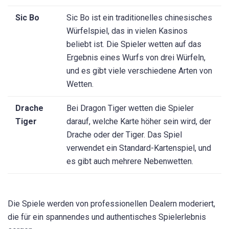
Sic Bo
Sic Bo ist ein traditionelles chinesisches
Würfelspiel, das in vielen Kasinos
beliebt ist. Die Spieler wetten auf das
Ergebnis eines Wurfs von drei Würfeln,
und es gibt viele verschiedene Arten von
Wetten.
Drache
Bei Dragon Tiger wetten die Spieler
Tiger
darauf, welche Karte höher sein wird, der
Drache oder der Tiger. Das Spiel
verwendet ein Standard-Kartenspiel, und
es gibt auch mehrere Nebenwetten.
Die Spiele werden von professionellen Dealern moderiert,
die für ein spannendes und authentisches Spielerlebnis