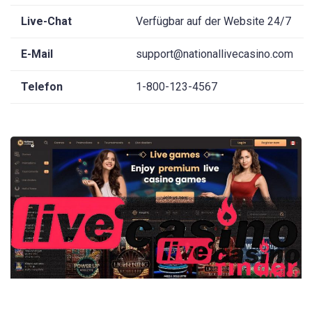
Live-Chat
Verfügbar auf der Website 24/7
E-Mail
support@nationallivecasino.com
Telefon
1-800-123-4567