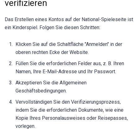
verifizieren
Das Erstellen eines Kontos auf der National-Spieleseite ist
ein Kinderspiel. Folgen Sie diesen Schritten:
Klicken Sie auf die Schaltfläche "Anmelden" in der
oberen rechten Ecke der Website.
Füllen Sie die erforderlichen Felder aus, z. B. Ihren
Namen, Ihre E-Mail-Adresse und Ihr Passwort.
Akzeptieren Sie die Allgemeinen
Geschäftsbedingungen.
Vervollständigen Sie den Verifizierungsprozess,
indem Sie die erforderlichen Dokumente, wie eine
Kopie Ihres Personalausweises oder Reisepasses,
vorlegen.