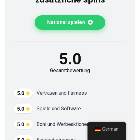
National spielen
5.0
Gesamtbewertung
Vertrauen und Fairness
5.0
Spiele und Software
5.0
Boni und Werbeaktionen
5.0
German
Kundenbetreuung