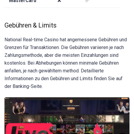
MasterCard
❌
✅
Gebühren & Limits
National Real-time Casino hat angemessene Gebühren und
Grenzen für Transaktionen. Die Gebühren variieren je nach
Zahlungsmethode, aber die meisten Einzahlungen sind
kostenlos. Bei Abhebungen können minimale Gebühren
anfallen, je nach gewähltem method. Detaillierte
Informationen zu den Gebühren und Limits finden Sie auf
der Banking-Seite.