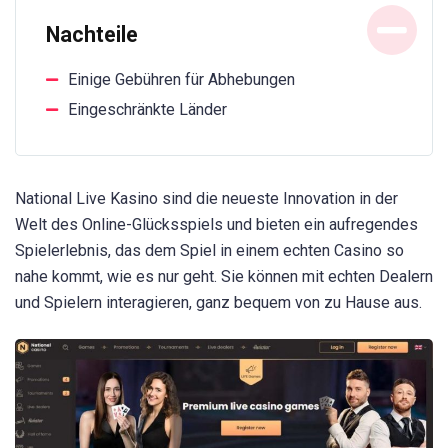
Nachteile
Einige Gebühren für Abhebungen
Eingeschränkte Länder
National Live Kasino
sind die neueste Innovation in der
Welt des Online-Glücksspiels und bieten ein aufregendes
Spielerlebnis, das dem Spiel in einem echten Casino so
nahe kommt, wie es nur geht. Sie können mit echten Dealern
und Spielern interagieren, ganz bequem von zu Hause aus.