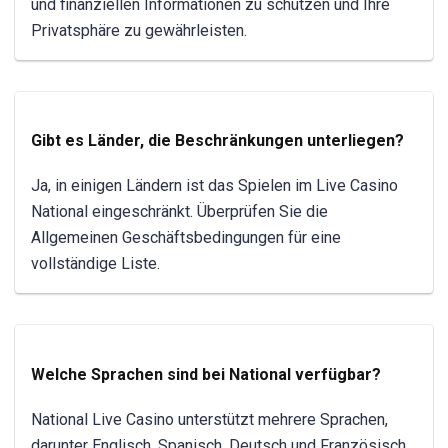
und finanziellen Informationen zu schützen und Ihre
Privatsphäre zu gewährleisten.
Gibt es Länder, die Beschränkungen unterliegen?
Ja, in einigen Ländern ist das Spielen im Live Casino
National eingeschränkt. Überprüfen Sie die
Allgemeinen Geschäftsbedingungen für eine
vollständige Liste.
Welche Sprachen sind bei National verfügbar?
National Live Casino unterstützt mehrere Sprachen,
darunter Englisch, Spanisch, Deutsch und Französisch.