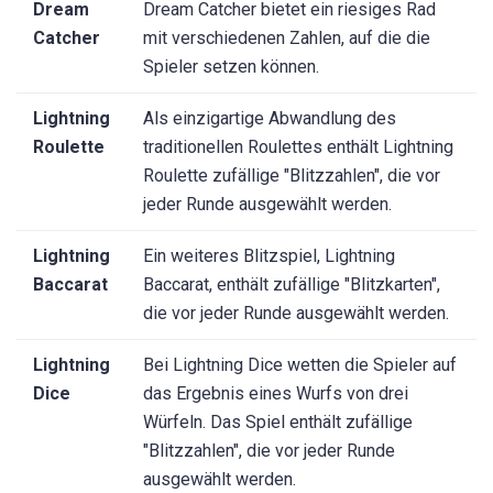
Dream
Dream Catcher bietet ein riesiges Rad
Catcher
mit verschiedenen Zahlen, auf die die
Spieler setzen können.
Lightning
Als einzigartige Abwandlung des
Roulette
traditionellen Roulettes enthält Lightning
Roulette zufällige "Blitzzahlen", die vor
jeder Runde ausgewählt werden.
Lightning
Ein weiteres Blitzspiel, Lightning
Baccarat
Baccarat, enthält zufällige "Blitzkarten",
die vor jeder Runde ausgewählt werden.
Lightning
Bei Lightning Dice wetten die Spieler auf
Dice
das Ergebnis eines Wurfs von drei
Würfeln. Das Spiel enthält zufällige
"Blitzzahlen", die vor jeder Runde
ausgewählt werden.