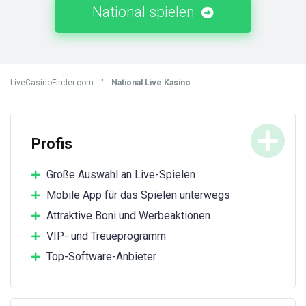
National spielen
LiveCasinoFinder.com
"
National Live Kasino
Profis
Große Auswahl an Live-Spielen
Mobile App für das Spielen unterwegs
Attraktive Boni und Werbeaktionen
VIP- und Treueprogramm
Top-Software-Anbieter