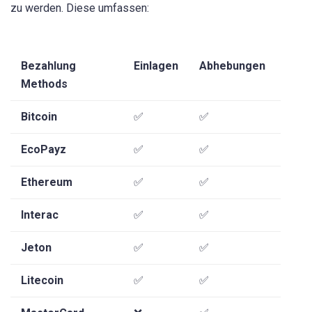
zu werden. Diese umfassen:
Bezahlung
Einlagen
Abhebungen
Methods
Bitcoin
✅
✅
EcoPayz
✅
✅
Ethereum
✅
✅
Interac
✅
✅
Jeton
✅
✅
Litecoin
✅
✅