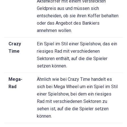
Aktenkoffer mit einem versteckten
Geldpreis aus und müssen sich
entscheiden, ob sie ihren Koffer behalten
oder das Angebot des Bankiers
annehmen wollen.
Crazy
Ein Spiel im Stil einer Spielshow, das ein
Time
riesiges Rad mit verschiedenen
Sektoren enthält, auf die die Spieler
setzen können.
Mega-
Ähnlich wie bei Crazy Time handelt es
Rad
sich bei Mega Wheel um ein Spiel im Stil
einer Spielshow, bei dem ein riesiges
Rad mit verschiedenen Sektoren zu
sehen ist, auf die die Spieler setzen
können.