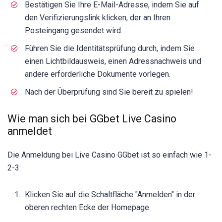
Bestätigen Sie Ihre E-Mail-Adresse, indem Sie auf
den Verifizierungslink klicken, der an Ihren
Posteingang gesendet wird.
Führen Sie die Identitätsprüfung durch, indem Sie
einen Lichtbildausweis, einen Adressnachweis und
andere erforderliche Dokumente vorlegen.
Nach der Überprüfung sind Sie bereit zu spielen!
Wie man sich bei GGbet Live Casino
anmeldet
Die Anmeldung bei Live Casino GGbet ist so einfach wie 1-
2-3:
Klicken Sie auf die Schaltfläche "Anmelden" in der
oberen rechten Ecke der Homepage.