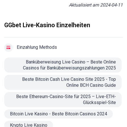
Aktualisiert am 2024-04-11
GGbet Live-Kasino Einzelheiten
Einzahlung Methods
Banküberweisung Live Casino – Beste Online
Casinos für Banküberweisungszahlungen 2025
Beste Bitcoin Cash Live Casino Site 2025 - Top
Online BCH Casino Guide
Beste Ethereum-Casino-Site für 2025 – Live-ETH-
Glücksspiel-Site
Bitcoin Live Kasino - Beste Bitcoin Casinos 2024
Krypto Live Kasino