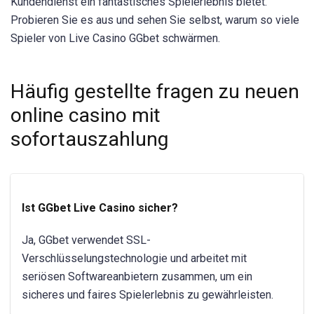
Kundendienst ein fantastisches Spielerlebnis bietet.
Probieren Sie es aus und sehen Sie selbst, warum so viele
Spieler von Live Casino GGbet schwärmen.
Häufig gestellte fragen zu neuen
online casino mit
sofortauszahlung
Ist GGbet Live Casino sicher?
Ja, GGbet verwendet SSL-
Verschlüsselungstechnologie und arbeitet mit
seriösen Softwareanbietern zusammen, um ein
sicheres und faires Spielerlebnis zu gewährleisten.