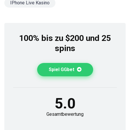
IPhone Live Kasino
100% bis zu $200 und 25
spins
Spiel GGbet
5.0
Gesamtbewertung