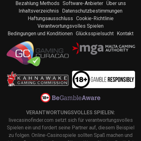
Bezahlung Methods
Software-Anbieter
Über uns
Inhaltsverzeichnis
Datenschutzbestimmungen
Haftungsausschluss
Cookie-Richtlinie
Verantwortungsvolles Spielen
Bedingungen und Konditionen
Glücksspielsucht
Kontakt
VERANTWORTUNGSVOLLES SPIELEN:
livecasinofinder.com setzt sich für verantwortungsvolles
Spielen ein und fordert seine Partner auf, diesem Beispiel
zu folgen. Online-Casinospiele sollten Spaß machen und