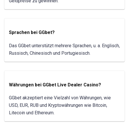
Geldpreise zu gewinnen.
Sprachen bei GGbet?
Das GGbet unterstützt mehrere Sprachen, u. a. Englisch,
Russisch, Chinesisch und Portugiesisch.
Währungen bei GGbet Live Dealer Casino?
GGbet akzeptiert eine Vielzahl von Währungen, wie
USD, EUR, RUB und Kryptowährungen wie Bitcoin,
Litecoin und Ethereum.