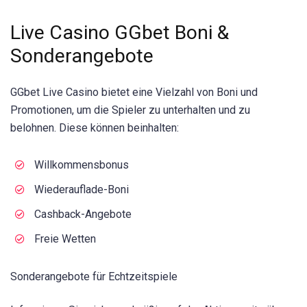
Live Casino GGbet Boni &
Sonderangebote
GGbet Live Casino bietet eine Vielzahl von Boni und
Promotionen, um die Spieler zu unterhalten und zu
belohnen. Diese können beinhalten:
Willkommensbonus
Wiederauflade-Boni
Cashback-Angebote
Freie Wetten
Sonderangebote für Echtzeitspiele