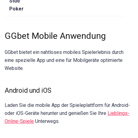
Stud
Poker
GGbet Mobile Anwendung
GGbet bietet ein nahtloses mobiles Spielerlebnis durch
eine spezielle App und eine für Mobilgeräte optimierte
Website.
Android und iOS
Laden Sie die mobile App der Spieleplattform für Android-
oder iOS-Geräte herunter und genießen Sie Ihre
Lieblings-
Online-Spiele
Unterwegs.