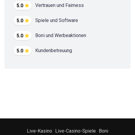
Vertrauen und Fairness
5.0
Spiele und Software
5.0
Boni und Werbeaktionen
5.0
Kundenbetreuung
5.0
Live-Kasino
Live-Casino-Spiele
Boni