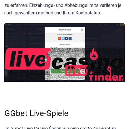
zu erfahren. Einzahlungs- und Abhebungslimits variieren je
nach gewähltem method und Ihrem Kontostatus.
GGbet Live-Spiele
Im GGbet Live Casino finden Sie eine große Auswahl an