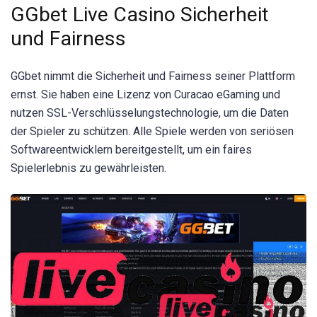
GGbet Live Casino Sicherheit
und Fairness
GGbet nimmt die Sicherheit und Fairness seiner Plattform
ernst. Sie haben eine Lizenz von Curacao eGaming und
nutzen SSL-Verschlüsselungstechnologie, um die Daten
der Spieler zu schützen. Alle Spiele werden von seriösen
Softwareentwicklern bereitgestellt, um ein faires
Spielerlebnis zu gewährleisten.