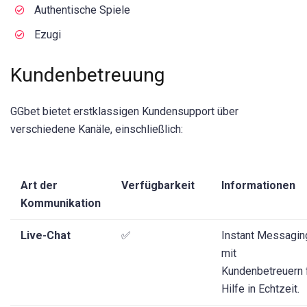
Authentische Spiele
Ezugi
Kundenbetreuung
GGbet bietet erstklassigen Kundensupport über
verschiedene Kanäle, einschließlich:
Art der
Verfügbarkeit
Informationen
Kommunikation
Live-Chat
✅
Instant Messagin
mit
Kundenbetreuern 
Hilfe in Echtzeit.