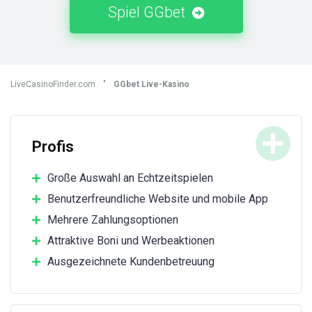
Spiel GGbet
LiveCasinoFinder.com
"
GGbet Live-Kasino
Profis
Große Auswahl an Echtzeitspielen
Benutzerfreundliche Website und mobile App
Mehrere Zahlungsoptionen
Attraktive Boni und Werbeaktionen
Ausgezeichnete Kundenbetreuung