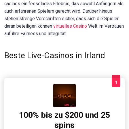
casinos ein fesselndes Erlebnis, das sowohl Anfängern als
auch erfahrenen Spielern gerecht wird. Darüber hinaus
stellen strenge Vorschriften sicher, dass sich die Spieler
daran beteiligen können
virtuelles Casino
Welt im Vertrauen
auf ihre Fairness und Integrität.
Beste Live-Casinos in Irland
1
100% bis zu $200 und 25
spins