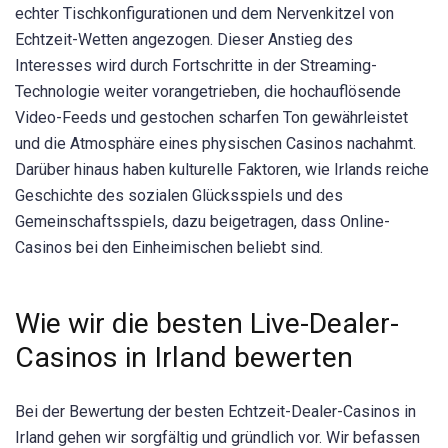
echter Tischkonfigurationen und dem Nervenkitzel von
Echtzeit-Wetten angezogen. Dieser Anstieg des
Interesses wird durch Fortschritte in der Streaming-
Technologie weiter vorangetrieben, die hochauflösende
Video-Feeds und gestochen scharfen Ton gewährleistet
und die Atmosphäre eines physischen Casinos nachahmt.
Darüber hinaus haben kulturelle Faktoren, wie Irlands reiche
Geschichte des sozialen Glücksspiels und des
Gemeinschaftsspiels, dazu beigetragen, dass Online-
Casinos bei den Einheimischen beliebt sind.
Wie wir die besten Live-Dealer-
Casinos in Irland bewerten
Bei der Bewertung der besten Echtzeit-Dealer-Casinos in
Irland gehen wir sorgfältig und gründlich vor. Wir befassen