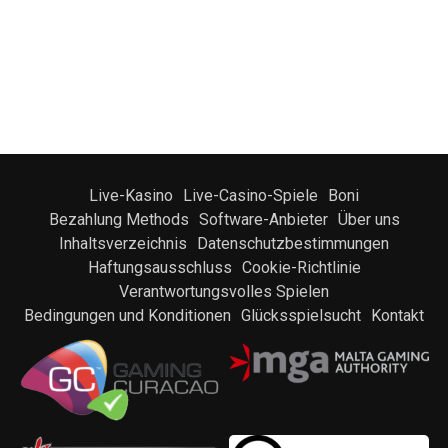
Live-Kasino
Live-Casino-Spiele
Boni
Bezahlung Methods
Software-Anbieter
Über uns
Inhaltsverzeichnis
Datenschutzbestimmungen
Haftungsausschluss
Cookie-Richtlinie
Verantwortungsvolles Spielen
Bedingungen und Konditionen
Glücksspielsucht
Kontakt