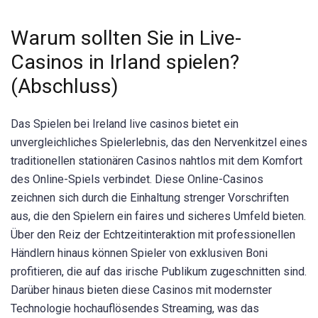
Warum sollten Sie in Live-
Casinos in Irland spielen?
(Abschluss)
Das Spielen bei Ireland live casinos bietet ein
unvergleichliches Spielerlebnis, das den Nervenkitzel eines
traditionellen stationären Casinos nahtlos mit dem Komfort
des Online-Spiels verbindet. Diese Online-Casinos
zeichnen sich durch die Einhaltung strenger Vorschriften
aus, die den Spielern ein faires und sicheres Umfeld bieten.
Über den Reiz der Echtzeitinteraktion mit professionellen
Händlern hinaus können Spieler von exklusiven Boni
profitieren, die auf das irische Publikum zugeschnitten sind.
Darüber hinaus bieten diese Casinos mit modernster
Technologie hochauflösendes Streaming, was das