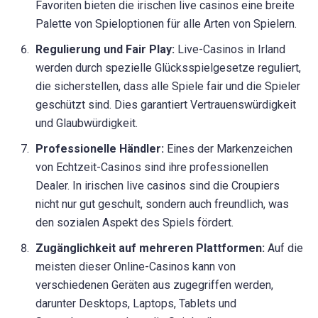
Favoriten bieten die irischen live casinos eine breite
Palette von Spieloptionen für alle Arten von Spielern.
Regulierung und Fair Play:
Live-Casinos in Irland
werden durch spezielle Glücksspielgesetze reguliert,
die sicherstellen, dass alle Spiele fair und die Spieler
geschützt sind. Dies garantiert Vertrauenswürdigkeit
und Glaubwürdigkeit.
Professionelle Händler:
Eines der Markenzeichen
von Echtzeit-Casinos sind ihre professionellen
Dealer. In irischen live casinos sind die Croupiers
nicht nur gut geschult, sondern auch freundlich, was
den sozialen Aspekt des Spiels fördert.
Zugänglichkeit auf mehreren Plattformen:
Auf die
meisten dieser Online-Casinos kann von
verschiedenen Geräten aus zugegriffen werden,
darunter Desktops, Laptops, Tablets und