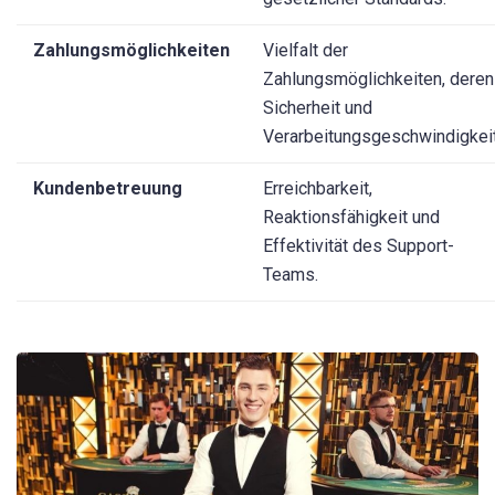
Zahlungsmöglichkeiten
Vielfalt der
Zahlungsmöglichkeiten, deren
Sicherheit und
Verarbeitungsgeschwindigkeit
Kundenbetreuung
Erreichbarkeit,
Reaktionsfähigkeit und
Effektivität des Support-
Teams.