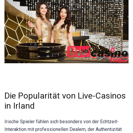
Die Popularität von Live-Casinos
in Irland
Irische Spieler fühlen sich besonders von der Echtzeit-
Interaktion mit professionellen Dealern, der Authentizität