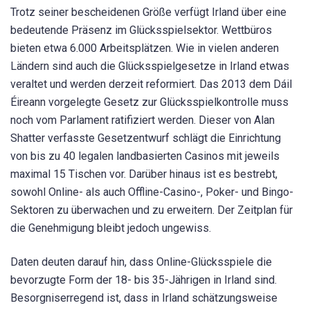
Trotz seiner bescheidenen Größe verfügt Irland über eine
bedeutende Präsenz im Glücksspielsektor. Wettbüros
bieten etwa 6.000 Arbeitsplätzen. Wie in vielen anderen
Ländern sind auch die Glücksspielgesetze in Irland etwas
veraltet und werden derzeit reformiert. Das 2013 dem Dáil
Éireann vorgelegte Gesetz zur Glücksspielkontrolle muss
noch vom Parlament ratifiziert werden. Dieser von Alan
Shatter verfasste Gesetzentwurf schlägt die Einrichtung
von bis zu 40 legalen landbasierten Casinos mit jeweils
maximal 15 Tischen vor. Darüber hinaus ist es bestrebt,
sowohl Online- als auch Offline-Casino-, Poker- und Bingo-
Sektoren zu überwachen und zu erweitern. Der Zeitplan für
die Genehmigung bleibt jedoch ungewiss.
Daten deuten darauf hin, dass Online-Glücksspiele die
bevorzugte Form der 18- bis 35-Jährigen in Irland sind.
Besorgniserregend ist, dass in Irland schätzungsweise