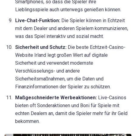
Smartphones, so dass die Spieler ihre
Lieblingsspiele auch unterwegs genießen können.
Live-Chat-Funktion:
Die Spieler können in Echtzeit
mit dem Dealer und anderen Spielern kommunizieren,
was das Spiel interaktiv und sozial macht.
Sicherheit und Schutz:
Die beste Echtzeit-Casino-
Website Irland legt großen Wert auf digitale
Sicherheit und verwendet modernste
Verschlüsselungs- und andere
Sicherheitsmaßnahmen, um die Daten und
Finanzinformationen der Spieler zu schützen.
Maßgeschneiderte Werbeaktionen:
Live-Casinos
bieten oft Sonderaktionen und Boni für Spiele mit
echten Dealern an, damit die Spieler mehr für ihr Geld
bekommen.