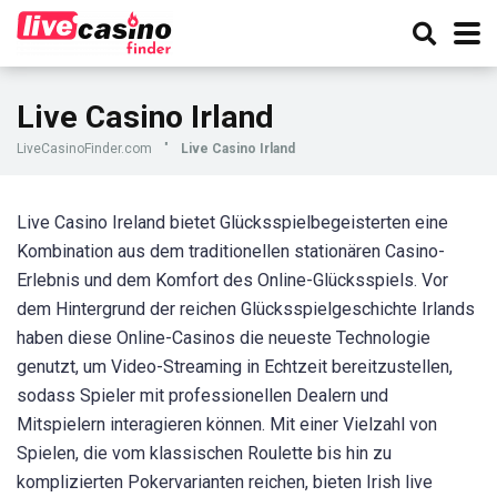
Live Casino Irland
LiveCasinoFinder.com
"
Live Casino Irland
Live Casino Ireland bietet Glücksspielbegeisterten eine
Kombination aus dem traditionellen stationären Casino-
Erlebnis und dem Komfort des Online-Glücksspiels. Vor
dem Hintergrund der reichen Glücksspielgeschichte Irlands
haben diese Online-Casinos die neueste Technologie
genutzt, um Video-Streaming in Echtzeit bereitzustellen,
sodass Spieler mit professionellen Dealern und
Mitspielern interagieren können. Mit einer Vielzahl von
Spielen, die vom klassischen Roulette bis hin zu
komplizierten Pokervarianten reichen, bieten Irish live