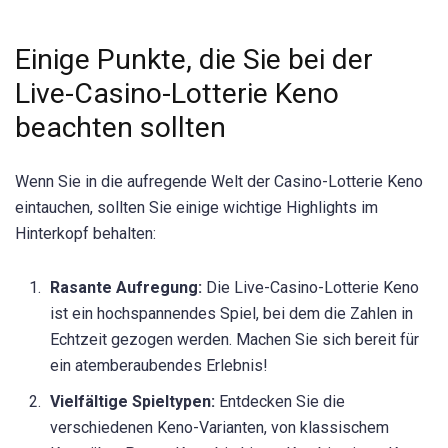
Einige Punkte, die Sie bei der
Live-Casino-Lotterie Keno
beachten sollten
Wenn Sie in die aufregende Welt der Casino-Lotterie Keno
eintauchen, sollten Sie einige wichtige Highlights im
Hinterkopf behalten:
Rasante Aufregung:
Die Live-Casino-Lotterie Keno
ist ein hochspannendes Spiel, bei dem die Zahlen in
Echtzeit gezogen werden. Machen Sie sich bereit für
ein atemberaubendes Erlebnis!
Vielfältige Spieltypen:
Entdecken Sie die
verschiedenen Keno-Varianten, von klassischem