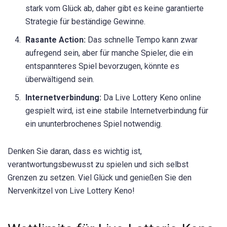
stark vom Glück ab, daher gibt es keine garantierte
Strategie für beständige Gewinne.
Rasante Action:
Das schnelle Tempo kann zwar
aufregend sein, aber für manche Spieler, die ein
entspannteres Spiel bevorzugen, könnte es
überwältigend sein.
Internetverbindung:
Da Live Lottery Keno online
gespielt wird, ist eine stabile Internetverbindung für
ein ununterbrochenes Spiel notwendig.
Denken Sie daran, dass es wichtig ist,
verantwortungsbewusst zu spielen und sich selbst
Grenzen zu setzen. Viel Glück und genießen Sie den
Nervenkitzel von Live Lottery Keno!