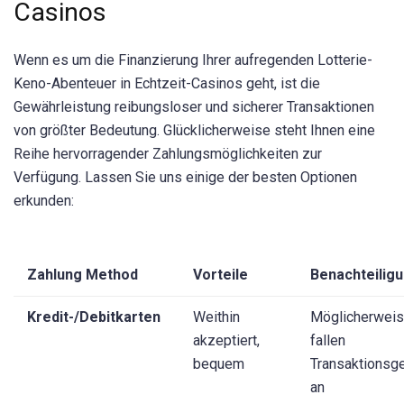
Casinos
Wenn es um die Finanzierung Ihrer aufregenden Lotterie-
Keno-Abenteuer in Echtzeit-Casinos geht, ist die
Gewährleistung reibungsloser und sicherer Transaktionen
von größter Bedeutung. Glücklicherweise steht Ihnen eine
Reihe hervorragender Zahlungsmöglichkeiten zur
Verfügung. Lassen Sie uns einige der besten Optionen
erkunden:
Zahlung Method
Vorteile
Benachteilig
Kredit-/Debitkarten
Weithin
Möglicherwei
akzeptiert,
fallen
bequem
Transaktionsg
an