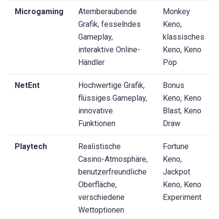
Microgaming
Atemberaubende
Monkey
Grafik, fesselndes
Keno,
Gameplay,
klassisches
interaktive Online-
Keno, Keno
Händler
Pop
NetEnt
Hochwertige Grafik,
Bonus
flüssiges Gameplay,
Keno, Keno
innovative
Blast, Keno
Funktionen
Draw
Playtech
Realistische
Fortune
Casino-Atmosphäre,
Keno,
benutzerfreundliche
Jackpot
Oberfläche,
Keno, Keno
verschiedene
Experiment
Wettoptionen