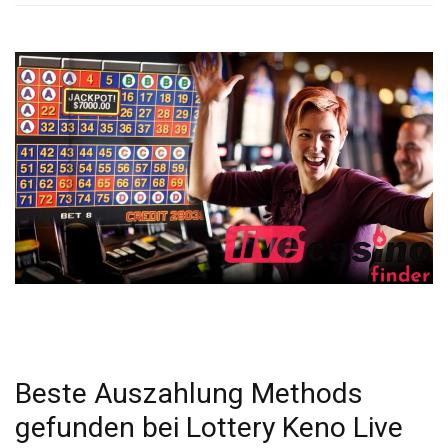
Beste Auszahlung Methods
gefunden bei Lottery Keno Live