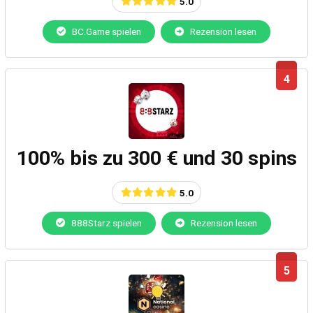
5.0
BC.Game spielen
Rezension lesen
4
100% bis zu 300 € und 30 spins
5.0
888Starz spielen
Rezension lesen
5