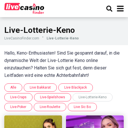
Live-Lotterie-Keno
LiveCasinoFinder.com
"
Live-Lotterie-Keno
Hallo, Keno-Enthusiasten! Sind Sie gespannt darauf, in die
dynamische Welt der Live-Lotterie Keno online
einzutauchen? Halten Sie sich gut fest, denn dieser
Leitfaden wird eine echte Achterbahnfahrt!
Alle
Live Bakkarat
Live Blackjack
Live-Craps
Live-Spielshows
Live-Lotterie-Keno
Live-Poker
Live-Roulette
Live Sic Bo