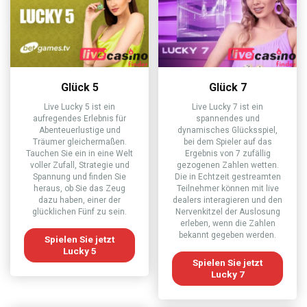
Glück 5
Glück 7
Live Lucky 5 ist ein
Live Lucky 7 ist ein
aufregendes Erlebnis für
spannendes und
Abenteuerlustige und
dynamisches Glücksspiel,
Träumer gleichermaßen.
bei dem Spieler auf das
Tauchen Sie ein in eine Welt
Ergebnis von 7 zufällig
voller Zufall, Strategie und
gezogenen Zahlen wetten.
Spannung und finden Sie
Die in Echtzeit gestreamten
heraus, ob Sie das Zeug
Teilnehmer können mit live
dazu haben, einer der
dealers interagieren und den
glücklichen Fünf zu sein.
Nervenkitzel der Auslosung
erleben, wenn die Zahlen
bekannt gegeben werden.
Spielen Sie jetzt
Lucky 5
Spielen Sie jetzt
Lucky 7