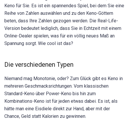
Keno für Sie. Es ist ein spannendes Spiel, bei dem Sie eine
Reihe von Zahlen auswählen und zu den Keno-Göttern
beten, dass Ihre Zahlen gezogen werden. Die Real-Life-
Version bedeutet lediglich, dass Sie in Echtzeit mit einem
Online-Dealer spielen, was für ein völlig neues Maß an
Spannung sorgt. Wie cool ist das?
Die verschiedenen Typen
Niemand mag Monotonie, oder? Zum Glück gibt es Keno in
mehreren Geschmacksrichtungen. Vom klassischen
Standard-Keno über Power-Keno bis hin zum
Kombinations-Keno ist für jeden etwas dabei. Es ist, als
hätte man eine Eisdiele direkt zur Hand, aber mit der
Chance, Geld statt Kalorien zu gewinnen.