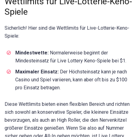
Wettlimits für Live-Lotterie-Keno-
Spiele
Sicherlich! Hier sind die Wettlimits für Live-Lotterie-Keno-
Spiele:
Mindestwette:
Normalerweise beginnt der
Mindesteinsatz für Live Lottery Keno-Spiele bei $1.
Maximaler Einsatz:
Der Höchsteinsatz kann je nach
Casino und Spiel variieren, kann aber oft bis zu $100
pro Einsatz betragen.
Diese Wettlimits bieten einen flexiblen Bereich und richten
sich sowohl an konservative Spieler, die kleinere Einsätze
bevorzugen, als auch an High Roller, die den Nervenkitzel
größerer Einsätze genießen. Wenn Sie also auf Nummer
sicher gehen oder All-In gehen möchten, ist Live Lottery