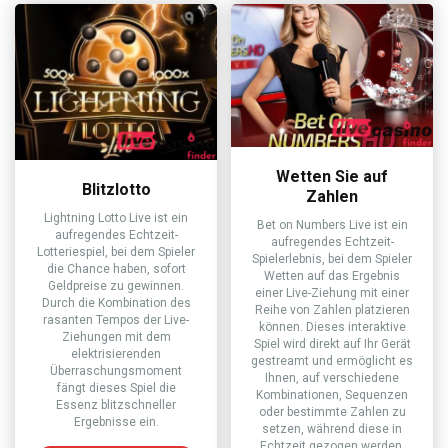
Wetten Sie auf
Blitzlotto
Zahlen
Lightning Lotto Live ist ein
Bet on Numbers Live ist ein
aufregendes Echtzeit-
aufregendes Echtzeit-
Lotteriespiel, bei dem Spieler
Spielerlebnis, bei dem Spieler
die Chance haben, sofort
Wetten auf das Ergebnis
Geldpreise zu gewinnen.
einer Live-Ziehung mit einer
Durch die Kombination des
Reihe von Zahlen platzieren
rasanten Tempos der Live-
können. Dieses interaktive
Ziehungen mit dem
Spiel wird direkt auf Ihr Gerät
elektrisierenden
gestreamt und ermöglicht es
Überraschungsmoment
Ihnen, auf verschiedene
fängt dieses Spiel die
Kombinationen, Sequenzen
Essenz blitzschneller
oder bestimmte Zahlen zu
Ergebnisse ein.
setzen, während diese in
Echtzeit gezogen werden.