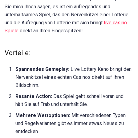
Sie mich Ihnen sagen, es ist ein aufregendes und
unterhaltsames Spiel, das den Nervenkitzel einer Lotterie
und die Aufregung von Lotterie mit sich bringt
live casino
Spiele
direkt an Ihren Fingerspitzen!
Vorteile:
Spannendes Gameplay:
Live Lottery Keno bringt den
Nervenkitzel eines echten Casinos direkt auf Ihren
Bildschirm.
Rasante Action:
Das Spiel geht schnell voran und
hält Sie auf Trab und unterhält Sie.
Mehrere Wettoptionen:
Mit verschiedenen Typen
und Regelvarianten gibt es immer etwas Neues zu
entdecken.