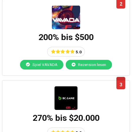
2
200% bis $500
5.0
Spiel VAVADA
Rezension lesen
3
270% bis $20.000