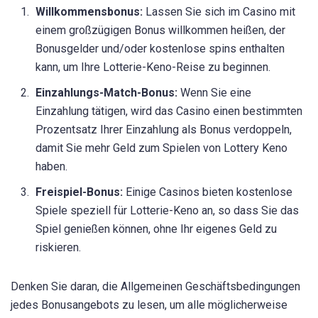
Willkommensbonus:
Lassen Sie sich im Casino mit
einem großzügigen Bonus willkommen heißen, der
Bonusgelder und/oder kostenlose spins enthalten
kann, um Ihre Lotterie-Keno-Reise zu beginnen.
Einzahlungs-Match-Bonus:
Wenn Sie eine
Einzahlung tätigen, wird das Casino einen bestimmten
Prozentsatz Ihrer Einzahlung als Bonus verdoppeln,
damit Sie mehr Geld zum Spielen von Lottery Keno
haben.
Freispiel-Bonus:
Einige Casinos bieten kostenlose
Spiele speziell für Lotterie-Keno an, so dass Sie das
Spiel genießen können, ohne Ihr eigenes Geld zu
riskieren.
Denken Sie daran, die Allgemeinen Geschäftsbedingungen
jedes Bonusangebots zu lesen, um alle möglicherweise