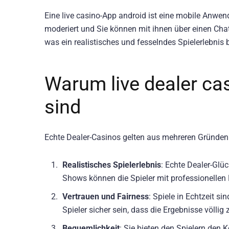
Eine live casino-App android ist eine mobile Anwen
moderiert und Sie können mit ihnen über einen Chat 
was ein realistisches und fesselndes Spielerlebnis b
Warum live dealer ca
sind
Echte Dealer-Casinos gelten aus mehreren Gründen 
Realistisches Spielerlebnis
: Echte Dealer-Glüc
Shows können die Spieler mit professionellen D
Vertrauen und Fairness
: Spiele in Echtzeit s
Spieler sicher sein, dass die Ergebnisse völlig z
Bequemlichkeit
: Sie bieten den Spielern den K