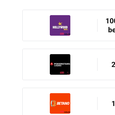
10
be