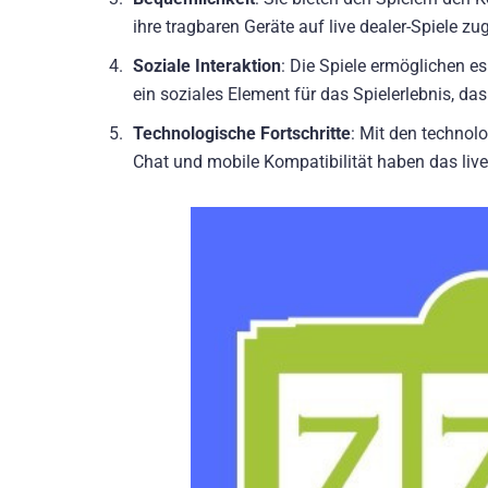
ihre tragbaren Geräte auf live dealer-Spiele zug
Soziale Interaktion
: Die Spiele ermöglichen es
ein soziales Element für das Spielerlebnis, das 
Technologische Fortschritte
: Mit den technol
Chat und mobile Kompatibilität haben das live