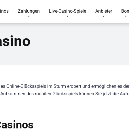
inos
Zahlungen
Live-Casino-Spiele
Anbieter
Bon
asino
es Online-Glücksspiels im Sturm erobert und ermöglichen es den
Aufkommen des mobilen Glücksspiels können Sie jetzt die Aufre
Casinos