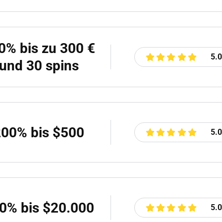
0% bis zu 300 €
5.
und 30 spins
200% bis $500
5.
0% bis $20.000
5.