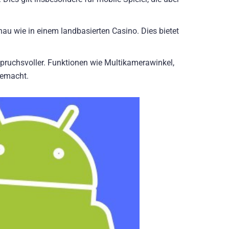
nau wie in einem landbasierten Casino. Dies bietet
nspruchsvoller. Funktionen wie Multikamerawinkel,
gemacht.