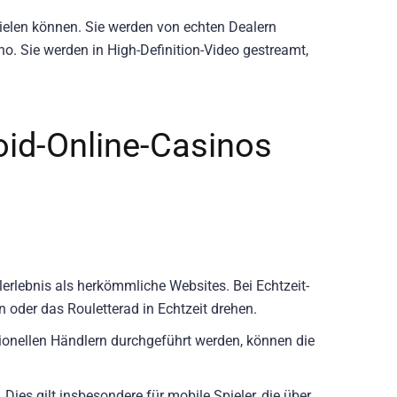
pielen können. Sie werden von echten Dealern
no. Sie werden in High-Definition-Video gestreamt,
oid-Online-Casinos
elerlebnis als herkömmliche Websites. Bei Echtzeit-
n oder das Rouletterad in Echtzeit drehen.
ssionellen Händlern durchgeführt werden, können die
 Dies gilt insbesondere für mobile Spieler, die über