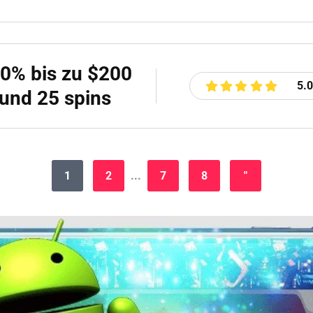
0% bis zu $200
5.
und 25 spins
1
2
...
7
8
"