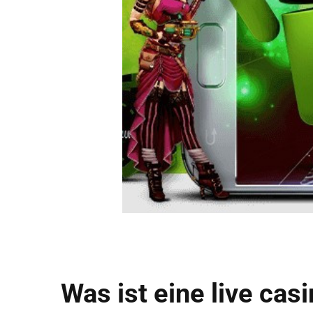
Was ist eine live ca