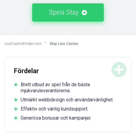
Spela Stay
LiveCasinoFinder.com
"
Stay Live Casino
Fördelar
Brett utbud av spel från de bästa
mjukvaruleverantörerna.
Utmärkt webbdesign och användarvänlighet.
Effektiv och vänlig kundsupport.
Generösa bonusar och kampanjer.