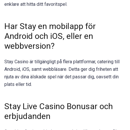
enklare att hitta ditt favoritspel.
Har Stay en mobilapp för
Android och iOS, eller en
webbversion?
Stay Casino är tillgängligt på flera plattformar, catering till
Android, iOS, samt webbläsare. Detta ger dig friheten att
njuta av dina älskade spel när det passar dig, oavsett din
plats eller tid.
Stay Live Casino Bonusar och
erbjudanden