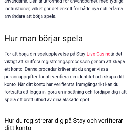
användarna. Den är utformad för användbarhet, med tydliga
instruktioner, vilket gör det enkelt för både nya och erfarna
användare att börja spela.
Hur man börjar spela
För att börja din spelupplevelse på Stay
Live Casino
är det
viktigt att slutföra registreringsprocessen genom att skapa
ett konto. Denna procedur kräver att du anger vissa
personuppgifter för att verifiera din identitet och skapa ditt
konto. När ditt konto har verifierats framgångsrikt kan du
fortsätta att logga in, göra en insättning och fördjupa dig i att
spela ett brett utbud av dina älskade spel.
Hur du registrerar dig på Stay och verifierar
ditt konto