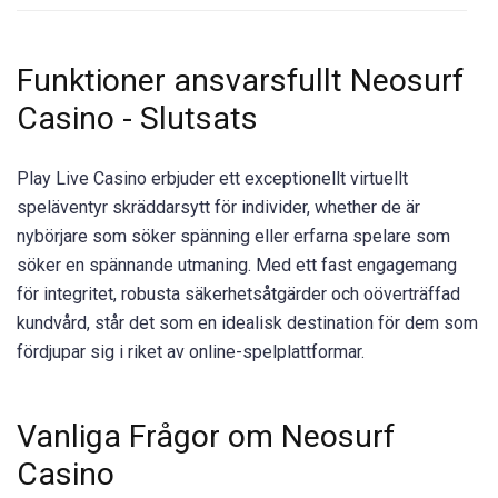
Funktioner ansvarsfullt Neosurf
Casino - Slutsats
Play Live Casino erbjuder ett exceptionellt virtuellt
speläventyr skräddarsytt för individer, whether de är
nybörjare som söker spänning eller erfarna spelare som
söker en spännande utmaning. Med ett fast engagemang
för integritet, robusta säkerhetsåtgärder och oöverträffad
kundvård, står det som en idealisk destination för dem som
fördjupar sig i riket av online-spelplattformar.
Vanliga Frågor om Neosurf
Casino