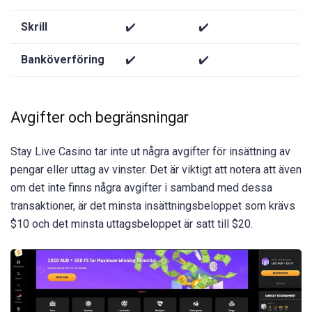
Skrill
✔️
✔️
Banköverföring
✔️
✔️
Avgifter och begränsningar
Stay Live Casino tar inte ut några avgifter för insättning av
pengar eller uttag av vinster. Det är viktigt att notera att även
om det inte finns några avgifter i samband med dessa
transaktioner, är det minsta insättningsbeloppet som krävs
$10 och det minsta uttagsbeloppet är satt till $20.