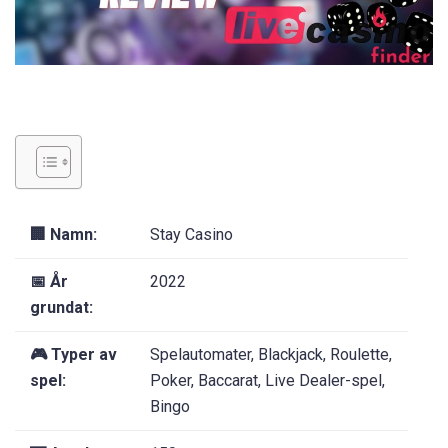
🏢 Namn:
Stay Casino
📅 År
2022
grundat:
🎮 Typer av
Spelautomater, Blackjack, Roulette,
spel:
Poker, Baccarat, Live Dealer-spel,
Bingo