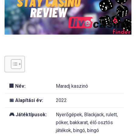
🏢 Név:
Maradj kaszinó
📅 Alapítási év:
2022
🎮 Játéktípusok:
Nyerőgépek, Blackjack, rulett,
póker, bakkarat, élő osztós
játékok, bingó, bingó