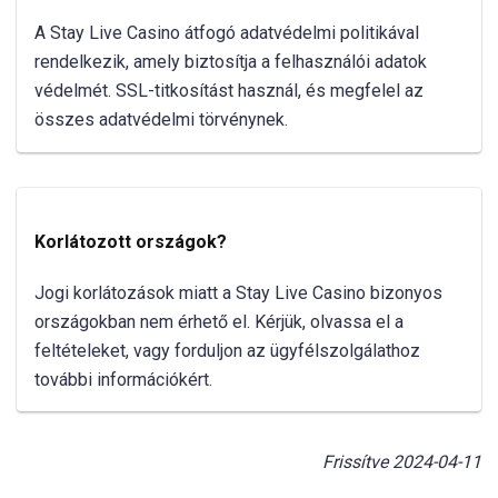
A Stay Live Casino átfogó adatvédelmi politikával
rendelkezik, amely biztosítja a felhasználói adatok
védelmét. SSL-titkosítást használ, és megfelel az
összes adatvédelmi törvénynek.
Korlátozott országok?
Jogi korlátozások miatt a Stay Live Casino bizonyos
országokban nem érhető el. Kérjük, olvassa el a
feltételeket, vagy forduljon az ügyfélszolgálathoz
további információkért.
Frissítve 2024-04-11