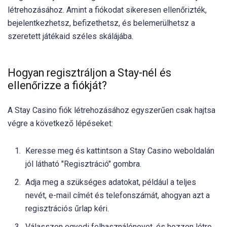
létrehozásához. Amint a fiókodat sikeresen ellenőrizték,
bejelentkezhetsz, befizethetsz, és belemerülhetsz a
szeretett játékaid széles skálájába.
Hogyan regisztráljon a Stay-nél és
ellenőrizze a fiókját?
A Stay Casino fiók létrehozásához egyszerűen csak hajtsa
végre a következő lépéseket:
Keresse meg és kattintson a Stay Casino weboldalán
jól látható "Regisztráció" gombra.
Adja meg a szükséges adatokat, például a teljes
nevét, e-mail címét és telefonszámát, ahogyan azt a
regisztrációs űrlap kéri.
Válasszon egyedi felhasználónevet, és hozzon létre