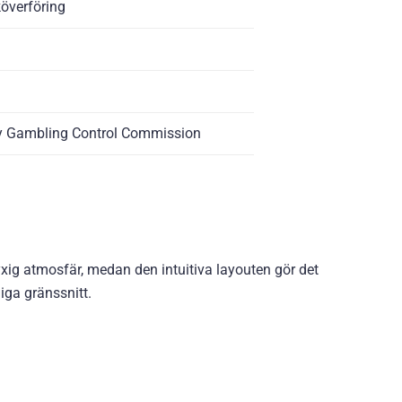
köverföring
y Gambling Control Commission
xig atmosfär, medan den intuitiva layouten gör det
iga gränssnitt.