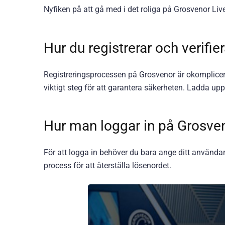
Nyfiken på att gå med i det roliga på Grosvenor Liv
Hur du registrerar och verifie
Registreringsprocessen på Grosvenor är okomplicerad.
viktigt steg för att garantera säkerheten. Ladda up
Hur man loggar in på Grosve
För att logga in behöver du bara ange ditt använda
process för att återställa lösenordet.