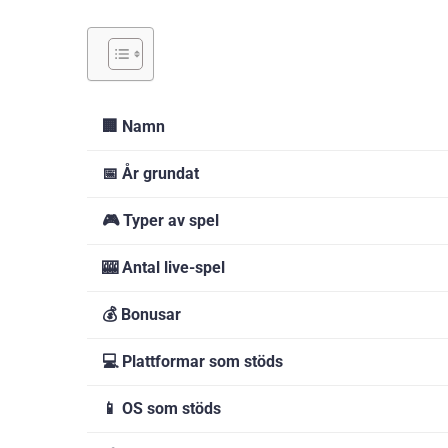
🏢 Namn
📅 År grundat
🎮 Typer av spel
🎰 Antal live-spel
💰 Bonusar
💻 Plattformar som stöds
📱 OS som stöds