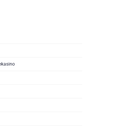
vekasino