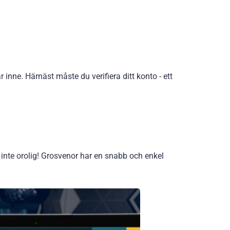
inne. Härnäst måste du verifiera ditt konto - ett
inte orolig! Grosvenor har en snabb och enkel