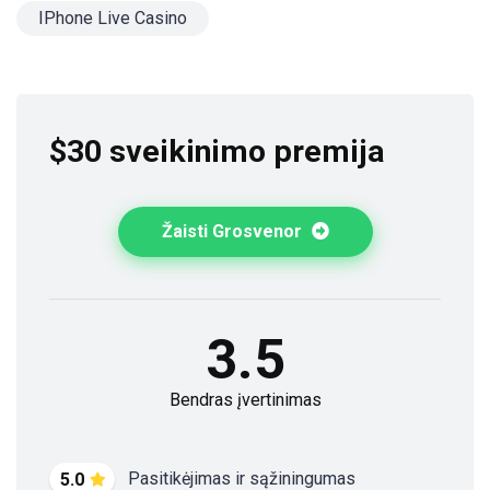
IPhone Live Casino
$30 sveikinimo premija
Žaisti Grosvenor
3.5
Bendras įvertinimas
Pasitikėjimas ir sąžiningumas
5.0