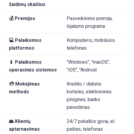
žaidimų skaičius
💰 Premijos
Pasveikinimo premija,
lojalumo programa
💻 Palaikomos
Kompiuteris, mobilusis
platformos
telefonas
📱 Palaikomos
"Windows", "macOS",
operacinės sistemos
"iOS", "Android
💳 Mokėjimas
Kredito / debeto
methods
kortelės, elektroninės
piniginės, banko
pavedimas
👥 Klientų
24/7 pokalbis gyvai, el.
aptarnavimas
paštas, telefonas