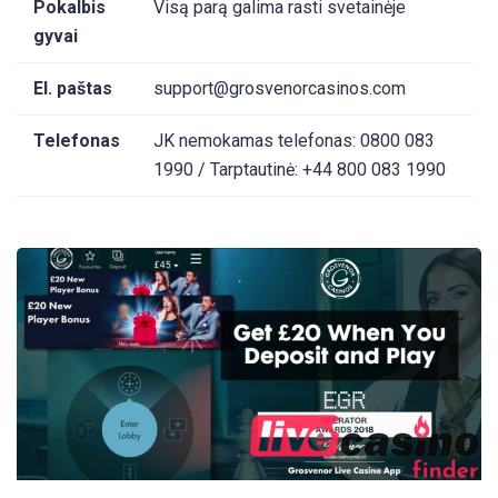
Pokalbis
Visą parą galima rasti svetainėje
gyvai
El. paštas
support@grosvenorcasinos.com
Telefonas
JK nemokamas telefonas: 0800 083
1990 / Tarptautinė: +44 800 083 1990