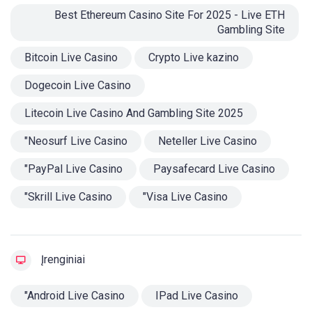
Best Ethereum Casino Site For 2025 - Live ETH
Gambling Site
Bitcoin Live Casino
Crypto Live kazino
Dogecoin Live Casino
Litecoin Live Casino And Gambling Site 2025
"Neosurf Live Casino
Neteller Live Casino
"PayPal Live Casino
Paysafecard Live Casino
"Skrill Live Casino
"Visa Live Casino
Įrenginiai
"Android Live Casino
IPad Live Casino