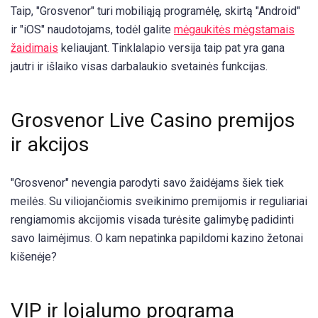
Taip, "Grosvenor" turi mobiliąją programėlę, skirtą "Android"
ir "iOS" naudotojams, todėl galite
mėgaukitės mėgstamais
žaidimais
keliaujant. Tinklalapio versija taip pat yra gana
jautri ir išlaiko visas darbalaukio svetainės funkcijas.
Grosvenor Live Casino premijos
ir akcijos
"Grosvenor" nevengia parodyti savo žaidėjams šiek tiek
meilės. Su viliojančiomis sveikinimo premijomis ir reguliariai
rengiamomis akcijomis visada turėsite galimybę padidinti
savo laimėjimus. O kam nepatinka papildomi kazino žetonai
kišenėje?
VIP ir lojalumo programa