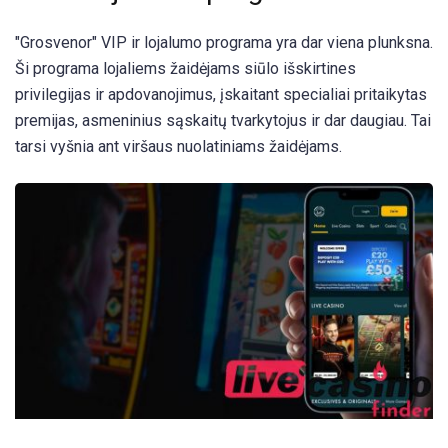
"Grosvenor" VIP ir lojalumo programa yra dar viena plunksna.
Ši programa lojaliems žaidėjams siūlo išskirtines
privilegijas ir apdovanojimus, įskaitant specialiai pritaikytas
premijas, asmeninius sąskaitų tvarkytojus ir dar daugiau. Tai
tarsi vyšnia ant viršaus nuolatiniams žaidėjams.