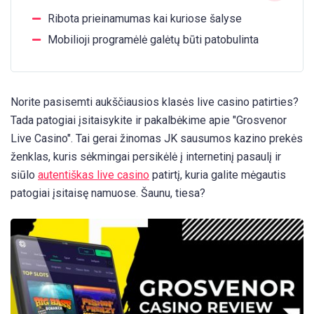
Ribota prieinamumas kai kuriose šalyse
Mobilioji programėlė galėtų būti patobulinta
Norite pasisemti aukščiausios klasės live casino patirties?
Tada patogiai įsitaisykite ir pakalbėkime apie "Grosvenor
Live Casino". Tai gerai žinomas JK sausumos kazino prekės
ženklas, kuris sėkmingai persikėlė į internetinį pasaulį ir
siūlo
autentiškas live casino
patirtį, kuria galite mėgautis
patogiai įsitaisę namuose. Šaunu, tiesa?