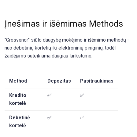
Įnešimas ir išėmimas Methods
"Grosvenor" siūlo daugybę mokėjimo ir išėmimo methodų -
nuo debetinių kortelių iki elektroninių piniginių, todėl
žaidėjams suteikiama daugiau lankstumo.
Method
Depozitas
Pasitraukimas
Kredito
✅
✅
kortelė
Debetinė
✅
✅
kortelė