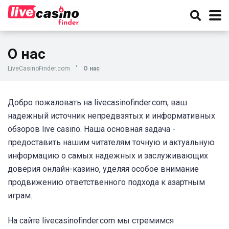
О нас
LiveCasinoFinder.com
"
О нас
Добро пожаловать на livecasinofinder.com, ваш
надежный источник непредвзятых и информативных
обзоров live casino. Наша основная задача -
предоставить нашим читателям точную и актуальную
информацию о самых надежных и заслуживающих
доверия онлайн-казино, уделяя особое внимание
продвижению ответственного подхода к азартным
играм.
На сайте livecasinofinder.com мы стремимся