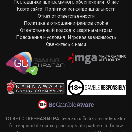
Поставщики программного обеспечения
О нас
Карта сайта
Политика конфиденциальности
Отказ от ответственности
Политика в отношении файлов cookie
Ответственный подход к азартным играм
Положения и условия
Игровая зависимость
Свяжитесь с нами
ОТВЕТСТВЕННАЯ ИГРА:
livecasinofinder.com advocates
for responsible gaming and urges its partners to follow