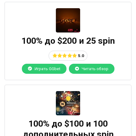
100% до $200 и 25 spin
5.0
Играть GGbet
Читать обзор
100% до $100 и 100
дополнительных spin