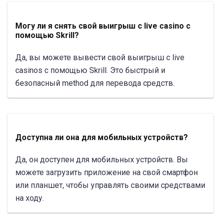
Могу ли я снять свой выигрыш с live casino с
помощью Skrill?
Да, вы можете вывести свой выигрыш с live
casinos с помощью Skrill. Это быстрый и
безопасный method для перевода средств.
Доступна ли она для мобильных устройств?
Да, он доступен для мобильных устройств. Вы
можете загрузить приложение на свой смартфон
или планшет, чтобы управлять своими средствами
на ходу.