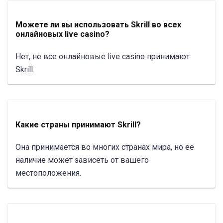
Можете ли вы использовать Skrill во всех
онлайновых live casino?
Нет, не все онлайновые live casino принимают
Skrill.
Какие страны принимают Skrill?
Она принимается во многих странах мира, но ее
наличие может зависеть от вашего
местоположения.