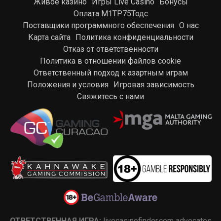
Живое казино
Игры Live Casino
Бонусы
Оплата M1TP75Тодс
Поставщики программного обеспечения
О нас
Карта сайта
Политика конфиденциальности
Отказ от ответственности
Политика в отношении файлов cookie
Ответственный подход к азартным играм
Положения и условия
Игровая зависимость
Свяжитесь с нами
ОТВЕТСТВЕННАЯ ИГРА:
livecasinofinder.com advocates