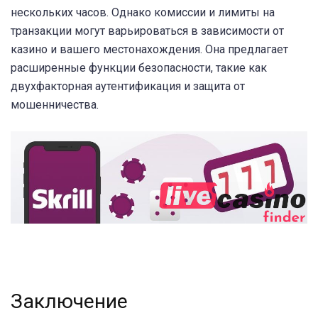
нескольких часов. Однако комиссии и лимиты на
транзакции могут варьироваться в зависимости от
казино и вашего местонахождения. Она предлагает
расширенные функции безопасности, такие как
двухфакторная аутентификация и защита от
мошенничества.
Заключение