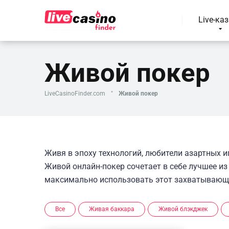
Live-ка
Живой покер
LiveCasinoFinder.com
"
Живой покер
Живя в эпоху технологий, любители азартных и
Живой онлайн-покер сочетает в себе лучшее из
максимально использовать этот захватывающ
Все
Живая баккара
Живой блэкджек