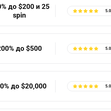
% до $200 и 25
5.
spin
200% до $500
5.
0% до $20,000
5.