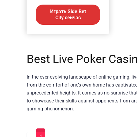
Играть Side Bet
City сейчас
Best Live Poker Casi
In the ever-evolving landscape of online gaming, li
from the comfort of one’s own home has captivated 
unprecedented heights. It comes as no surprise tha
to showcase their skills against opponents from aro
gaming phenomenon.
1