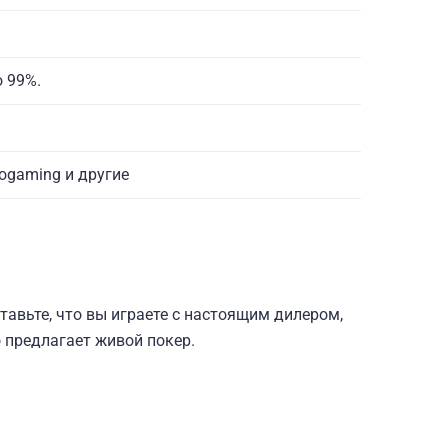
о 99%.
crogaming и другие
тавьте, что вы играете с настоящим дилером,
 предлагает живой покер.