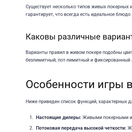
Существует несколько типов живых покерных иг
гарантирует, что всегда есть идеальное блюдо 
Каковы различные вариан
Варианты правил в живом покере подобны цвет
безлимитный, пот-лимитный и фиксированный 
Особенности игры 
Ниже приведен список функций, характерных д
Настоящие дилеры:
Живыми покерными иг
Потоковая передача высокой четкости:
Жи