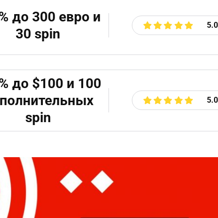
% до 300 евро и
5.
30 spin
% до $100 и 100
полнительных
5.
spin