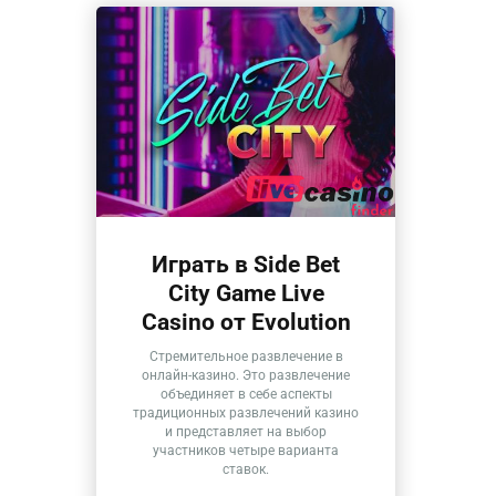
Играть в Side Bet
City Game Live
Casino от Evolution
Стремительное развлечение в
онлайн-казино. Это развлечение
объединяет в себе аспекты
традиционных развлечений казино
и представляет на выбор
участников четыре варианта
ставок.