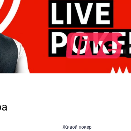
ра
Живой покер