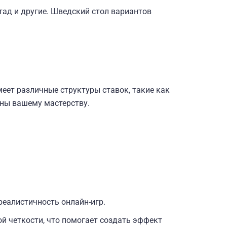
тад и другие. Шведский стол вариантов
еет различные структуры ставок, такие как
ины вашему мастерству.
еалистичность онлайн-игр.
й четкости, что помогает создать эффект