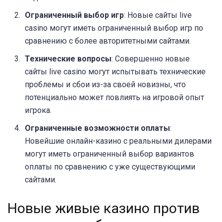
Ограниченный выбор игр
: Новые сайты live
casino могут иметь ограниченный выбор игр по
сравнению с более авторитетными сайтами.
Технические вопросы
: Совершенно новые
сайты live casino могут испытывать технические
проблемы и сбои из-за своей новизны, что
потенциально может повлиять на игровой опыт
игрока.
Ограниченные возможности оплаты
:
Новейшие онлайн-казино с реальными дилерами
могут иметь ограниченный выбор вариантов
оплаты по сравнению с уже существующими
сайтами.
Новые живые казино против