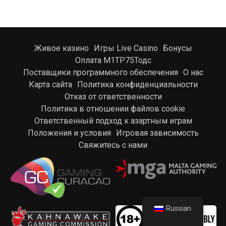
Живое казино
Игры Live Casino
Бонусы
Оплата M1TP75Тодс
Поставщики программного обеспечения
О нас
Карта сайта
Политика конфиденциальности
Отказ от ответственности
Политика в отношении файлов cookie
Ответственный подход к азартным играм
Положения и условия
Игровая зависимость
Свяжитесь с нами
Russian