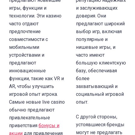
предлагают новейшие
репутацию надежных
игры, функции и
и заслуживающих
технологии. Эти казино
доверия. Они
часто отдают
предлагают широкий
предпочтение
выбор игр, включая
совместимости с
популярные и
мобильными
нишевые игры, и
устройствами и
часто имеют
предлагают
большую клиентскую
инновационные
базу, обеспечивая
функции, такие как VR и
более
AR, чтобы улучшить
захватывающий и
игровой опыт игрока.
социальный игровой
Самые новые live casino
опыт.
обычно предлагают
С другой стороны,
привлекательные
устоявшиеся бренды
приветствия
бонусы и
могут не предлагать
акции
для привлечения