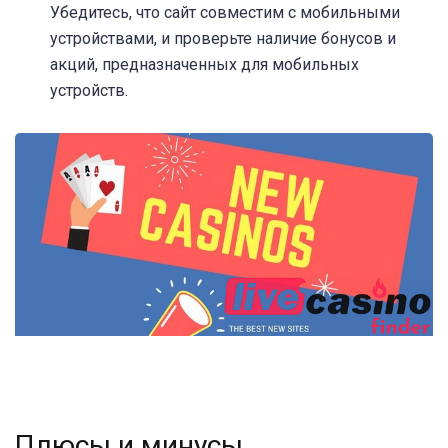
Убедитесь, что сайт совместим с мобильными
устройствами, и проверьте наличие бонусов и
акций, предназначенных для мобильных
устройств.
Плюсы и минусы