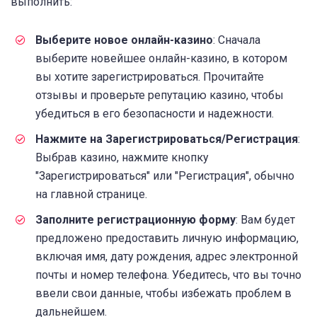
выполнить:
Выберите новое онлайн-казино
: Сначала
выберите новейшее онлайн-казино, в котором
вы хотите зарегистрироваться. Прочитайте
отзывы и проверьте репутацию казино, чтобы
убедиться в его безопасности и надежности.
Нажмите на Зарегистрироваться/Регистрация
:
Выбрав казино, нажмите кнопку
"Зарегистрироваться" или "Регистрация", обычно
на главной странице.
Заполните регистрационную форму
: Вам будет
предложено предоставить личную информацию,
включая имя, дату рождения, адрес электронной
почты и номер телефона. Убедитесь, что вы точно
ввели свои данные, чтобы избежать проблем в
дальнейшем.