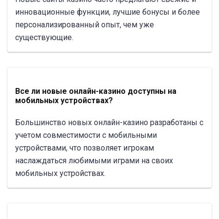
инновационные функции, лучшие бонусы и более
персонализированный опыт, чем уже
существующие.
Все ли новые онлайн-казино доступны на
мобильных устройствах?
Большинство новых онлайн-казино разработаны с
учетом совместимости с мобильными
устройствами, что позволяет игрокам
наслаждаться любимыми играми на своих
мобильных устройствах.