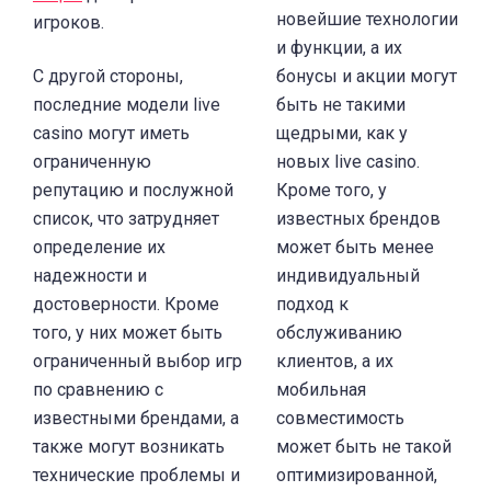
новейшие технологии
игроков.
и функции, а их
С другой стороны,
бонусы и акции могут
последние модели live
быть не такими
casino могут иметь
щедрыми, как у
ограниченную
новых live casino.
репутацию и послужной
Кроме того, у
список, что затрудняет
известных брендов
определение их
может быть менее
надежности и
индивидуальный
достоверности. Кроме
подход к
того, у них может быть
обслуживанию
ограниченный выбор игр
клиентов, а их
по сравнению с
мобильная
известными брендами, а
совместимость
также могут возникать
может быть не такой
технические проблемы и
оптимизированной,