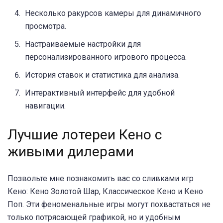
Несколько ракурсов камеры для динамичного
просмотра.
Настраиваемые настройки для
персонализированного игрового процесса.
История ставок и статистика для анализа.
Интерактивный интерфейс для удобной
навигации.
Лучшие лотереи Кено с
живыми дилерами
Позвольте мне познакомить вас со сливками игр
Кено: Кено Золотой Шар, Классическое Кено и Кено
Поп. Эти феноменальные игры могут похвастаться не
только потрясающей графикой, но и удобным