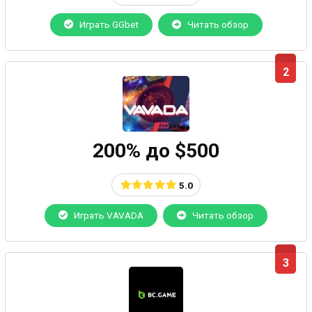
Играть GGbet
Читать обзор
2
200% до $500
5.0
Играть VAVADA
Читать обзор
3