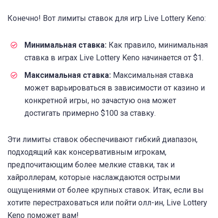
Конечно! Вот лимиты ставок для игр Live Lottery Keno:
Минимальная ставка:
Как правило, минимальная
ставка в играх Live Lottery Keno начинается от $1.
Максимальная ставка:
Максимальная ставка
может варьироваться в зависимости от казино и
конкретной игры, но зачастую она может
достигать примерно $100 за ставку.
Эти лимиты ставок обеспечивают гибкий диапазон,
подходящий как консервативным игрокам,
предпочитающим более мелкие ставки, так и
хайроллерам, которые наслаждаются острыми
ощущениями от более крупных ставок. Итак, если вы
хотите перестраховаться или пойти олл-ин, Live Lottery
Keno поможет вам!