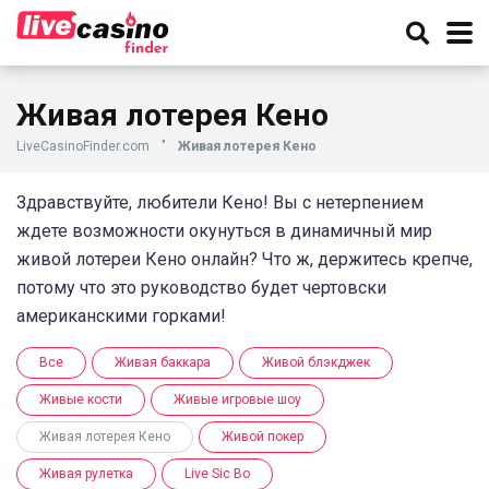
Живая лотерея Кено
LiveCasinoFinder.com
"
Живая лотерея Кено
Здравствуйте, любители Кено! Вы с нетерпением
ждете возможности окунуться в динамичный мир
живой лотереи Кено онлайн? Что ж, держитесь крепче,
потому что это руководство будет чертовски
американскими горками!
Все
Живая баккара
Живой блэкджек
Живые кости
Живые игровые шоу
Живая лотерея Кено
Живой покер
Живая рулетка
Live Sic Bo