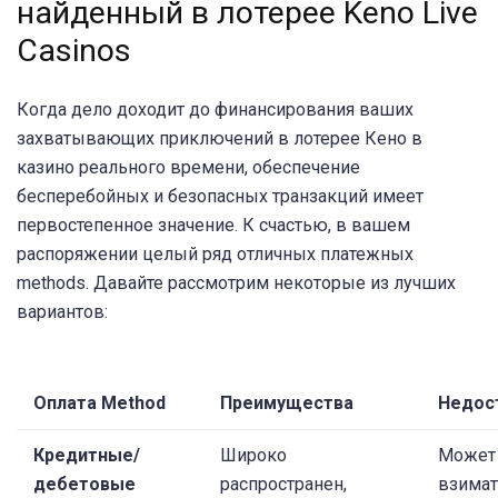
найденный в лотерее Keno Live
Casinos
Когда дело доходит до финансирования ваших
захватывающих приключений в лотерее Кено в
казино реального времени, обеспечение
бесперебойных и безопасных транзакций имеет
первостепенное значение. К счастью, в вашем
распоряжении целый ряд отличных платежных
methods. Давайте рассмотрим некоторые из лучших
вариантов:
Оплата Method
Преимущества
Недос
Кредитные/
Широко
Может
дебетовые
распространен,
взимат