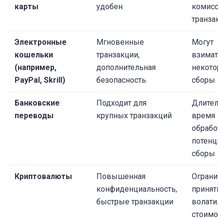
карты
удобен
комисс
транз
Электронные
Мгновенные
Могут
кошельки
транзакции,
взимат
(например,
дополнительная
некот
PayPal, Skrill)
безопасность
сборы
Банковские
Подходит для
Длите
переводы
крупных транзакций
время
обрабо
потен
сборы
Криптовалюты
Повышенная
Ограни
конфиденциальность,
принят
быстрые транзакции
волати
стоимо