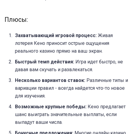
Плюсы:
Захватывающий игровой процесс:
Живая
лотерея Кено приносит острые ощущения
реального казино прямо на ваш экран.
Быстрый темп действия:
Игра идет быстро, не
давая вам скучать и развлекаться.
Несколько вариантов ставок:
Различные типы и
вариации правил - всегда найдется что-то новое
для изучения.
Возможные крупные победы:
Кено предлагает
шанс выиграть значительные выплаты, если
выпадут ваши числа.
Бонусные предложения:
Многие онлайн-казино