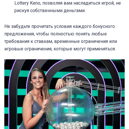
Lottery Keno, позволяя вам насладиться игрой, не
рискуя собственными деньгами.
Не забудьте прочитать условия каждого бонусного
предложения, чтобы полностью понять любые
требования к ставкам, временные ограничения или
игровые ограничения, которые могут применяться.