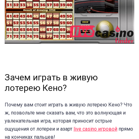
Зачем играть в живую
лотерею Кено?
Почему вам стоит играть в живую лотерею Кено? Что
ж, позвольте мне сказать вам, что это волнующая и
увлекательная игра, которая приносит острые
ощущения от лотереи и азарт
live casino игровой
прямо
на кончиках пальцев!