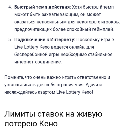
Быстрый темп действия:
Хотя быстрый темп
может быть захватывающим, он может
оказаться непосильным для некоторых игроков,
предпочитающих более спокойный геймплей.
Подключение к Интернету:
Поскольку игра в
Live Lottery Keno ведется онлайн, для
бесперебойной игры необходимо стабильное
интернет-соединение.
Помните, что очень важно играть ответственно и
устанавливать для себя ограничения. Удачи и
наслаждайтесь азартом Live Lottery Keno!
Лимиты ставок на живую
лотерею Кено