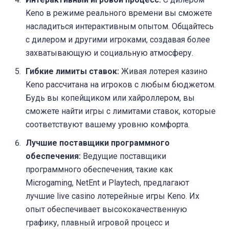
Keno в режиме реального времени вы сможете
насладиться интерактивным опытом. Общайтесь
с дилером и другими игроками, создавая более
захватывающую и социальную атмосферу.
Гибкие лимиты ставок:
Живая лотерея казино
Keno рассчитана на игроков с любым бюджетом.
Будь вы копейщиком или хайроллером, вы
сможете найти игры с лимитами ставок, которые
соответствуют вашему уровню комфорта.
Лучшие поставщики программного
обеспечения:
Ведущие поставщики
программного обеспечения, такие как
Microgaming, NetEnt и Playtech, предлагают
лучшие live casino лотерейные игры Keno. Их
опыт обеспечивает высококачественную
графику, плавный игровой процесс и