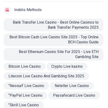
Indėlis Methods
Bank Transfer Live Casino - Best Online Casinos to
Bank Transfer Payments 2025
Best Bitcoin Cash Live Casino Site 2025 - Top Online
BCH Casino Guide
Best Ethereum Casino Site For 2025 - Live ETH
Gambling Site
Bitcoin Live Casino
Crypto Live kazino
Litecoin Live Casino And Gambling Site 2025
"Neosurf Live Casino
Neteller Live Casino
"PayPal Live Casino
Paysafecard Live Casino
"Skrill Live Casino