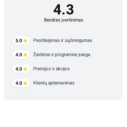
4.3
Bendras įvertinimas
Pasitikėjimas ir sąžiningumas
5.0
Žaidimai ir programinė įranga
4.0
Premijos ir akcijos
4.0
Klientų aptarnavimas
4.0