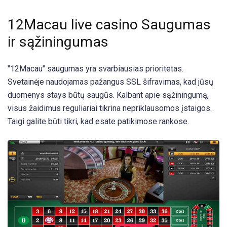
12Macau live casino Saugumas
ir sąžiningumas
"12Macau" saugumas yra svarbiausias prioritetas.
Svetainėje naudojamas pažangus SSL šifravimas, kad jūsų
duomenys stays būtų saugūs. Kalbant apie sąžiningumą,
visus žaidimus reguliariai tikrina nepriklausomos įstaigos.
Taigi galite būti tikri, kad esate patikimose rankose.