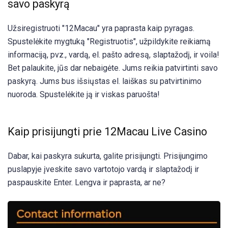
savo paskyrą
Užsiregistruoti "12Macau" yra paprasta kaip pyragas.
Spustelėkite mygtuką "Registruotis", užpildykite reikiamą
informaciją, pvz., vardą, el. pašto adresą, slaptažodį, ir voila!
Bet palaukite, jūs dar nebaigėte. Jums reikia patvirtinti savo
paskyrą. Jums bus išsiųstas el. laiškas su patvirtinimo
nuoroda. Spustelėkite ją ir viskas paruošta!
Kaip prisijungti prie 12Macau Live Casino
Dabar, kai paskyra sukurta, galite prisijungti. Prisijungimo
puslapyje įveskite savo vartotojo vardą ir slaptažodį ir
paspauskite Enter. Lengva ir paprasta, ar ne?