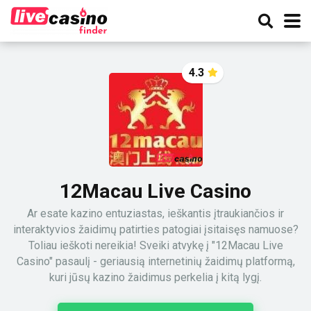
4.3
12Macau Live Casino
Ar esate kazino entuziastas, ieškantis įtraukiančios ir
interaktyvios žaidimų patirties patogiai įsitaisęs namuose?
Toliau ieškoti nereikia! Sveiki atvykę į "12Macau Live
Casino" pasaulį - geriausią internetinių žaidimų platformą,
kuri jūsų kazino žaidimus perkelia į kitą lygį.