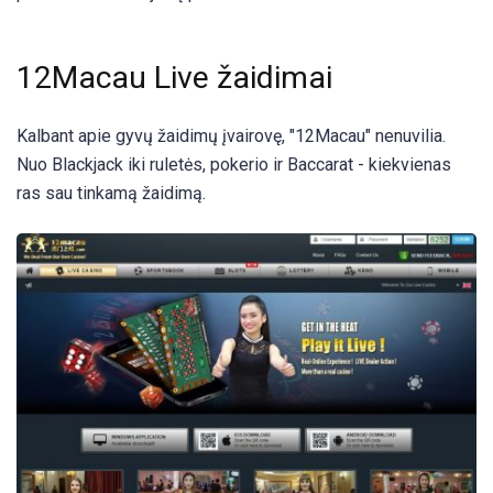
12Macau Live žaidimai
Kalbant apie gyvų žaidimų įvairovę, "12Macau" nenuvilia.
Nuo Blackjack iki ruletės, pokerio ir Baccarat - kiekvienas
ras sau tinkamą žaidimą.