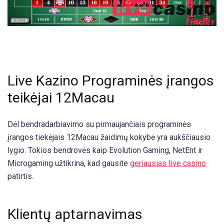
Live Kazino Programinės įrangos
teikėjai 12Macau
Dėl bendradarbiavimo su pirmaujančiais programinės
įrangos tiekėjais 12Macau žaidimų kokybė yra aukščiausio
lygio. Tokios bendrovės kaip Evolution Gaming, NetEnt ir
Microgaming užtikrina, kad gausite
geriausias live casino
patirtis.
Klientų aptarnavimas