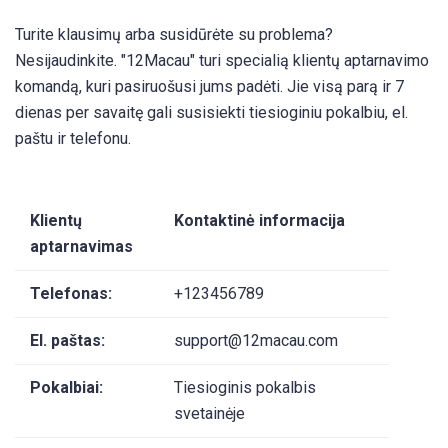
Turite klausimų arba susidūrėte su problema?
Nesijaudinkite. "12Macau" turi specialią klientų aptarnavimo
komandą, kuri pasiruošusi jums padėti. Jie visą parą ir 7
dienas per savaitę gali susisiekti tiesioginiu pokalbiu, el.
paštu ir telefonu.
Klientų
Kontaktinė informacija
aptarnavimas
Telefonas:
+123456789
El. paštas:
support@12macau.com
Pokalbiai:
Tiesioginis pokalbis
svetainėje