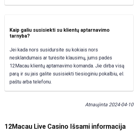
Kaip galiu susisiekti su klientų aptarnavimo
tarnyba?
Jei kada nors susidursite su kokiais nors
nesklandumais ar turėsite klausimų, jums padės
12Macau klientų aptarnavimo komanda. Jie dirba visą
parą ir su jais galite susisiekti tiesioginiu pokalbiu, el.
paštu arba telefonu.
Atnaujinta 2024-04-10
12Macau Live Casino Išsami informacija