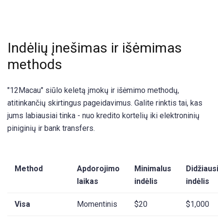
Indėlių įnešimas ir išėmimas
methods
"12Macau" siūlo keletą įmokų ir išėmimo methodų,
atitinkančių skirtingus pageidavimus. Galite rinktis tai, kas
jums labiausiai tinka - nuo kredito kortelių iki elektroninių
piniginių ir bank transfers.
Method
Apdorojimo
Minimalus
Didžiaus
laikas
indėlis
indėlis
Visa
Momentinis
$20
$1,000