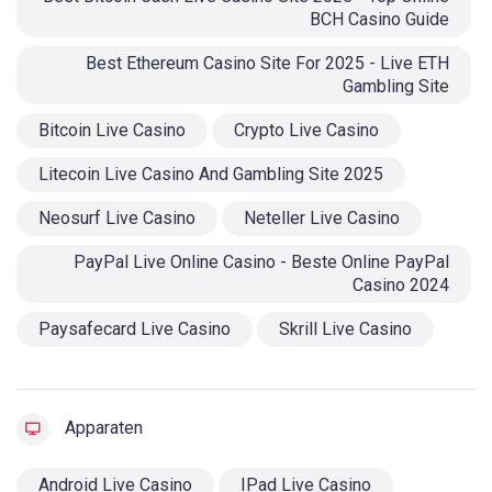
BCH Casino Guide
Best Ethereum Casino Site For 2025 - Live ETH
Gambling Site
Bitcoin Live Casino
Crypto Live Casino
Litecoin Live Casino And Gambling Site 2025
Neosurf Live Casino
Neteller Live Casino
PayPal Live Online Casino - Beste Online PayPal
Casino 2024
Paysafecard Live Casino
Skrill Live Casino
Apparaten
Android Live Casino
IPad Live Casino