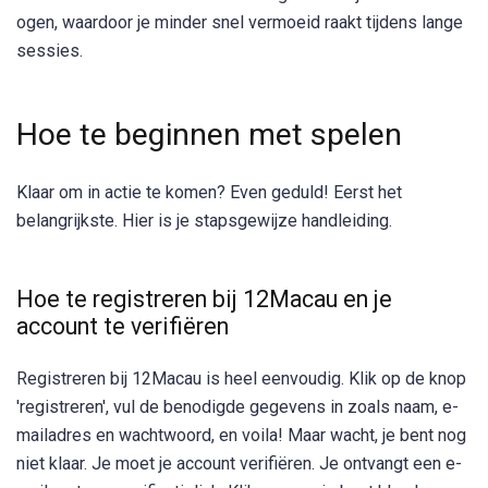
ogen, waardoor je minder snel vermoeid raakt tijdens lange
sessies.
Hoe te beginnen met spelen
Klaar om in actie te komen? Even geduld! Eerst het
belangrijkste. Hier is je stapsgewijze handleiding.
Hoe te registreren bij 12Macau en je
account te verifiëren
Registreren bij 12Macau is heel eenvoudig. Klik op de knop
'registreren', vul de benodigde gegevens in zoals naam, e-
mailadres en wachtwoord, en voila! Maar wacht, je bent nog
niet klaar. Je moet je account verifiëren. Je ontvangt een e-