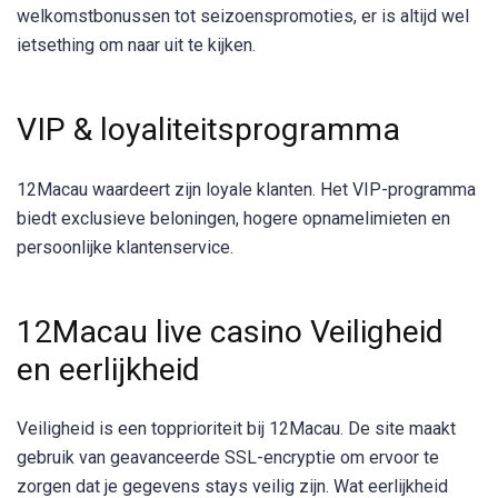
welkomstbonussen tot seizoenspromoties, er is altijd wel
ietsething om naar uit te kijken.
VIP & loyaliteitsprogramma
12Macau waardeert zijn loyale klanten. Het VIP-programma
biedt exclusieve beloningen, hogere opnamelimieten en
persoonlijke klantenservice.
12Macau live casino Veiligheid
en eerlijkheid
Veiligheid is een topprioriteit bij 12Macau. De site maakt
gebruik van geavanceerde SSL-encryptie om ervoor te
zorgen dat je gegevens stays veilig zijn. Wat eerlijkheid