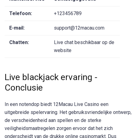
Telefoon:
+123456789
E-mail:
support@12macau.com
Chatten:
Live chat beschikbaar op de
website
Live blackjack ervaring -
Conclusie
In een notendop biedt 12Macau Live Casino een
uitgebreide spelervaring. Het gebruiksvriendelijke ontwerp,
de verscheidenheid aan spellen en de sterke
veiligheidsmaatregelen zorgen ervoor dat het zich
onderscheidt van de drukke online casinomarkt. Dus