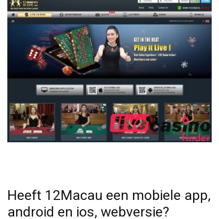
Heeft 12Macau een mobiele app,
android en ios, webversie?