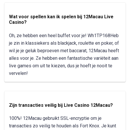
Wat voor spellen kan ik spelen bij 12Macau Live
Casino?
Oh, ze hebben een heel buffet voor je! Wh1TP168Heb
je zin in klassiekers als blackjack, roulette en poker, of
wil je je geluk beproeven met baccarat, 12Macau heeft
alles voor je. Ze hebben een fantastische variëteit aan
live games om uit te kiezen, dus je hoeft je nooit te
vervelen!
Zijn transacties veilig bij Live Casino 12Macau?
100%! 12Macau gebruikt SSL-encryptie om je
transacties zo veilig te houden als Fort Knox. Je kunt