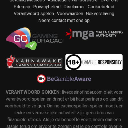
Sitemap
Privacybeleid
Disclaimer
Cookiebeleid
Verantwoord spelen
Voorwaarden
Gokverslaving
Neem contact met ons op
VERANTWOORD GOKKEN:
livecasinofinder.com pleit voor
verantwoord spelen en dringt er bij haar partners op aan dit
voorbeeld te volgen. Online casinospellen spelen moet een
leuke en vermakelijke activiteit zijn, geen bron van
financiële stress. Als je de behoefte voelt, neem dan een
stapje terug om ervoor te zorgen dat je de controle over je