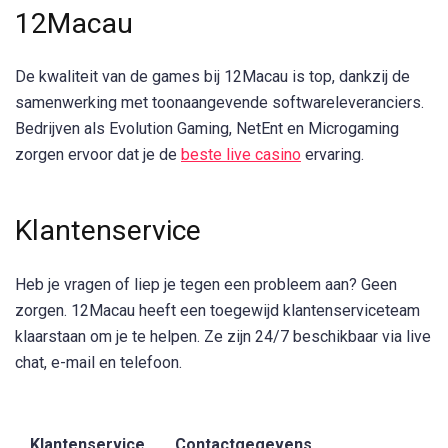
12Macau
De kwaliteit van de games bij 12Macau is top, dankzij de
samenwerking met toonaangevende softwareleveranciers.
Bedrijven als Evolution Gaming, NetEnt en Microgaming
zorgen ervoor dat je de
beste live casino
ervaring.
Klantenservice
Heb je vragen of liep je tegen een probleem aan? Geen
zorgen. 12Macau heeft een toegewijd klantenserviceteam
klaarstaan om je te helpen. Ze zijn 24/7 beschikbaar via live
chat, e-mail en telefoon.
Klantenservice
Contactgegevens