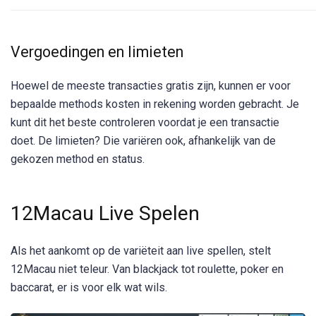
Vergoedingen en limieten
Hoewel de meeste transacties gratis zijn, kunnen er voor
bepaalde methods kosten in rekening worden gebracht. Je
kunt dit het beste controleren voordat je een transactie
doet. De limieten? Die variëren ook, afhankelijk van de
gekozen method en status.
12Macau Live Spelen
Als het aankomt op de variëteit aan live spellen, stelt
12Macau niet teleur. Van blackjack tot roulette, poker en
baccarat, er is voor elk wat wils.