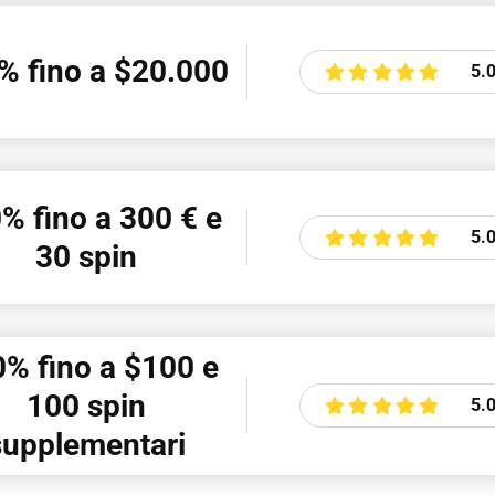
% fino a $20.000
5.
% fino a 300 € e
5.
30 spin
% fino a $100 e
100 spin
5.
supplementari