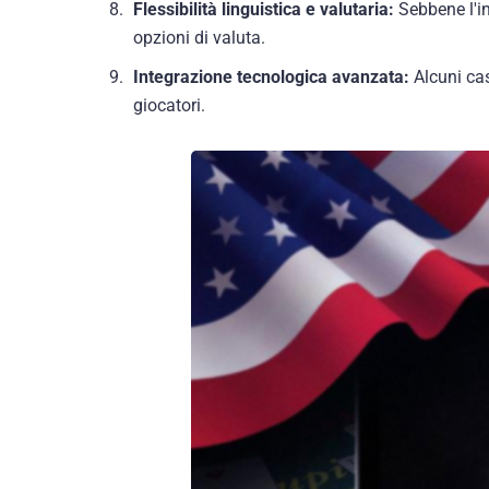
Flessibilità linguistica e valutaria:
Sebbene l'in
opzioni di valuta.
Integrazione tecnologica avanzata:
Alcuni cas
giocatori.