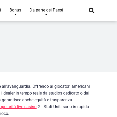
i
Bonus
Da parte dei Paesi
le all'avanguardia. Offrendo ai giocatori americani
 dealer in tempo reale da studios dedicato o dai
ma garantisce anche equità e trasparenza
opolarità live casino
Gli Stati Uniti sono in rapida
gioco.