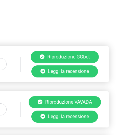
Riproduzione GGbet
0
Leggi la recensione
Riproduzione VAVADA
0
Leggi la recensione