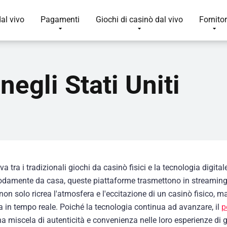
al vivo
Pagamenti
Giochi di casinò dal vivo
Fornitor
negli Stati Uniti
tra i tradizionali giochi da casinò fisici e la tecnologia digita
damente da casa, queste piattaforme trasmettono in streaming i
non solo ricrea l'atmosfera e l'eccitazione di un casinò fisico, 
 in tempo reale. Poiché la tecnologia continua ad avanzare, il
p
a miscela di autenticità e convenienza nelle loro esperienze di 