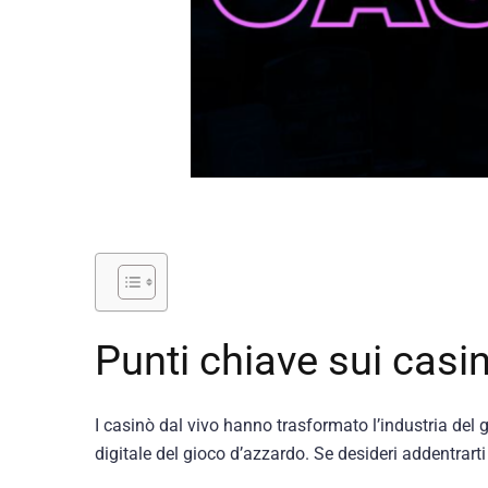
Punti chiave sui casinò
I casinò dal vivo hanno trasformato l’industria del gi
digitale del gioco d’azzardo. Se desideri addentrart