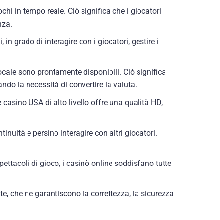
chi in tempo reale. Ciò significa che i giocatori
nza.
 in grado di interagire con i giocatori, gestire i
 locale sono prontamente disponibili. Ciò significa
ndo la necessità di convertire la valuta.
 casino USA di alto livello offre una qualità HD,
nuità e persino interagire con altri giocatori.
spettacoli di gioco, i casinò online soddisfano tutte
te, che ne garantiscono la correttezza, la sicurezza