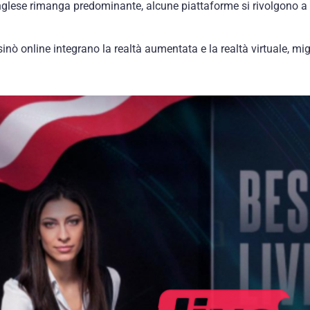
glese rimanga predominante, alcune piattaforme si rivolgono a p
inò online integrano la realtà aumentata e la realtà virtuale, mi