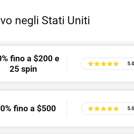
ivo negli Stati Uniti
% fino a $200 e
5.
25 spin
0% fino a $500
5.