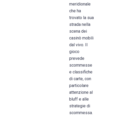
meridionale
che ha
trovato la sua
strada nella
scena dei
casinò mobili
dal vivo. Il
gioco
prevede
scommesse
e classifiche
di carte, con
particolare
attenzione al
bluff e alle
strategie di
scommessa.