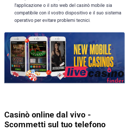
l'applicazione o il sito web del casinò mobile sia
compatibile con il vostro dispositivo e il suo sistema
operativo per evitare problemi tecnici.
Casinò online dal vivo -
Scommetti sul tuo telefono