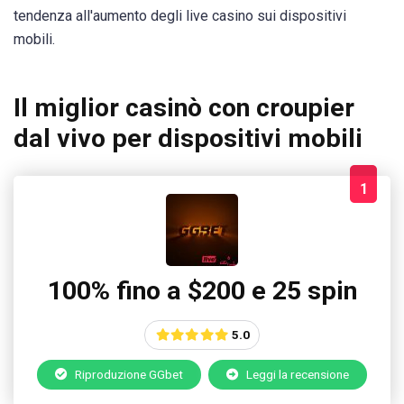
tendenza all'aumento degli live casino sui dispositivi
mobili.
Il miglior casinò con croupier
dal vivo per dispositivi mobili
1
100% fino a $200 e 25 spin
5.0
Riproduzione GGbet
Leggi la recensione