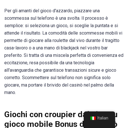
Per gli amanti del gioco d'azzardo, piazzare una
scommessa sul telefono è una svolta. Il processo è
semplice: si seleziona un gioco, si sceglie la puntata e si
attende il risultato. La comodità delle scommesse mobili vi
permette di giocare alla roulette dal vivo durante il tragitto
casa-lavoro o a una mano di blackjack nel vostro bar
preferito. Si tratta di una miscela perfetta di convenienza ed
eccitazione, resa possibile da una tecnologia
all'avanguardia che garantisce transazioni sicure e gioco
corretto. Scommettere sul telefono non significa solo
giocare, ma portare il brivido del casinò nel palmo della
mano.
Giochi con croupier dal vivo su
Italian
gioco mobile Bonus del casinò