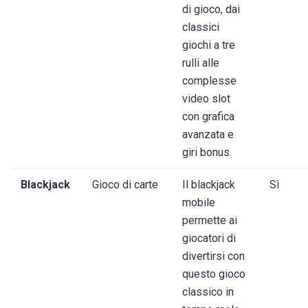
di gioco, dai
classici
giochi a tre
rulli alle
complesse
video slot
con grafica
avanzata e
giri bonus.
Blackjack
Gioco di carte
Il blackjack
Sì
mobile
permette ai
giocatori di
divertirsi con
questo gioco
classico in