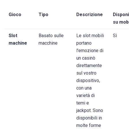
Gioco
Tipo
Descrizione
Disponi
su mob
Slot
Basato sulle
Le slot mobili
Sì
machine
macchine
portano
l'emozione di
un casinò
direttamente
sul vostro
dispositivo,
con una
varietà di
temi e
jackpot. Sono
disponibili in
molte forme