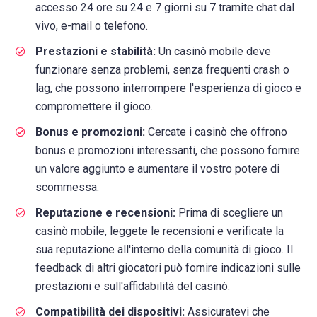
accesso 24 ore su 24 e 7 giorni su 7 tramite chat dal
vivo, e-mail o telefono.
Prestazioni e stabilità:
Un casinò mobile deve
funzionare senza problemi, senza frequenti crash o
lag, che possono interrompere l'esperienza di gioco e
compromettere il gioco.
Bonus e promozioni:
Cercate i casinò che offrono
bonus e promozioni interessanti, che possono fornire
un valore aggiunto e aumentare il vostro potere di
scommessa.
Reputazione e recensioni:
Prima di scegliere un
casinò mobile, leggete le recensioni e verificate la
sua reputazione all'interno della comunità di gioco. Il
feedback di altri giocatori può fornire indicazioni sulle
prestazioni e sull'affidabilità del casinò.
Compatibilità dei dispositivi:
Assicuratevi che