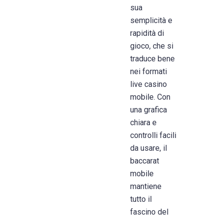
sua
semplicità e
rapidità di
gioco, che si
traduce bene
nei formati
live casino
mobile. Con
una grafica
chiara e
controlli facili
da usare, il
baccarat
mobile
mantiene
tutto il
fascino del