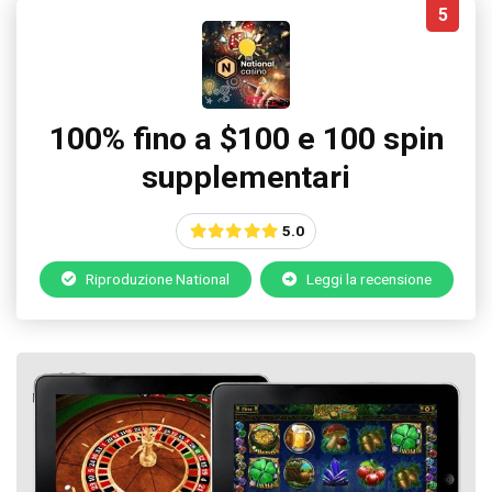
5
100% fino a $100 e 100 spin
supplementari
5.0
Riproduzione National
Leggi la recensione