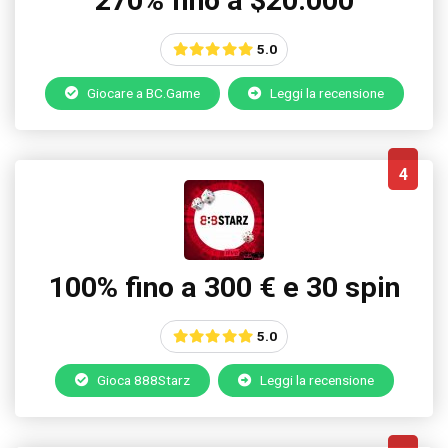
270% fino a $20.000
5.0
Giocare a BC.Game
Leggi la recensione
4
100% fino a 300 € e 30 spin
5.0
Gioca 888Starz
Leggi la recensione