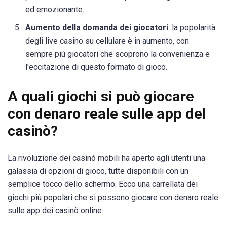
ed emozionante.
Aumento della domanda dei giocatori
: la popolarità
degli live casino su cellulare è in aumento, con
sempre più giocatori che scoprono la convenienza e
l'eccitazione di questo formato di gioco.
A quali giochi si può giocare
con denaro reale sulle app del
casinò?
La rivoluzione dei casinò mobili ha aperto agli utenti una
galassia di opzioni di gioco, tutte disponibili con un
semplice tocco dello schermo. Ecco una carrellata dei
giochi più popolari che si possono giocare con denaro reale
sulle app dei casinò online: