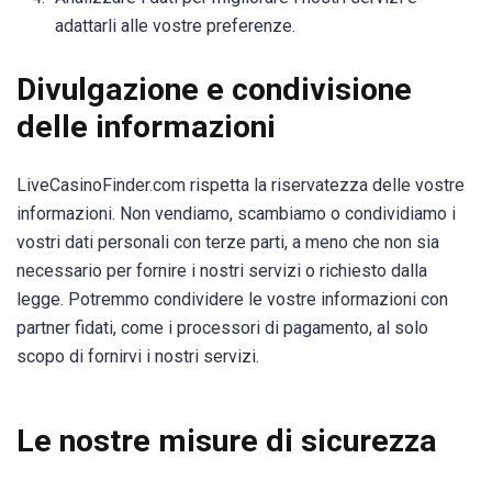
adattarli alle vostre preferenze.
Divulgazione e condivisione
delle informazioni
LiveCasinoFinder.com rispetta la riservatezza delle vostre
informazioni. Non vendiamo, scambiamo o condividiamo i
vostri dati personali con terze parti, a meno che non sia
necessario per fornire i nostri servizi o richiesto dalla
legge. Potremmo condividere le vostre informazioni con
partner fidati, come i processori di pagamento, al solo
scopo di fornirvi i nostri servizi.
Le nostre misure di sicurezza