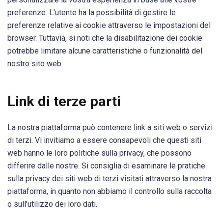
preferenze. L'utente ha la possibilità di gestire le
preferenze relative ai cookie attraverso le impostazioni del
browser. Tuttavia, si noti che la disabilitazione dei cookie
potrebbe limitare alcune caratteristiche o funzionalità del
nostro sito web.
Link di terze parti
La nostra piattaforma può contenere link a siti web o servizi
di terzi. Vi invitiamo a essere consapevoli che questi siti
web hanno le loro politiche sulla privacy, che possono
differire dalle nostre. Si consiglia di esaminare le pratiche
sulla privacy dei siti web di terzi visitati attraverso la nostra
piattaforma, in quanto non abbiamo il controllo sulla raccolta
o sull'utilizzo dei loro dati.