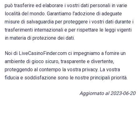
può trasferire ed elaborare i vostri dati personali in varie
località del mondo. Garantiamo l'adozione di adeguate
misure di salvaguardia per proteggere i vostri dati durante i
trasferimenti internazionali e per rispettare le leggi vigenti
in materia di protezione dei dati.
Noi di LiveCasinoFinder.com ci impegniamo a fornire un
ambiente di gioco sicuro, trasparente e divertente,
proteggendo al contempo la vostra privacy. La vostra
fiducia e soddisfazione sono le nostre principali priorità.
Aggiornato al 2023-06-20