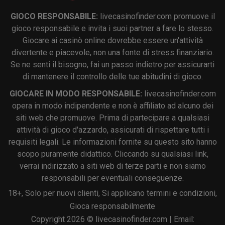
GIOCO RESPONSABILE:
livecasinofinder.com promuove il
gioco responsabile e invita i suoi partner a fare lo stesso.
Giocare ai casinò online dovrebbe essere un'attività
divertente e piacevole, non una fonte di stress finanziario.
Se ne senti il bisogno, fai un passo indietro per assicurarti
di mantenere il controllo delle tue abitudini di gioco.
GIOCARE IN MODO RESPONSABILE:
livecasinofinder.com
opera in modo indipendente e non è affiliato ad alcuno dei
siti web che promuove. Prima di partecipare a qualsiasi
attività di gioco d'azzardo, assicurati di rispettare tutti i
requisiti legali. Le informazioni fornite su questo sito hanno
scopo puramente didattico. Cliccando su qualsiasi link,
verrai indirizzato a siti web di terze parti e non siamo
responsabili per eventuali conseguenze.
18+, Solo per nuovi clienti, Si applicano termini e condizioni,
Gioca responsabilmente
Copyright 2026 © livecasinofinder.com | Email: