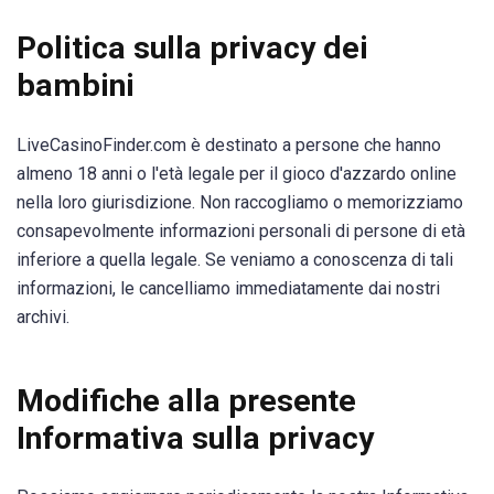
Politica sulla privacy dei
bambini
LiveCasinoFinder.com è destinato a persone che hanno
almeno 18 anni o l'età legale per il gioco d'azzardo online
nella loro giurisdizione. Non raccogliamo o memorizziamo
consapevolmente informazioni personali di persone di età
inferiore a quella legale. Se veniamo a conoscenza di tali
informazioni, le cancelliamo immediatamente dai nostri
archivi.
Modifiche alla presente
Informativa sulla privacy