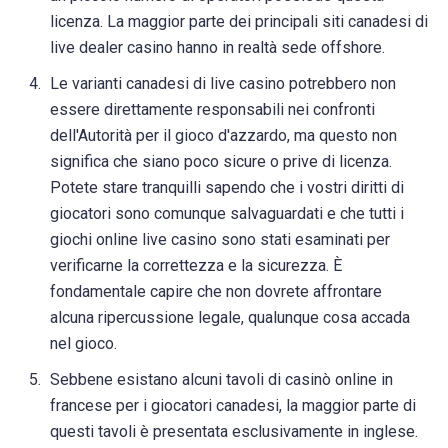
licenza. La maggior parte dei principali siti canadesi di
live dealer casino hanno in realtà sede offshore.
Le varianti canadesi di live casino potrebbero non
essere direttamente responsabili nei confronti
dell'Autorità per il gioco d'azzardo, ma questo non
significa che siano poco sicure o prive di licenza.
Potete stare tranquilli sapendo che i vostri diritti di
giocatori sono comunque salvaguardati e che tutti i
giochi online live casino sono stati esaminati per
verificarne la correttezza e la sicurezza. È
fondamentale capire che non dovrete affrontare
alcuna ripercussione legale, qualunque cosa accada
nel gioco.
Sebbene esistano alcuni tavoli di casinò online in
francese per i giocatori canadesi, la maggior parte di
questi tavoli è presentata esclusivamente in inglese.