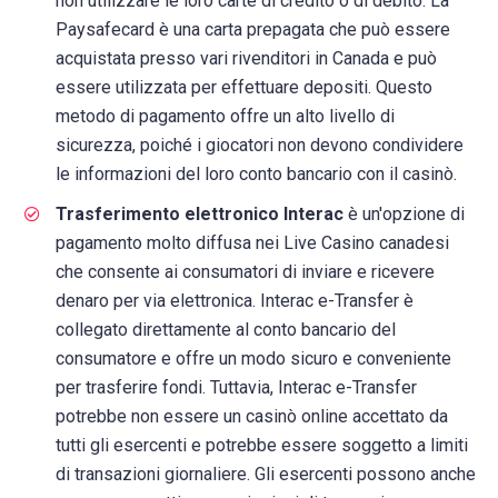
non utilizzare le loro carte di credito o di debito. La
Paysafecard è una carta prepagata che può essere
acquistata presso vari rivenditori in Canada e può
essere utilizzata per effettuare depositi. Questo
metodo di pagamento offre un alto livello di
sicurezza, poiché i giocatori non devono condividere
le informazioni del loro conto bancario con il casinò.
Trasferimento elettronico Interac
è un'opzione di
pagamento molto diffusa nei Live Casino canadesi
che consente ai consumatori di inviare e ricevere
denaro per via elettronica. Interac e-Transfer è
collegato direttamente al conto bancario del
consumatore e offre un modo sicuro e conveniente
per trasferire fondi. Tuttavia, Interac e-Transfer
potrebbe non essere un casinò online accettato da
tutti gli esercenti e potrebbe essere soggetto a limiti
di transazioni giornaliere. Gli esercenti possono anche