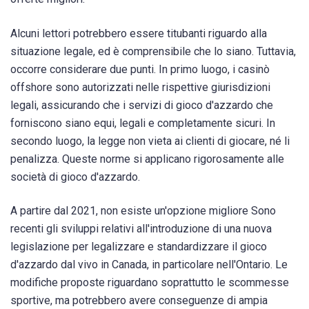
Alcuni lettori potrebbero essere titubanti riguardo alla
situazione legale, ed è comprensibile che lo siano. Tuttavia,
occorre considerare due punti. In primo luogo, i casinò
offshore sono autorizzati nelle rispettive giurisdizioni
legali, assicurando che i servizi di gioco d'azzardo che
forniscono siano equi, legali e completamente sicuri. In
secondo luogo, la legge non vieta ai clienti di giocare, né li
penalizza. Queste norme si applicano rigorosamente alle
società di gioco d'azzardo.
A partire dal 2021, non esiste un'opzione migliore Sono
recenti gli sviluppi relativi all'introduzione di una nuova
legislazione per legalizzare e standardizzare il gioco
d'azzardo dal vivo in Canada, in particolare nell'Ontario. Le
modifiche proposte riguardano soprattutto le scommesse
sportive, ma potrebbero avere conseguenze di ampia