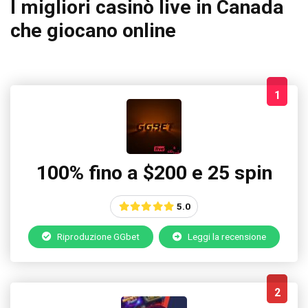
I migliori casinò live in Canada
che giocano online
1
100% fino a $200 e 25 spin
5.0
Riproduzione GGbet
Leggi la recensione
2