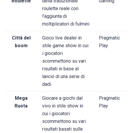
Roulette
della tradizionale
Gaming
roulette reale con
l'aggiunta di
moltiplicatori di fulmini
Città del
Gioco live dealer in
Pragmatic
boom
stile game show in cui
Play
i giocatori
scommettono su vari
risultati in base al
lancio di una serie di
dadi.
Mega
Giocare a giochi dal
Pragmatic
Ruota
vivo in stile show in
Play
cui i giocatori
scommettono su vari
risultati basati sulle