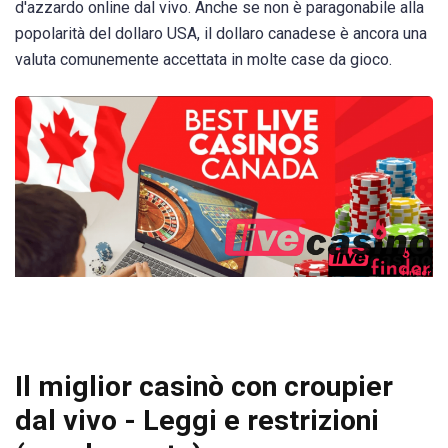
d'azzardo online dal vivo. Anche se non è paragonabile alla
popolarità del dollaro USA, il dollaro canadese è ancora una
valuta comunemente accettata in molte case da gioco.
Il miglior casinò con croupier
dal vivo - Leggi e restrizioni