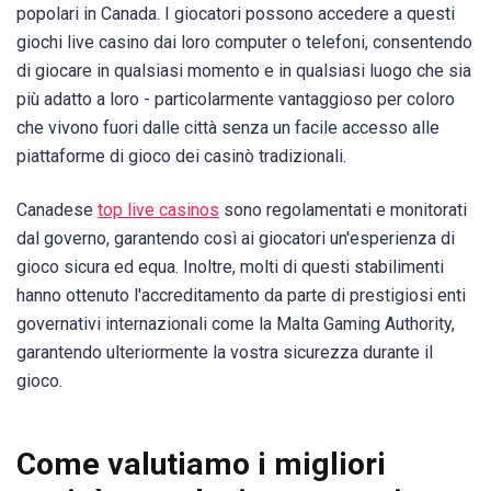
popolari in Canada. I giocatori possono accedere a questi
giochi live casino dai loro computer o telefoni, consentendo
di giocare in qualsiasi momento e in qualsiasi luogo che sia
più adatto a loro - particolarmente vantaggioso per coloro
che vivono fuori dalle città senza un facile accesso alle
piattaforme di gioco dei casinò tradizionali.
Canadese
top live casinos
sono regolamentati e monitorati
dal governo, garantendo così ai giocatori un'esperienza di
gioco sicura ed equa. Inoltre, molti di questi stabilimenti
hanno ottenuto l'accreditamento da parte di prestigiosi enti
governativi internazionali come la Malta Gaming Authority,
garantendo ulteriormente la vostra sicurezza durante il
gioco.
Come valutiamo i migliori