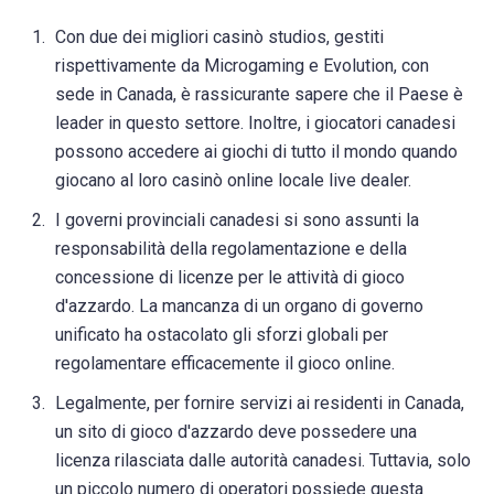
Con due dei migliori casinò studios, gestiti
rispettivamente da Microgaming e Evolution, con
sede in Canada, è rassicurante sapere che il Paese è
leader in questo settore. Inoltre, i giocatori canadesi
possono accedere ai giochi di tutto il mondo quando
giocano al loro casinò online locale live dealer.
I governi provinciali canadesi si sono assunti la
responsabilità della regolamentazione e della
concessione di licenze per le attività di gioco
d'azzardo. La mancanza di un organo di governo
unificato ha ostacolato gli sforzi globali per
regolamentare efficacemente il gioco online.
Legalmente, per fornire servizi ai residenti in Canada,
un sito di gioco d'azzardo deve possedere una
licenza rilasciata dalle autorità canadesi. Tuttavia, solo
un piccolo numero di operatori possiede questa