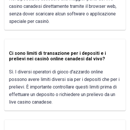
casino canadesi direttamente tramite il browser web,
senza dover scaricare alcun software o applicazione
speciale per casinò.
Ci sono limiti di transazione per i depositi e i
prelievi nei casinò online canadesi dal vivo?
Sì. I diversi operatori di gioco d'azzardo online
possono avere limiti diversi sia per i depositi che per i
prelievi. È importante controllare questi limiti prima di
effettuare un deposito o richiedere un prelievo da un
live casino canadese.