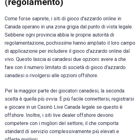
(regolamento)
Come forse saprete, i siti di gioco d'azzardo online in
Canada operano in una zona grigia dal punto di vista legale.
Sebbene ogni provincia abbia le proprie autorità di
regolamentazione, pochissime hanno ampliato il loro campo
di applicazione per includere il gioco d'azzardo online dal
vivo. Questo lascia ai canadesi due opzioni: avere a che
fare con il numero limitato di società di gioco d'azzardo
canadesi o rivolgersi alle opzioni offshore.
Per la maggior parte dei giocatori canadesi, la seconda
scelta è quella più ovvia. È più facile connettersi, registrarsi
e giocare in un Casinò Live Canada legale se questo è
offshore. Inoltre, i siti live dealer offshore devono
competere con i migliori del settore, il che comporta
standard di servizio complessivamente più elevati e
offerte migliori.