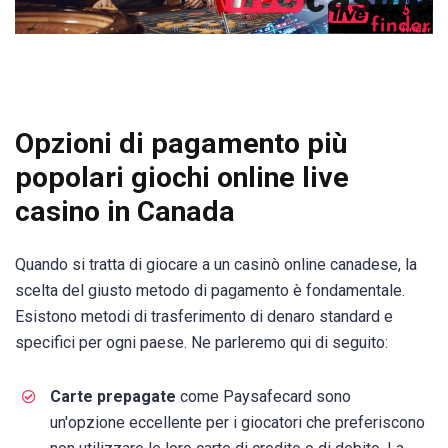
Opzioni di pagamento più
popolari giochi online live
casino in Canada
Quando si tratta di giocare a un casinò online canadese, la
scelta del giusto metodo di pagamento è fondamentale.
Esistono metodi di trasferimento di denaro standard e
specifici per ogni paese. Ne parleremo qui di seguito:
Carte prepagate
come Paysafecard sono
un'opzione eccellente per i giocatori che preferiscono