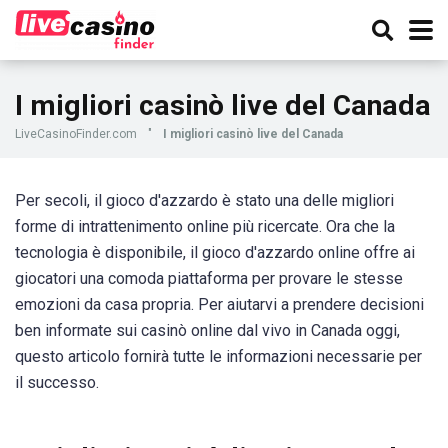
I migliori casinò live del Canada
LiveCasinoFinder.com
"
I migliori casinò live del Canada
Per secoli, il gioco d'azzardo è stato una delle migliori
forme di intrattenimento online più ricercate. Ora che la
tecnologia è disponibile, il gioco d'azzardo online offre ai
giocatori una comoda piattaforma per provare le stesse
emozioni da casa propria. Per aiutarvi a prendere decisioni
ben informate sui casinò online dal vivo in Canada oggi,
questo articolo fornirà tutte le informazioni necessarie per
il successo.