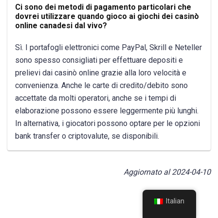
Ci sono dei metodi di pagamento particolari che
dovrei utilizzare quando gioco ai giochi dei casinò
online canadesi dal vivo?
Sì. I portafogli elettronici come PayPal, Skrill e Neteller
sono spesso consigliati per effettuare depositi e
prelievi dai casinò online grazie alla loro velocità e
convenienza. Anche le carte di credito/debito sono
accettate da molti operatori, anche se i tempi di
elaborazione possono essere leggermente più lunghi.
In alternativa, i giocatori possono optare per le opzioni
bank transfer o criptovalute, se disponibili.
Aggiornato al 2024-04-10
Italian