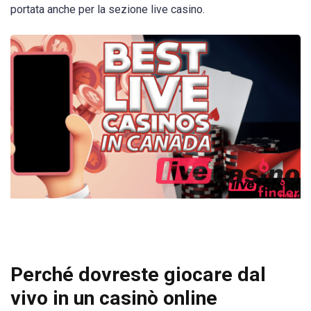
portata anche per la sezione live casino.
Perché dovreste giocare dal
vivo in un casinò online