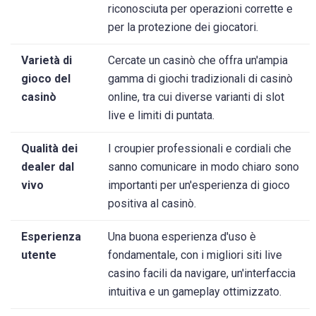
riconosciuta per operazioni corrette e
per la protezione dei giocatori.
Varietà di
Cercate un casinò che offra un'ampia
gioco del
gamma di giochi tradizionali di casinò
casinò
online, tra cui diverse varianti di slot
live e limiti di puntata.
Qualità dei
I croupier professionali e cordiali che
dealer dal
sanno comunicare in modo chiaro sono
vivo
importanti per un'esperienza di gioco
positiva al casinò.
Esperienza
Una buona esperienza d'uso è
utente
fondamentale, con i migliori siti live
casino facili da navigare, un'interfaccia
intuitiva e un gameplay ottimizzato.