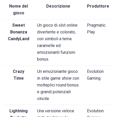
Nome del
Descrizione
Produttore
gioco
Sweet
Un gioco di slot online
Pragmatic
Bonanza
divertente e colorato,
Play
CandyLand
con simboli a tema
caramelle ed
emozionanti funzioni
bonus.
Crazy
Un emozionante gioco
Evolution
Time
in stile game show con
Gaming
molteplici round bonus
e grandi potenziali
vincite
Lightning
Una versione veloce
Evolution