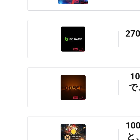
270
1
で
10
と、