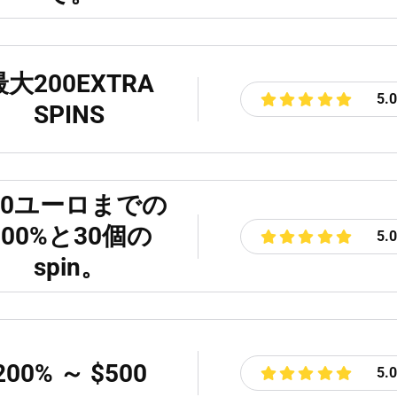
最大200EXTRA
5.
SPINS
00ユーロまでの
100%と30個の
5.
spin。
200% ～ $500
5.