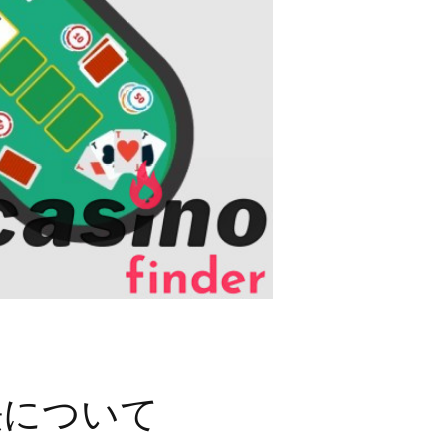
法について