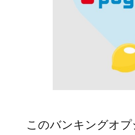
このバンキングオプ