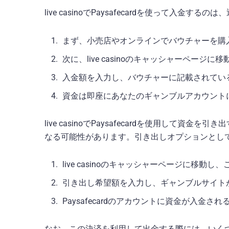
live casinoでPaysafecardを使って入
まず、小売店やオンラインでバウチャーを購
次に、live casinoのキャッシャーページに移
入金額を入力し、バウチャーに記載されている
資金は即座にあなたのギャンブルアカウントに入
live casinoでPaysafecardを使用して資金
なる可能性があります。引き出しオプションとし
live casinoのキャッシャーページに移動し、
引き出し希望額を入力し、ギャンブルサイト
Paysafecardのアカウントに資金が入
なお、この決済を利用して出金する際には、いく