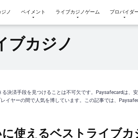
カジノ
ペイメント
ライブカジノゲーム
プロバイダ
dライブカジノ
決済手段を見つけることは不可欠です。Paysafecardは
プレイヤーの間で人気を博しています。この記事では、Paysafecar
支払いに使えるベストライブカジ