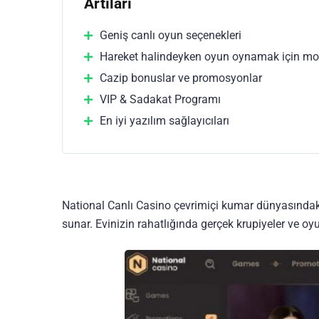
Artıları
Geniş canlı oyun seçenekleri
Hareket halindeyken oyun oynamak için mo
Cazip bonuslar ve promosyonlar
VIP & Sadakat Programı
En iyi yazılım sağlayıcıları
National Canlı Casino
çevrimiçi kumar dünyasındaki 
sunar. Evinizin rahatlığında gerçek krupiyeler ve oyu