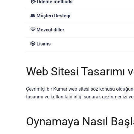
💳 Ödeme methods
👥 Müşteri Desteği
💡 Mevcut diller
🎲 Lisans
Web Sitesi Tasarımı ve
Çevrimiçi bir Kumar web sitesi söz konusu olduğund
tasarımı ve kullanılabilirliği sunarak gezinmenizi ve
Oynamaya Nasıl Başl