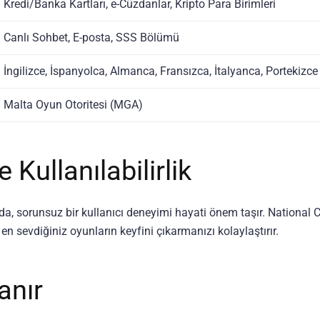
Kredi/Banka Kartları, e-Cüzdanlar, Kripto Para Birimleri
Canlı Sohbet, E-posta, SSS Bölümü
İngilizce, İspanyolca, Almanca, Fransızca, İtalyanca, Portekizce
Malta Oyun Otoritesi (MGA)
 Kullanılabilirlik
a, sorunsuz bir kullanıcı deneyimi hayati önem taşır. National C
 en sevdiğiniz oyunların keyfini çıkarmanızı kolaylaştırır.
anır