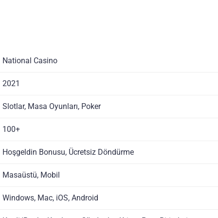
National Casino
2021
Slotlar, Masa Oyunları, Poker
100+
Hoşgeldin Bonusu, Ücretsiz Döndürme
Masaüstü, Mobil
Windows, Mac, iOS, Android