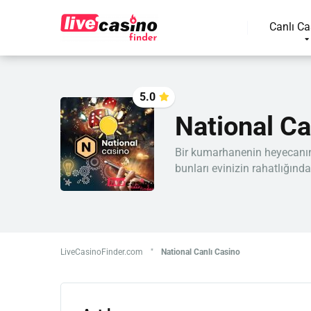
Canlı Ca
5.0
National Ca
Bir kumarhanenin heyecanını
bunları evinizin rahatlığın
LiveCasinoFinder.com
"
National Canlı Casino