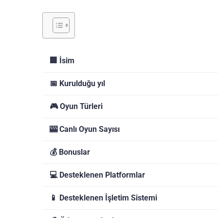
🏢 İsim
📅 Kurulduğu yıl
🎮 Oyun Türleri
🎰 Canlı Oyun Sayısı
💰 Bonuslar
💻 Desteklenen Platformlar
📱 Desteklenen İşletim Sistemi