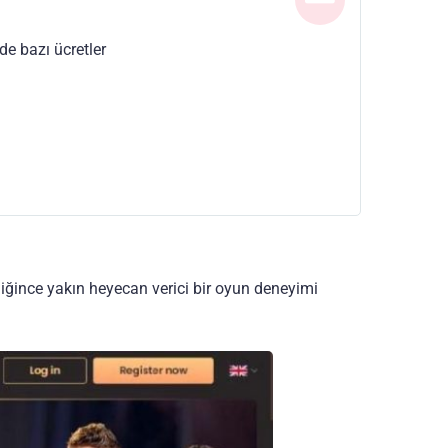
e bazı ücretler
iğince yakın heyecan verici bir oyun deneyimi