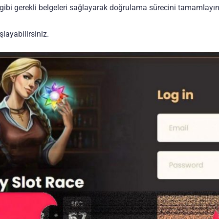
gibi gerekli belgeleri sağlayarak doğrulama sürecini tamamlayın
layabilirsiniz.