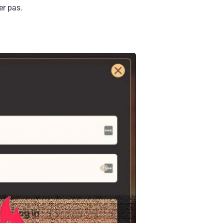
er pas.