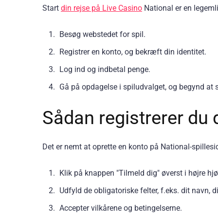
Start
din rejse på Live Casino
National er en legemlig
Besøg webstedet for spil.
Registrer en konto, og bekræft din identitet.
Log ind og indbetal penge.
Gå på opdagelse i spiludvalget, og begynd at s
Sådan registrerer du 
Det er nemt at oprette en konto på National-spillesid
Klik på knappen "Tilmeld dig" øverst i højre hj
Udfyld de obligatoriske felter, f.eks. dit navn
Accepter vilkårene og betingelserne.