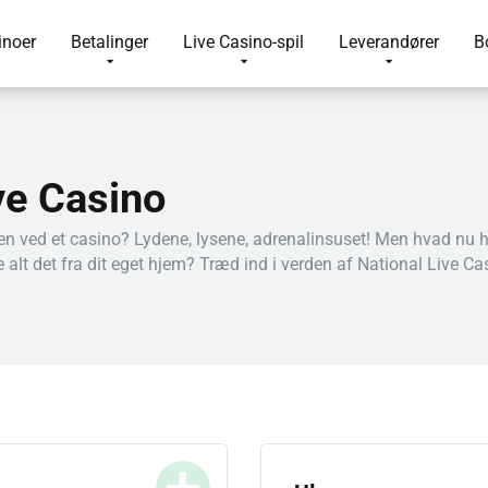
inoer
Betalinger
Live Casino-spil
Leverandører
B
ve Casino
n ved et casino? Lydene, lysene, adrenalinsuset! Men hvad nu h
e alt det fra dit eget hjem? Træd ind i verden af National Live Ca