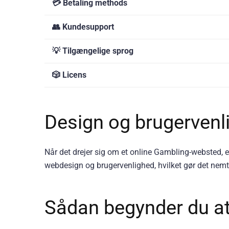
💳 Betaling methods
👥 Kundesupport
💡 Tilgængelige sprog
🎲 Licens
Design og brugervenl
Når det drejer sig om et online Gambling-websted, e
webdesign og brugervenlighed, hvilket gør det nemt 
Sådan begynder du at 