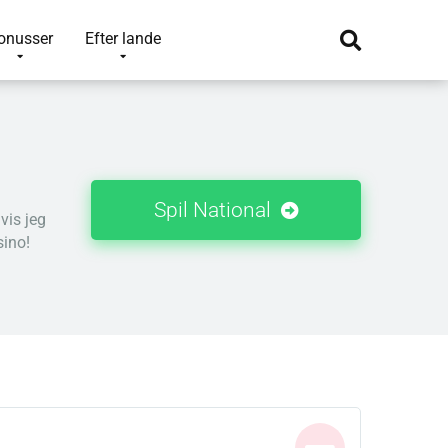
onusser
Efter lande
Spil National
vis jeg
sino!