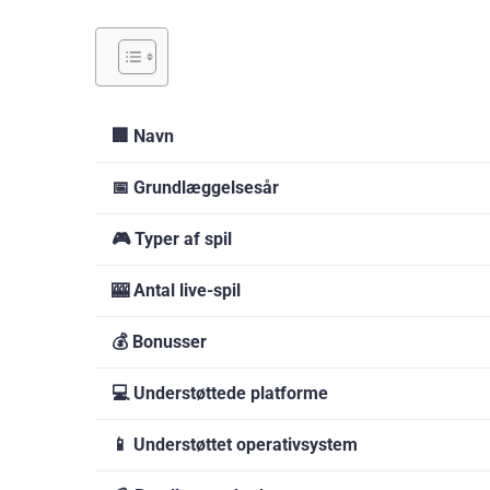
🏢 Navn
📅 Grundlæggelsesår
🎮 Typer af spil
🎰 Antal live-spil
💰 Bonusser
💻 Understøttede platforme
📱 Understøttet operativsystem