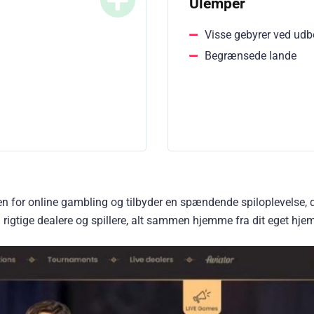
Ulemper
Visse gebyrer ved udb
Begrænsede lande
n for online gambling og tilbyder en spændende spiloplevelse, de
 rigtige dealere og spillere, alt sammen hjemme fra dit eget hje