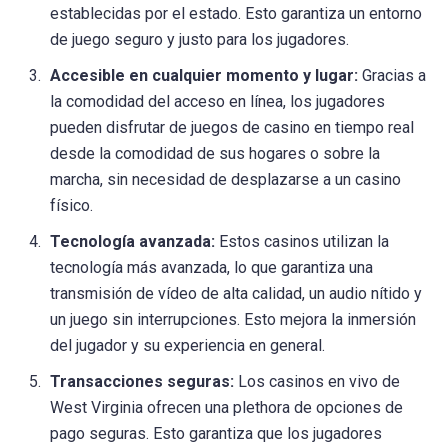
establecidas por el estado. Esto garantiza un entorno
de juego seguro y justo para los jugadores.
Accesible en cualquier momento y lugar:
Gracias a
la comodidad del acceso en línea, los jugadores
pueden disfrutar de juegos de casino en tiempo real
desde la comodidad de sus hogares o sobre la
marcha, sin necesidad de desplazarse a un casino
físico.
Tecnología avanzada:
Estos casinos utilizan la
tecnología más avanzada, lo que garantiza una
transmisión de vídeo de alta calidad, un audio nítido y
un juego sin interrupciones. Esto mejora la inmersión
del jugador y su experiencia en general.
Transacciones seguras:
Los casinos en vivo de
West Virginia ofrecen una plethora de opciones de
pago seguras. Esto garantiza que los jugadores