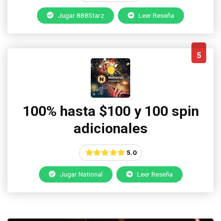
Jugar 888Starz
Leer Reseña
5
100% hasta $100 y 100 spin
adicionales
5.0
Jugar National
Leer Reseña