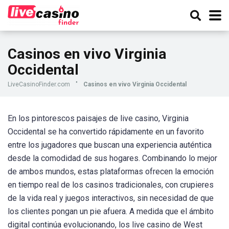
Casinos en vivo Virginia
Occidental
LiveCasinoFinder.com
"
Casinos en vivo Virginia Occidental
En los pintorescos paisajes de live casino, Virginia
Occidental se ha convertido rápidamente en un favorito
entre los jugadores que buscan una experiencia auténtica
desde la comodidad de sus hogares. Combinando lo mejor
de ambos mundos, estas plataformas ofrecen la emoción
en tiempo real de los casinos tradicionales, con crupieres
de la vida real y juegos interactivos, sin necesidad de que
los clientes pongan un pie afuera. A medida que el ámbito
digital continúa evolucionando, los live casino de West