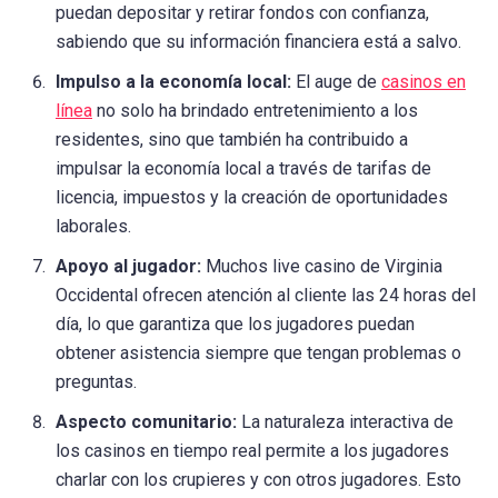
puedan depositar y retirar fondos con confianza,
sabiendo que su información financiera está a salvo.
Impulso a la economía local:
El auge de
casinos en
línea
no solo ha brindado entretenimiento a los
residentes, sino que también ha contribuido a
impulsar la economía local a través de tarifas de
licencia, impuestos y la creación de oportunidades
laborales.
Apoyo al jugador:
Muchos live casino de Virginia
Occidental ofrecen atención al cliente las 24 horas del
día, lo que garantiza que los jugadores puedan
obtener asistencia siempre que tengan problemas o
preguntas.
Aspecto comunitario:
La naturaleza interactiva de
los casinos en tiempo real permite a los jugadores
charlar con los crupieres y con otros jugadores. Esto