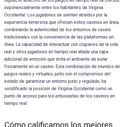
digital, el atractivo de los juegos en tiempo real ha crecido
exponencialmente entre los habitantes de Virginia
Occidental. Los jugadores se sienten atraídos por la
experiencia inmersiva que ofrecen estos casinos en línea,
combinando la autenticidad de los entornos de casino
tradicionales con la conveniencia de las plataformas en
línea. La capacidad de interactuar con crupieres de la vida
real y otros jugadores en tiempo real añade una capa
adicional de emoción que imita el ambiente de estar
físicamente en un casino. Esta combinación de mundos de
juegos reales y virtuales, junto con el compromiso del
estado de garantizar un entorno justo y regulado, ha
solidificado la posición de Virginia Occidental como un
punto de acceso para los entusiastas de los casinos en
tiempo real.
Cómo calificamos los mejores