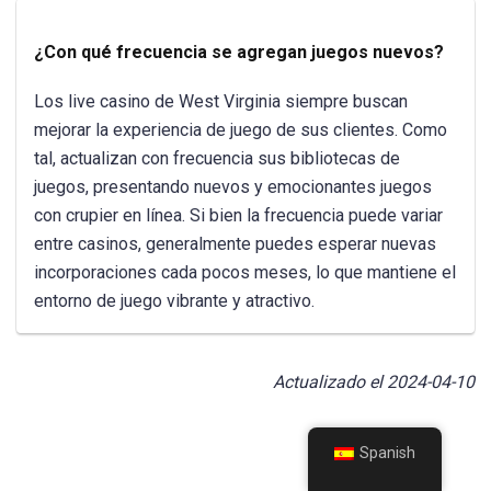
¿Con qué frecuencia se agregan juegos nuevos?
Los live casino de West Virginia siempre buscan
mejorar la experiencia de juego de sus clientes. Como
tal, actualizan con frecuencia sus bibliotecas de
juegos, presentando nuevos y emocionantes juegos
con crupier en línea. Si bien la frecuencia puede variar
entre casinos, generalmente puedes esperar nuevas
incorporaciones cada pocos meses, lo que mantiene el
entorno de juego vibrante y atractivo.
Actualizado el 2024-04-10
Spanish