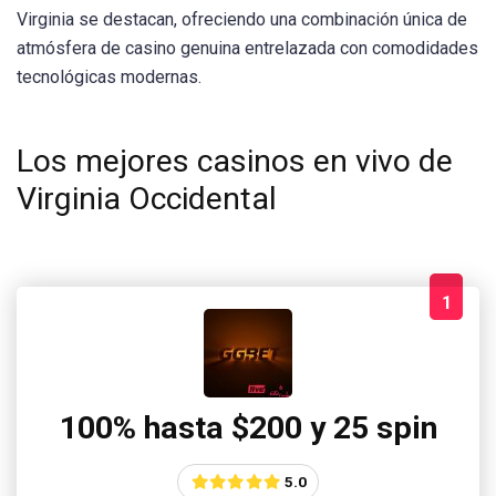
Virginia se destacan, ofreciendo una combinación única de
atmósfera de casino genuina entrelazada con comodidades
tecnológicas modernas.
Los mejores casinos en vivo de
Virginia Occidental
1
100% hasta $200 y 25 spin
5.0