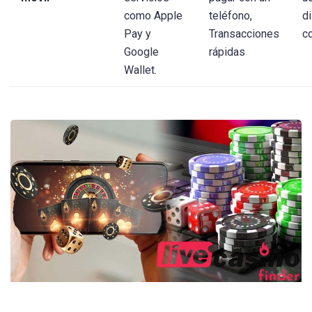
como Apple
teléfono,
d
Pay y
Transacciones
c
Google
rápidas
Wallet.