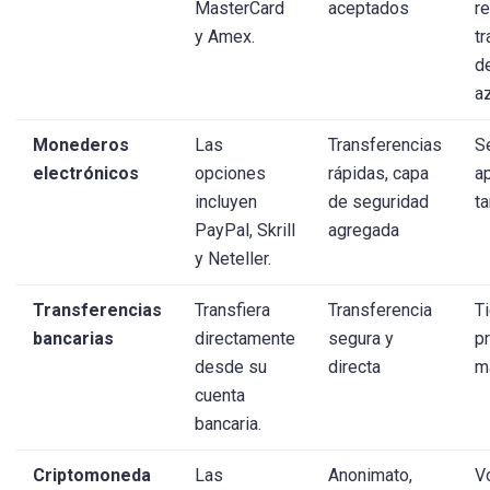
MasterCard
aceptados
r
y Amex.
t
d
az
Monederos
Las
Transferencias
S
electrónicos
opciones
rápidas, capa
ap
incluyen
de seguridad
ta
PayPal, Skrill
agregada
y Neteller.
Transferencias
Transfiera
Transferencia
T
bancarias
directamente
segura y
p
desde su
directa
m
cuenta
bancaria.
Criptomoneda
Las
Anonimato,
Vo