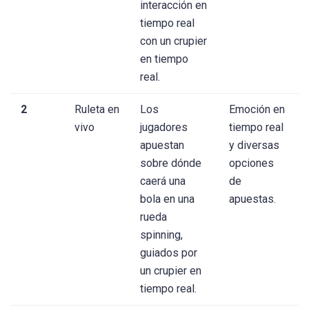
interacción en
tiempo real
con un crupier
en tiempo
real.
2
Ruleta en
Los
Emoción en
vivo
jugadores
tiempo real
apuestan
y diversas
sobre dónde
opciones
caerá una
de
bola en una
apuestas.
rueda
spinning,
guiados por
un crupier en
tiempo real.