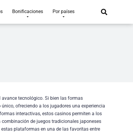
es
Bonificaciones
Por países
el avance tecnológico. Si bien las formas
 único, ofreciendo a los jugadores una experiencia
taformas interactivas, estos casinos permiten a los
La combinación de juegos tradicionales japoneses
 estas plataformas en una de las favoritas entre