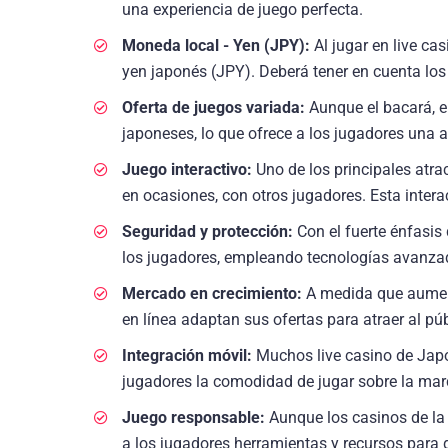
una experiencia de juego perfecta.
Moneda local - Yen (JPY):
Al jugar en live ca
yen japonés (JPY). Deberá tener en cuenta lo
Oferta de juegos variada:
Aunque el bacará, el
japoneses, lo que ofrece a los jugadores una 
Juego interactivo:
Uno de los principales atra
en ocasiones, con otros jugadores. Esta intera
Seguridad y protección:
Con el fuerte énfasis
los jugadores, empleando tecnologías avanza
Mercado en crecimiento:
A medida que aument
en línea adaptan sus ofertas para atraer al pú
Integración móvil:
Muchos live casino de Japón
jugadores la comodidad de jugar sobre la mar
Juego responsable:
Aunque los casinos de la 
a los jugadores herramientas y recursos para 