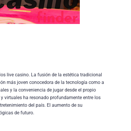
s live casino. La fusión de la estética tradicional
ación más joven conocedora de la tecnología como a
nales y la conveniencia de jugar desde el propio
s y virtuales ha resonado profundamente entre los
retenimiento del país. El aumento de su
ógicas de futuro.