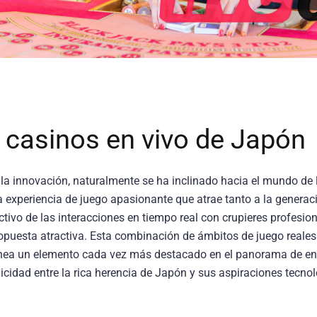
s casinos en vivo de Japón
la innovación, naturalmente se ha inclinado hacia el mundo de lo
na experiencia de juego apasionante que atrae tanto a la gener
ctivo de las interacciones en tiempo real con crupieres profesio
ropuesta atractiva. Esta combinación de ámbitos de juego reale
ínea un elemento cada vez más destacado en el panorama de ent
icidad entre la rica herencia de Japón y sus aspiraciones tecnol