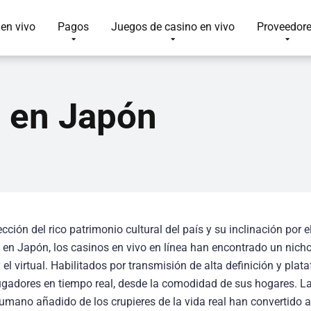
en vivo
Pagos
Juegos de casino en vivo
Proveedor
o en Japón
ción del rico patrimonio cultural del país y su inclinación por 
 en Japón, los casinos en vivo en línea han encontrado un nicho
 el virtual. Habilitados por transmisión de alta definición y pla
 jugadores en tiempo real, desde la comodidad de sus hogares. 
umano añadido de los crupieres de la vida real han convertido a