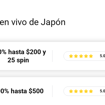
en vivo de Japón
0% hasta $200 y
5.
25 spin
0% hasta $500
5.