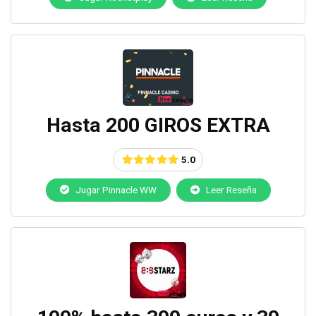
Hasta 200 GIROS EXTRA
5.0
Jugar Pinnacle WW
Leer Reseña