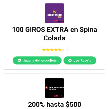
100 GIROS EXTRA en Spina
Colada
5.0
Jugar a HollywoodBets
Leer Reseña
200% hasta $500