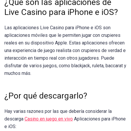
¿Qué son las aplicaciones de
Live Casino para iPhone e iOS?
Las aplicaciones Live Casino para iPhone e iOS son
aplicaciones móviles que le permiten jugar con crupieres
reales en su dispositivo Apple. Estas aplicaciones ofrecen
una experiencia de juego realista con crupieres de verdad e
interacción en tiempo real con otros jugadores. Puede
disfrutar de varios juegos, como blackjack, ruleta, baccarat y
muchos más.
¿Por qué descargarlo?
Hay varias razones por las que debería considerar la
descarga
Casino en juego en vivo
Aplicaciones para iPhone
e iOS: