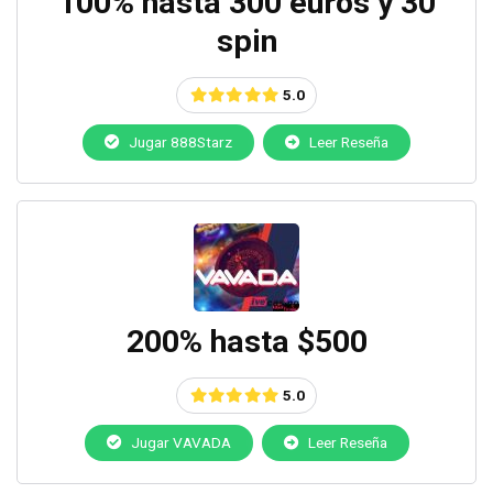
100% hasta 300 euros y 30
spin
5.0
Jugar 888Starz
Leer Reseña
200% hasta $500
5.0
Jugar VAVADA
Leer Reseña