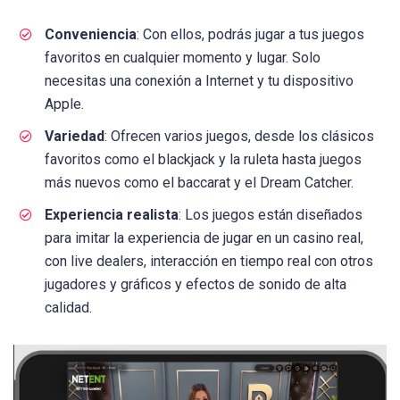
Conveniencia
: Con ellos, podrás jugar a tus juegos
favoritos en cualquier momento y lugar. Solo
necesitas una conexión a Internet y tu dispositivo
Apple.
Variedad
: Ofrecen varios juegos, desde los clásicos
favoritos como el blackjack y la ruleta hasta juegos
más nuevos como el baccarat y el Dream Catcher.
Experiencia realista
: Los juegos están diseñados
para imitar la experiencia de jugar en un casino real,
con live dealers, interacción en tiempo real con otros
jugadores y gráficos y efectos de sonido de alta
calidad.