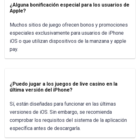
¿Alguna bonificación especial para los usuarios de
Apple?
Muchos sitios de juego ofrecen bonos y promociones
especiales exclusivamente para usuarios de iPhone
iOS o que utilizan dispositivos de la manzana y apple
pay.
¿Puedo jugar a los juegos de live casino en la
última versión del iPhone?
Sí, están diseñadas para funcionar en las últimas
versiones de iOS. Sin embargo, se recomienda
comprobar los requisitos del sistema de la aplicación
específica antes de descargarla.