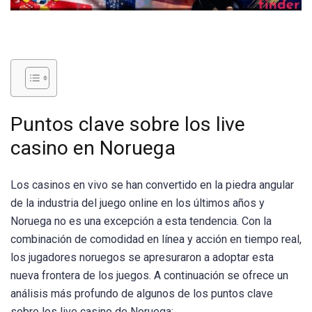
Puntos clave sobre los live
casino en Noruega
Los casinos en vivo se han convertido en la piedra angular
de la industria del juego online en los últimos años y
Noruega no es una excepción a esta tendencia. Con la
combinación de comodidad en línea y acción en tiempo real,
los jugadores noruegos se apresuraron a adoptar esta
nueva frontera de los juegos. A continuación se ofrece un
análisis más profundo de algunos de los puntos clave
sobre los live casino de Noruega: