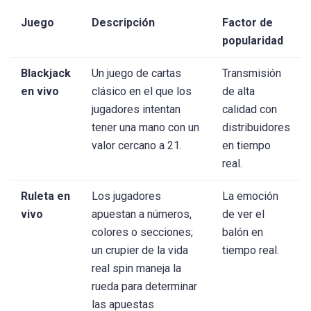
Juego
Descripción
Factor de
popularidad
Blackjack
Un juego de cartas
Transmisión
en vivo
clásico en el que los
de alta
jugadores intentan
calidad con
tener una mano con un
distribuidores
valor cercano a 21.
en tiempo
real.
Ruleta en
Los jugadores
La emoción
vivo
apuestan a números,
de ver el
colores o secciones;
balón en
un crupier de la vida
tiempo real.
real spin maneja la
rueda para determinar
las apuestas