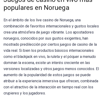
populares en Noruega
En el ámbito de los live casino de Noruega, una
combinación de favoritos internacionales y gustos locales
crea una atmósfera de juego vibrante. Los apostadores
noruegos, conocidos por sus gustos exigentes, han
mostrado predilección por ciertos juegos de casino de la
vida real. Si bien los productos básicos internacionales
como el blackjack en vivo, la ruleta y el póquer a menudo
dominan la escena, existe un interés creciente en las
versiones localizadas y otros juegos menos conocidos. El
aumento de la popularidad de estos juegos se puede
atribuir a la experiencia inmersiva que ofrecen, combinada
con el atractivo de la interacción en tiempo real con los
crupieres y los jugadores.