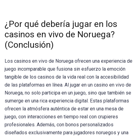
¿Por qué debería jugar en los
casinos en vivo de Noruega?
(Conclusión)
Los casinos en vivo de Noruega ofrecen una experiencia de
juego incomparable que fusiona sin esfuerzo la emoción
tangible de los casinos de la vida real con la accesibilidad
de las plataformas en línea. Al jugar en un casino en vivo de
Noruega, no solo participa en un juego, sino que también se
sumerge en una rica experiencia digital. Estas plataformas
ofrecen la atmósfera auténtica de estar en una mesa de
juego, con interacciones en tiempo real con crupieres
profesionales. Además, con bonos personalizados
diseñados exclusivamente para jugadores noruegos y una