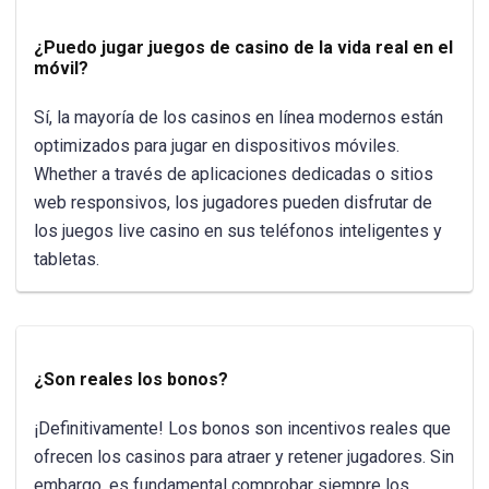
¿Puedo jugar juegos de casino de la vida real en el
móvil?
Sí, la mayoría de los casinos en línea modernos están
optimizados para jugar en dispositivos móviles.
Whether a través de aplicaciones dedicadas o sitios
web responsivos, los jugadores pueden disfrutar de
los juegos live casino en sus teléfonos inteligentes y
tabletas.
¿Son reales los bonos?
¡Definitivamente! Los bonos son incentivos reales que
ofrecen los casinos para atraer y retener jugadores. Sin
embargo, es fundamental comprobar siempre los