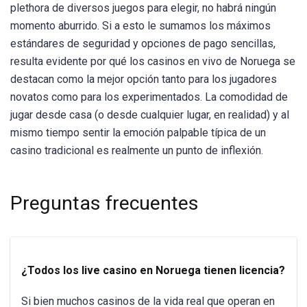
plethora de diversos juegos para elegir, no habrá ningún
momento aburrido. Si a esto le sumamos los máximos
estándares de seguridad y opciones de pago sencillas,
resulta evidente por qué los casinos en vivo de Noruega se
destacan como la mejor opción tanto para los jugadores
novatos como para los experimentados. La comodidad de
jugar desde casa (o desde cualquier lugar, en realidad) y al
mismo tiempo sentir la emoción palpable típica de un
casino tradicional es realmente un punto de inflexión.
Preguntas frecuentes
¿Todos los live casino en Noruega tienen licencia?
Si bien muchos casinos de la vida real que operan en