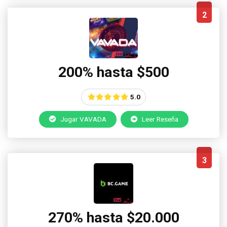
2
200% hasta $500
5.0
Jugar VAVADA
Leer Reseña
3
270% hasta $20.000