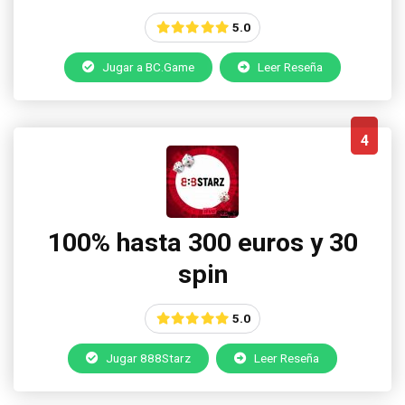
5.0
Jugar a BC.Game
Leer Reseña
4
100% hasta 300 euros y 30
spin
5.0
Jugar 888Starz
Leer Reseña