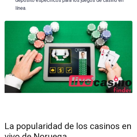
depósito específicos para los juegos de casino en
línea.
La popularidad de los casinos en
vivo de Noruega