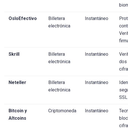
biom
OsloEfectivo
Billetera
Instantáneo
Prot
electrónica
cont
Veri
firm
Skrill
Billetera
Instantáneo
Veri
electrónica
dos
cifr
Neteller
Billetera
Instantáneo
Iden
electrónica
segu
SSL
Bitcoin y
Criptomoneda
Instantáneo
Tecn
Altcoins
bloc
cifr