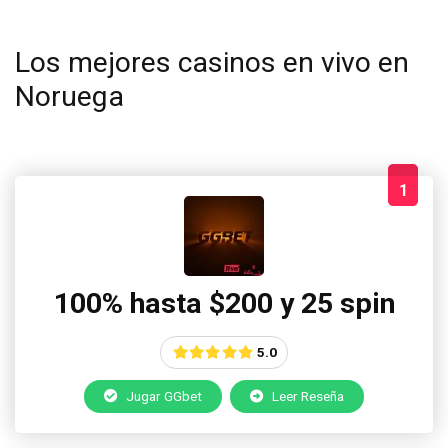
Los mejores casinos en vivo en
Noruega
1
100% hasta $200 y 25 spin
5.0
Jugar GGbet
Leer Reseña