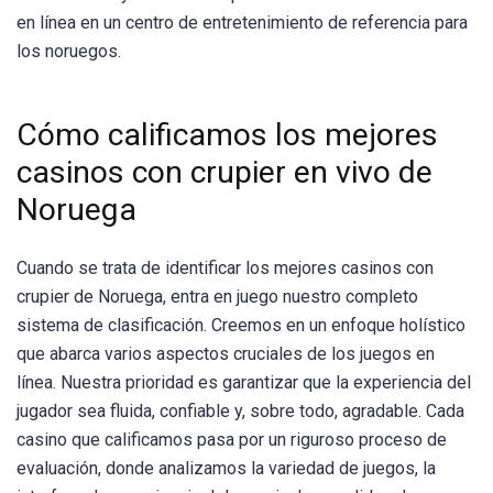
en línea en un centro de entretenimiento de referencia para
los noruegos.
Cómo calificamos los mejores
casinos con crupier en vivo de
Noruega
Cuando se trata de identificar los mejores casinos con
crupier de Noruega, entra en juego nuestro completo
sistema de clasificación. Creemos en un enfoque holístico
que abarca varios aspectos cruciales de los juegos en
línea. Nuestra prioridad es garantizar que la experiencia del
jugador sea fluida, confiable y, sobre todo, agradable. Cada
casino que calificamos pasa por un riguroso proceso de
evaluación, donde analizamos la variedad de juegos, la