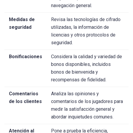
navegación general.
Medidas de
Revisa las tecnologías de cifrado
seguridad
utilizadas, la información de
licencias y otros protocolos de
seguridad.
Bonificaciones
Considera la calidad y variedad de
bonos disponibles, incluidos
bonos de bienvenida y
recompensas de fidelidad.
Comentarios
Analiza las opiniones y
de los clientes
comentarios de los jugadores para
medir la satisfacción general y
abordar inquietudes comunes.
Atención al
Pone a prueba la eficiencia,