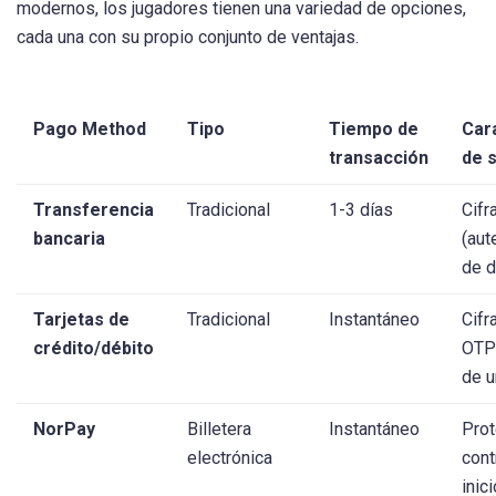
modernos, los jugadores tienen una variedad de opciones,
cada una con su propio conjunto de ventajas.
Pago Method
Tipo
Tiempo de
Car
transacción
de 
Transferencia
Tradicional
1-3 días
Cifr
bancaria
(aut
de d
Tarjetas de
Tradicional
Instantáneo
Cifr
crédito/débito
OTP
de u
NorPay
Billetera
Instantáneo
Prot
electrónica
cont
inic