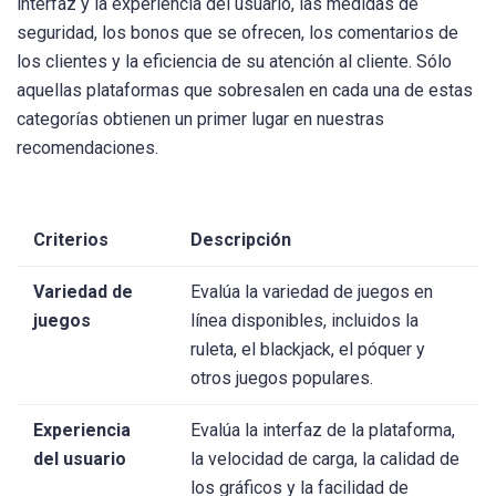
interfaz y la experiencia del usuario, las medidas de
seguridad, los bonos que se ofrecen, los comentarios de
los clientes y la eficiencia de su atención al cliente. Sólo
aquellas plataformas que sobresalen en cada una de estas
categorías obtienen un primer lugar en nuestras
recomendaciones.
Criterios
Descripción
Variedad de
Evalúa la variedad de juegos en
juegos
línea disponibles, incluidos la
ruleta, el blackjack, el póquer y
otros juegos populares.
Experiencia
Evalúa la interfaz de la plataforma,
del usuario
la velocidad de carga, la calidad de
los gráficos y la facilidad de