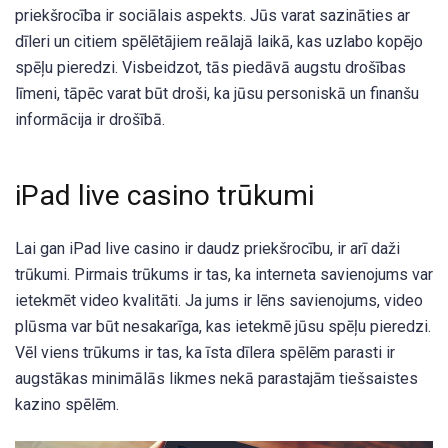
priekšrocība ir sociālais aspekts. Jūs varat sazināties ar
dīleri un citiem spēlētājiem reālajā laikā, kas uzlabo kopējo
spēļu pieredzi. Visbeidzot, tās piedāvā augstu drošības
līmeni, tāpēc varat būt droši, ka jūsu personiskā un finanšu
informācija ir drošībā.
iPad live casino trūkumi
Lai gan iPad live casino ir daudz priekšrocību, ir arī daži
trūkumi. Pirmais trūkums ir tas, ka interneta savienojums var
ietekmēt video kvalitāti. Ja jums ir lēns savienojums, video
plūsma var būt nesakarīga, kas ietekmē jūsu spēļu pieredzi.
Vēl viens trūkums ir tas, ka īsta dīlera spēlēm parasti ir
augstākas minimālās likmes nekā parastajām tiešsaistes
kazino spēlēm.