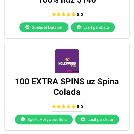
5.0
Spēlējiet Dafabet
Lasīt pārskatu
100 EXTRA SPINS uz Spina
Colada
5.0
Spēlēt HollywoodBets
Lasīt pārskatu