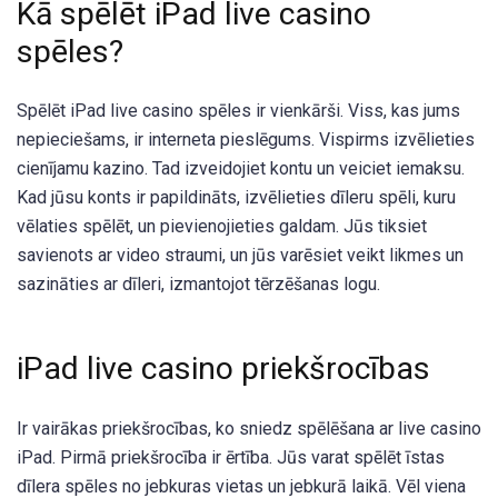
Kā spēlēt iPad live casino
spēles?
Spēlēt iPad live casino spēles ir vienkārši. Viss, kas jums
nepieciešams, ir interneta pieslēgums. Vispirms izvēlieties
cienījamu kazino. Tad izveidojiet kontu un veiciet iemaksu.
Kad jūsu konts ir papildināts, izvēlieties dīleru spēli, kuru
vēlaties spēlēt, un pievienojieties galdam. Jūs tiksiet
savienots ar video straumi, un jūs varēsiet veikt likmes un
sazināties ar dīleri, izmantojot tērzēšanas logu.
iPad live casino priekšrocības
Ir vairākas priekšrocības, ko sniedz spēlēšana ar live casino
iPad. Pirmā priekšrocība ir ērtība. Jūs varat spēlēt īstas
dīlera spēles no jebkuras vietas un jebkurā laikā. Vēl viena