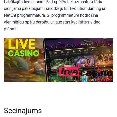
Labākajās live casino iPad spēlēs tiek izmantota tādu
cienījamu pakalpojumu sniedzēju kā Evolution Gaming un
NetEnt programmatūra. Šī programmatūra nodrošina
vienmērīgu spēļu darbību un augstas kvalitātes video
plūsmu.
Secinājums