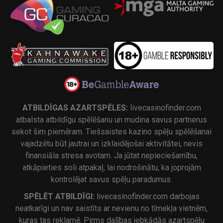
ATBILDĪGAS AZARTSPĒLES:
livecasinofinder.com
atbalsta atbildīgu spēlēšanu un mudina savus partnerus
sekot šim piemēram. Tiešsaistes kazino spēļu spēlēšanai
vajadzētu būt jautrai un izklaidējošai aktivitātei, nevis
finansiāla stresa avotam. Ja jūtat nepieciešamību,
atkāpieties soli atpakaļ, lai nodrošinātu, ka joprojām
kontrolējat savus spēļu paradumus.
SPĒLĒT ATBILDĪGI:
livecasinofinder.com darbojas
neatkarīgi un nav saistīts ar nevienu no tīmekļa vietnēm,
kuras tas reklamē. Pirms dalības jebkādās azartspēļu