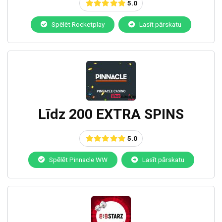
5.0
Spēlēt Rocketplay
Lasīt pārskatu
Līdz 200 EXTRA SPINS
5.0
Spēlēt Pinnacle WW
Lasīt pārskatu