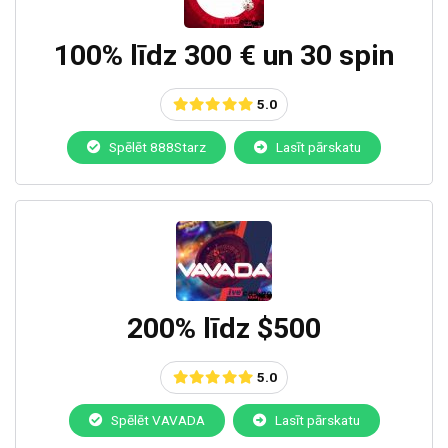
100% līdz 300 € un 30 spin
5.0
Spēlēt 888Starz
Lasīt pārskatu
200% līdz $500
5.0
Spēlēt VAVADA
Lasīt pārskatu