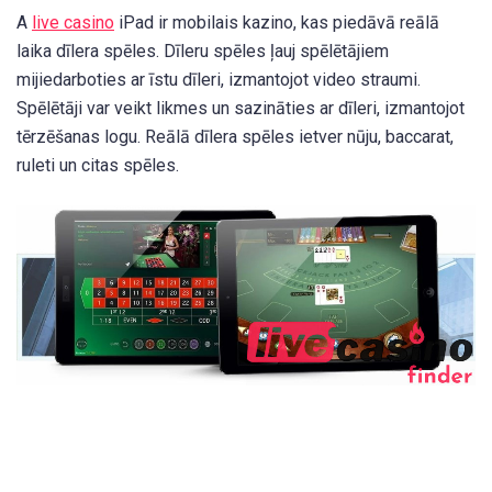
A
live casino
iPad ir mobilais kazino, kas piedāvā reālā
laika dīlera spēles. Dīleru spēles ļauj spēlētājiem
mijiedarboties ar īstu dīleri, izmantojot video straumi.
Spēlētāji var veikt likmes un sazināties ar dīleri, izmantojot
tērzēšanas logu. Reālā dīlera spēles ietver nūju, baccarat,
ruleti un citas spēles.