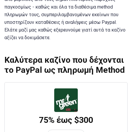
παγκοσμίως - καθώς και όλα τα διαθέσιμα method
πληρωμών τους, συμπεριλαμβανομένων εκείνων που
υποστηρίζουν καταθέσεις ή αναλήψεις μέσω Paypal.
Ελάτε μαζί μας καθώς εξερευνούμε γιατί αυτά τα καζίνο
αξίζει να δοκιμάσετε.
Καλύτερα καζίνο που δέχονται
το PayPal ως πληρωμή Method
75% έως $300