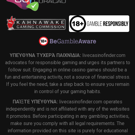
ΥΠΕΎΘΥΝΑ ΤΥΧΕΡΆ ΠΑΙΧΝΊΔΙΑ:
livecasinofinder.com
advocates for responsible gaming and urges its partners to
follow suit. Engaging in online casino games should be a
fun and entertaining activity, not a source of financial stress.
If you feel the need, take a step back to ensure you remain
in control of your gaming habits.
ΠΑΊΞΤΕ ΥΠΕΎΘΥΝΑ:
livecasinofinder.com operates
independently and is not affiliated with any of the websites
it promotes. Before participating in any gambling activities,
make sure you comply with all legal requirements. The
information provided on this site is purely for educational