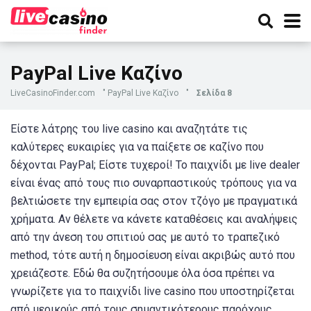
PayPal Live Καζίνο
LiveCasinoFinder.com
"
PayPal Live Καζίνο
"
Σελίδα 8
Είστε λάτρης του live casino και αναζητάτε τις
καλύτερες ευκαιρίες για να παίξετε σε καζίνο που
δέχονται PayPal; Είστε τυχεροί! Το παιχνίδι με live dealer
είναι ένας από τους πιο συναρπαστικούς τρόπους για να
βελτιώσετε την εμπειρία σας στον τζόγο με πραγματικά
χρήματα. Αν θέλετε να κάνετε καταθέσεις και αναλήψεις
από την άνεση του σπιτιού σας με αυτό το τραπεζικό
method, τότε αυτή η δημοσίευση είναι ακριβώς αυτό που
χρειάζεστε. Εδώ θα συζητήσουμε όλα όσα πρέπει να
γνωρίζετε για το παιχνίδι live casino που υποστηρίζεται
από μερικούς από τους σημαντικότερους παρόχους