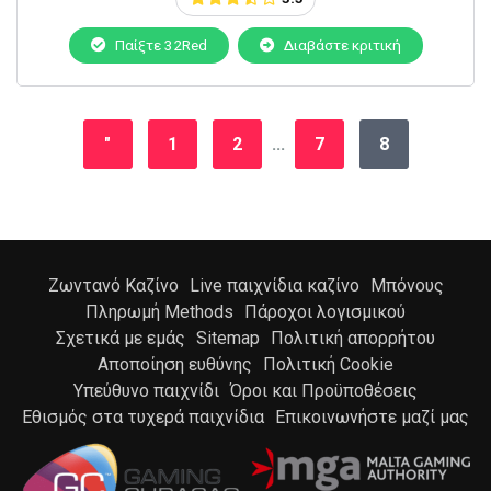
Παίξτε 32Red
Διαβάστε κριτική
"
1
2
...
7
8
Ζωντανό Καζίνο
Live παιχνίδια καζίνο
Μπόνους
Πληρωμή Methods
Πάροχοι λογισμικού
Σχετικά με εμάς
Sitemap
Πολιτική απορρήτου
Αποποίηση ευθύνης
Πολιτική Cookie
Υπεύθυνο παιχνίδι
Όροι και Προϋποθέσεις
Εθισμός στα τυχερά παιχνίδια
Επικοινωνήστε μαζί μας