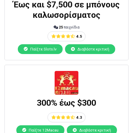
Έως και $7,500 σε μπόνους
καλωσορίσματος
25
παιχνίδια
4.5
Παίξτε Slots.lv
Διαβάστε κριτική
300% έως $300
4.3
Παίξτε 12Macau
Διαβάστε κριτική