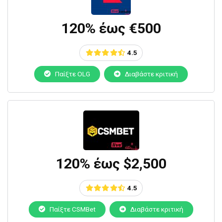
120% έως €500
4.5
Παίξτε OLG
Διαβάστε κριτική
120% έως $2,500
4.5
Παίξτε CSMBet
Διαβάστε κριτική