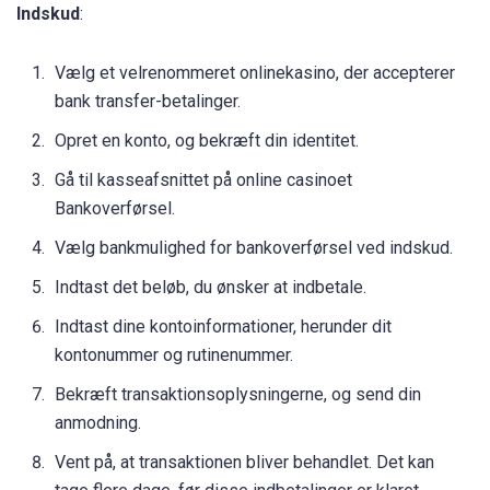
Indskud
:
Vælg et velrenommeret onlinekasino, der accepterer
bank transfer-betalinger.
Opret en konto, og bekræft din identitet.
Gå til kasseafsnittet på online casinoet
Bankoverførsel.
Vælg bankmulighed for bankoverførsel ved indskud.
Indtast det beløb, du ønsker at indbetale.
Indtast dine kontoinformationer, herunder dit
kontonummer og rutinenummer.
Bekræft transaktionsoplysningerne, og send din
anmodning.
Vent på, at transaktionen bliver behandlet. Det kan