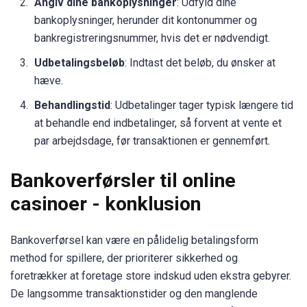
Angiv dine bankoplysninger
: Udfyld dine
bankoplysninger, herunder dit kontonummer og
bankregistreringsnummer, hvis det er nødvendigt.
Udbetalingsbeløb
: Indtast det beløb, du ønsker at
hæve.
Behandlingstid
: Udbetalinger tager typisk længere tid
at behandle end indbetalinger, så forvent at vente et
par arbejdsdage, før transaktionen er gennemført.
Bankoverførsler til online
casinoer - konklusion
Bankoverførsel kan være en pålidelig betalingsform
method for spillere, der prioriterer sikkerhed og
foretrækker at foretage store indskud uden ekstra gebyrer.
De langsomme transaktionstider og den manglende