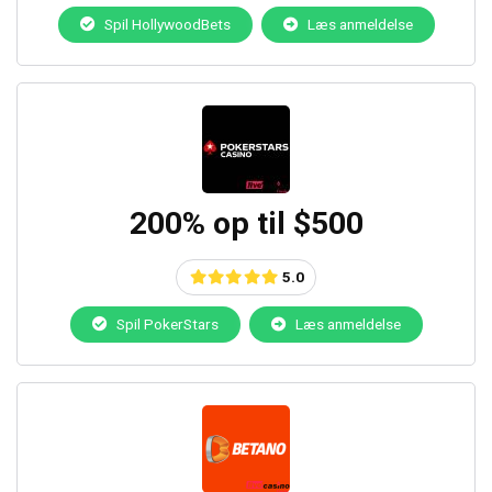
Spil HollywoodBets
Læs anmeldelse
200% op til $500
5.0
Spil PokerStars
Læs anmeldelse