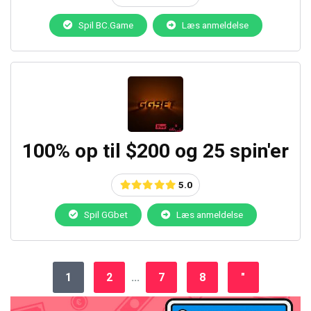
Spil BC.Game
Læs anmeldelse
100% op til $200 og 25 spin'er
5.0
Spil GGbet
Læs anmeldelse
1
2
...
7
8
"