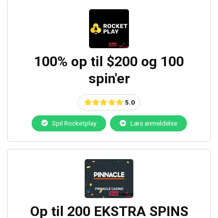
100% op til $200 og 100
spin'er
5.0
Spil Rocketplay
Læs anmeldelse
Op til 200 EKSTRA SPINS