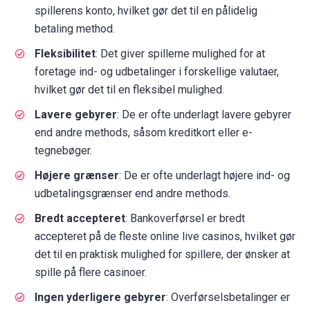
spillerens konto, hvilket gør det til en pålidelig
betaling method.
Fleksibilitet
: Det giver spillerne mulighed for at
foretage ind- og udbetalinger i forskellige valutaer,
hvilket gør det til en fleksibel mulighed.
Lavere gebyrer
: De er ofte underlagt lavere gebyrer
end andre methods, såsom kreditkort eller e-
tegnebøger.
Højere grænser
: De er ofte underlagt højere ind- og
udbetalingsgrænser end andre methods.
Bredt accepteret
: Bankoverførsel er bredt
accepteret på de fleste online live casinos, hvilket gør
det til en praktisk mulighed for spillere, der ønsker at
spille på flere casinoer.
Ingen yderligere gebyrer
: Overførselsbetalinger er