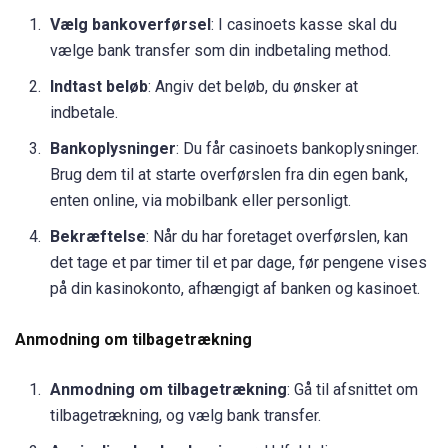
Vælg bankoverførsel
: I casinoets kasse skal du
vælge bank transfer som din indbetaling method.
Indtast beløb
: Angiv det beløb, du ønsker at
indbetale.
Bankoplysninger
: Du får casinoets bankoplysninger.
Brug dem til at starte overførslen fra din egen bank,
enten online, via mobilbank eller personligt.
Bekræftelse
: Når du har foretaget overførslen, kan
det tage et par timer til et par dage, før pengene vises
på din kasinokonto, afhængigt af banken og kasinoet.
Anmodning om tilbagetrækning
Anmodning om tilbagetrækning
: Gå til afsnittet om
tilbagetrækning, og vælg bank transfer.