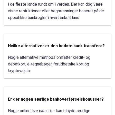
i de fleste lande rundt om i verden. Der kan dog være
visse restriktioner eller begrænsninger baseret på de
specifikke bankregler i hvert enkelt land.
Hvilke alternativer er den bedste bank transfers?
Nogle alternative methods omfatter kredit- og
debetkort, e-tegnebøger, forudbetalte kort og
kryptovaluta.
Er der nogen særlige bankoverførselsbonusser?
Nogle online live casino'er kan tilbyde særlige