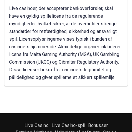
Live casinoer, der accepterer bankoverførsler, skal
have en gyldig spillelicens fra de regulerende
myndigheder, hvilket sikrer, at de overholder strenge
standarder for retfærdighed, sikkerhed og ansvarligt
spil. Licensoplysningerne vises typisk i bunden af
casinoets hjemmeside. Almindelige organer inkluderer
licens fra Malta Gaming Authority (MGA), UK Gambling
Commission (UKGC) og Gibraltar Regulatory Authority.
Disse licenser bekræfter casinoets legitimitet og
pålidelighed og giver spillerne et sikkert spillemiljø.
Live Casino
Live Casino-spil
Bonusser