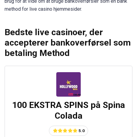
brug for at vide om at bruge bankoverførsler som en bank
method for live casino hjemmesider.
Bedste live casinoer, der
accepterer bankoverførsel som
betaling Method
100 EKSTRA SPINS på Spina
Colada
5.0