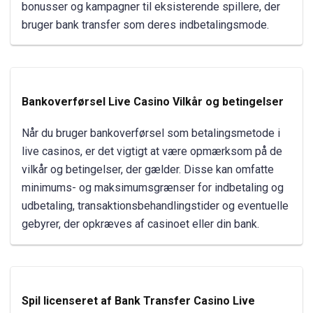
bonusser og kampagner til eksisterende spillere, der
bruger bank transfer som deres indbetalingsmode.
Bankoverførsel Live Casino Vilkår og betingelser
Når du bruger bankoverførsel som betalingsmetode i
live casinos, er det vigtigt at være opmærksom på de
vilkår og betingelser, der gælder. Disse kan omfatte
minimums- og maksimumsgrænser for indbetaling og
udbetaling, transaktionsbehandlingstider og eventuelle
gebyrer, der opkræves af casinoet eller din bank.
Spil licenseret af Bank Transfer Casino Live