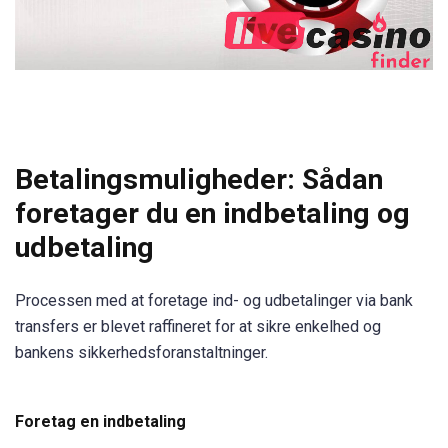
Betalingsmuligheder: Sådan
foretager du en indbetaling og
udbetaling
Processen med at foretage ind- og udbetalinger via bank
transfers er blevet raffineret for at sikre enkelhed og
bankens sikkerhedsforanstaltninger.
Foretag en indbetaling