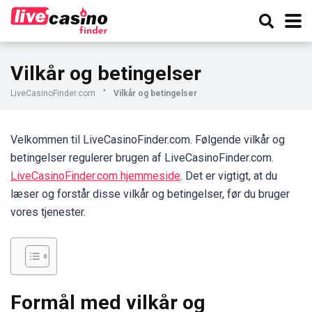
Vilkår og betingelser
LiveCasinoFinder.com
"
Vilkår og betingelser
Velkommen til LiveCasinoFinder.com. Følgende vilkår og
betingelser regulerer brugen af LiveCasinoFinder.com.
LiveCasinoFinder.com hjemmeside
. Det er vigtigt, at du
læser og forstår disse vilkår og betingelser, før du bruger
vores tjenester.
Formål med vilkår og