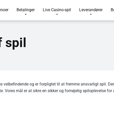
inoer
Betalinger
Live Casino-spil
Leverandører
B
 spil
es velbefindende og er forpligtet til at fremme ansvarligt spil. D
 Vores mål er at sikre en sikker og fornøjelig spiloplevelse for a