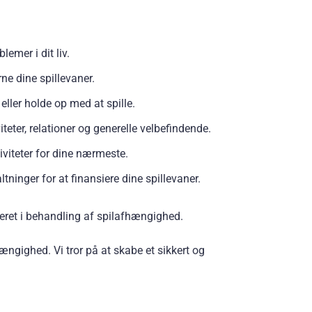
emer i dit liv.
rne dine spillevaner.
ller holde op med at spille.
eter, relationer og generelle velbefindende.
viteter for dine nærmeste.
tninger for at finansiere dine spillevaner.
seret i behandling af spilafhængighed.
hængighed. Vi tror på at skabe et sikkert og