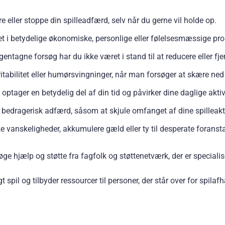
re eller stoppe din spilleadfærd, selv når du gerne vil holde op.
 i betydelige økonomiske, personlige eller følelsesmæssige probl
ntagne forsøg har du ikke været i stand til at reducere eller fje
tabilitet eller humørsvingninger, når man forsøger at skære ned e
ager en betydelig del af din tid og påvirker dine daglige aktivit
dragerisk adfærd, såsom at skjule omfanget af dine spilleakti
e vanskeligheder, akkumulere gæld eller ty til desperate foranstal
øge hjælp og støtte fra fagfolk og støttenetværk, der er speciali
 spil og tilbyder ressourcer til personer, der står over for spilaf