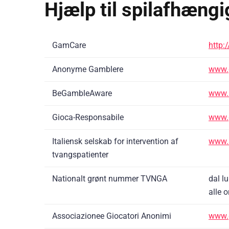
Hjælp til spilafhængi
GamCare
http:
Anonyme Gamblere
www.
BeGambleAware
www.
Gioca-Responsabile
www.g
Italiensk selskab for intervention af
www.s
tvangspatienter
Nationalt grønt nummer TVNGA
dal l
alle 
Associazionee Giocatori Anonimi
www.g