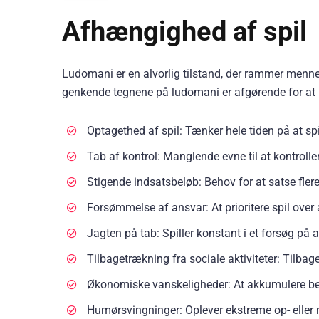
Afhængighed af spil
Ludomani er en alvorlig tilstand, der rammer mennesk
genkende tegnene på ludomani er afgørende for at k
Optagethed af spil: Tænker hele tiden på at spi
Tab af kontrol: Manglende evne til at kontroller
Stigende indsatsbeløb: Behov for at satse fler
Forsømmelse af ansvar: At prioritere spil over a
Jagten på tab: Spiller konstant i et forsøg på a
Tilbagetrækning fra sociale aktiviteter: Tilbage
Økonomiske vanskeligheder: At akkumulere bety
Humørsvingninger: Oplever ekstreme op- eller nedt