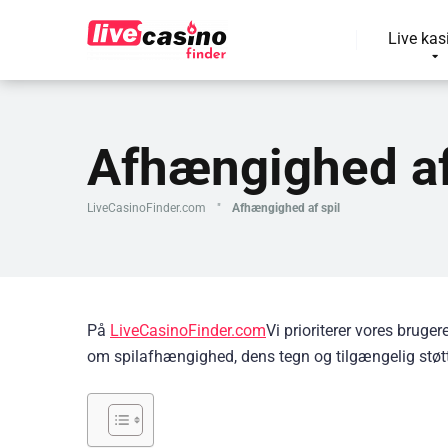
Live kas
Afhængighed af
LiveCasinoFinder.com
"
Afhængighed af spil
På
LiveCasinoFinder.com
Vi prioriterer vores bruger
om spilafhængighed, dens tegn og tilgængelig støtte.