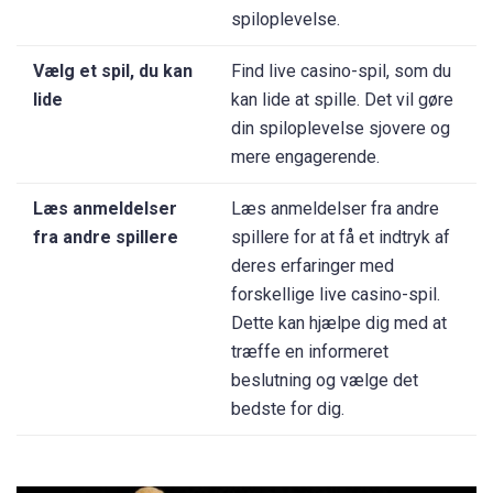
spiloplevelse.
Vælg et spil, du kan
Find live casino-spil, som du
lide
kan lide at spille. Det vil gøre
din spiloplevelse sjovere og
mere engagerende.
Læs anmeldelser
Læs anmeldelser fra andre
fra andre spillere
spillere for at få et indtryk af
deres erfaringer med
forskellige live casino-spil.
Dette kan hjælpe dig med at
træffe en informeret
beslutning og vælge det
bedste for dig.