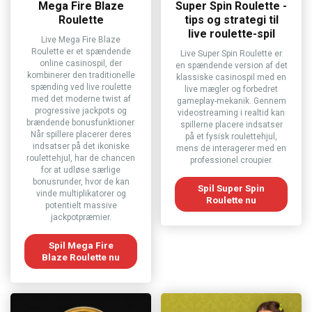
Mega Fire Blaze
Super Spin Roulette -
Roulette
tips og strategi til
live roulette-spil
Live Mega Fire Blaze
Roulette er et spændende
Live Super Spin Roulette er
online casinospil, der
en spændende version af det
kombinerer den traditionelle
klassiske casinospil med en
spænding ved live roulette
live mægler og forbedret
med det moderne twist af
gameplay-mekanik. Gennem
progressive jackpots og
videostreaming i realtid kan
brændende bonusfunktioner.
spillerne placere indsatser
Når spillere placerer deres
på et fysisk roulettehjul,
indsatser på det ikoniske
mens de interagerer med en
roulettehjul, har de chancen
professionel croupier.
for at udløse særlige
bonusrunder, hvor de kan
Spil Super Spin
vinde multiplikatorer og
Roulette nu
potentielt massive
jackpotpræmier.
Spil Mega Fire
Blaze Roulette nu