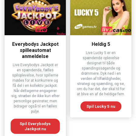
Everybodys Jackpot
Heldig 5
spilleautomat
Live Lucky 5 er en
anmeldelse
spændende oplevelse
designet til både
Live Everybodys Jackpot er
spændingssøgende og
en spændende, fælles
drømmere. Dyk ned i en
spiloplevelse, hvor spillerne
verden af tilfældigheder,
mødes for at konkurrere og
strategi og spænding, og se,
få del i en kollektiv jackpot.
om du har det, der skal til for
Når deltagerne engagerer
at blive en af de heldige fem.
sig, stræber de ikke kun efter
personlige gevinster, men
Spil Lucky 5 nu
bidrager også til en fælles
pulje.
Spil Everybodys
Jackpot nu