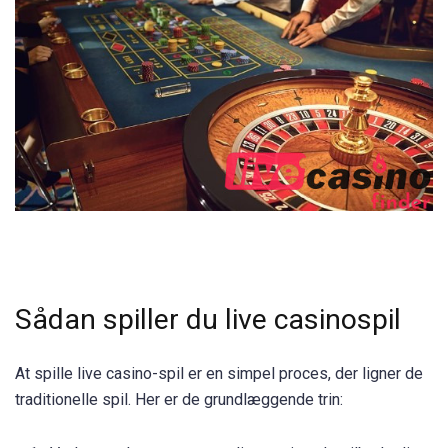
Sådan spiller du live casinospil
At spille live casino-spil er en simpel proces, der ligner de
traditionelle spil. Her er de grundlæggende trin: