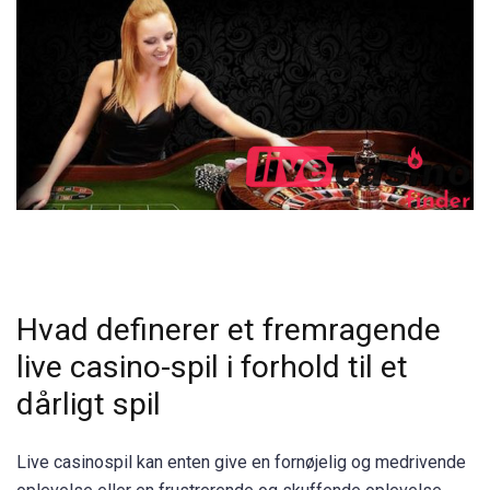
Hvad definerer et fremragende
live casino-spil i forhold til et
dårligt spil
Live casinospil kan enten give en fornøjelig og medrivende