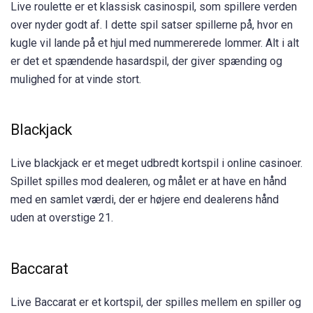
Live roulette er et klassisk casinospil, som spillere verden
over nyder godt af. I dette spil satser spillerne på, hvor en
kugle vil lande på et hjul med nummererede lommer. Alt i alt
er det et spændende hasardspil, der giver spænding og
mulighed for at vinde stort.
Blackjack
Live blackjack er et meget udbredt kortspil i online casinoer.
Spillet spilles mod dealeren, og målet er at have en hånd
med en samlet værdi, der er højere end dealerens hånd
uden at overstige 21.
Baccarat
Live Baccarat er et kortspil, der spilles mellem en spiller og