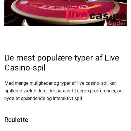
De mest populære typer af Live
Casino-spil
Med mange muligheder og typer af live casino-spil kan
spillerne vælge dem, der passer til deres præferencer, og
nyde et spændende og interaktivt spil.
Roulette