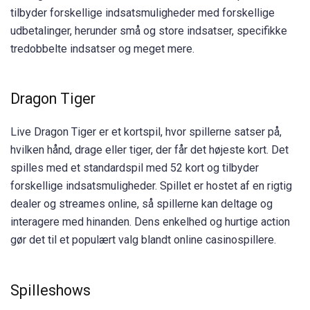
tilbyder forskellige indsatsmuligheder med forskellige
udbetalinger, herunder små og store indsatser, specifikke
tredobbelte indsatser og meget mere.
Dragon Tiger
Live Dragon Tiger er et kortspil, hvor spillerne satser på,
hvilken hånd, drage eller tiger, der får det højeste kort. Det
spilles med et standardspil med 52 kort og tilbyder
forskellige indsatsmuligheder. Spillet er hostet af en rigtig
dealer og streames online, så spillerne kan deltage og
interagere med hinanden. Dens enkelhed og hurtige action
gør det til et populært valg blandt online casinospillere.
Spilleshows