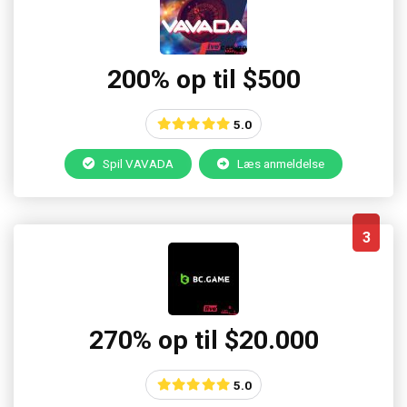
200% op til $500
5.0
Spil VAVADA
Læs anmeldelse
3
270% op til $20.000
5.0