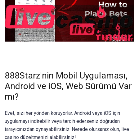
888Starz'nin Mobil Uygulaması,
Android ve iOS, Web Sürümü Var
mı?
Evet, sizi her yönden koruyorlar. Android veya iOS için
uygulamayı indirebilir veya tercih ederseniz doğrudan
tarayıcınızdan oynayabilirsiniz. Nerede olursanız olun, live
casino düzeltmenizi alabilirsiniz!