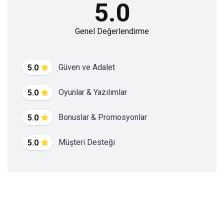
5.0
Genel Değerlendirme
Güven ve Adalet
5.0
Oyunlar & Yazılımlar
5.0
Bonuslar & Promosyonlar
5.0
Müşteri Desteği
5.0