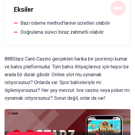
Eksiler
Bazı ödeme method'larının ücretleri olabilir
Doğrulama süreci biraz zahmetli olabilir
888Starz Canlı Casino gerçekten harika bir çevrimiçi kumar
ve bahis platformudur. Tüm bahis ihtiyaçlarınız için hepsi bir
arada bir durak gibidir. Online slot mu oynamak
istiyorsunuz? Onlarda var. Spor bahisleriyle mi
ilgileniyorsunuz? Her şey mevcut. live casino veya poker mi
oynamak istiyorsunuz? Sorun değil, onlar da var!