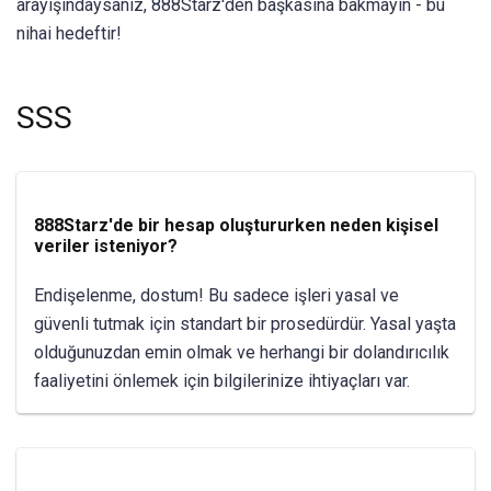
arayışındaysanız, 888Starz'den başkasına bakmayın - bu
nihai hedeftir!
SSS
888Starz'de bir hesap oluştururken neden kişisel
veriler isteniyor?
Endişelenme, dostum! Bu sadece işleri yasal ve
güvenli tutmak için standart bir prosedürdür. Yasal yaşta
olduğunuzdan emin olmak ve herhangi bir dolandırıcılık
faaliyetini önlemek için bilgilerinize ihtiyaçları var.