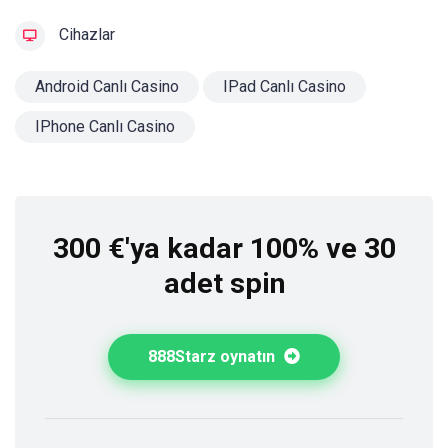
Cihazlar
Android Canlı Casino
IPad Canlı Casino
IPhone Canlı Casino
300 €'ya kadar 100% ve 30
adet spin
888Starz oynatın