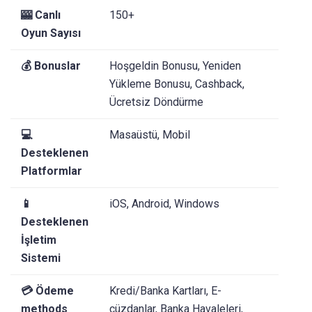
🎰 Canlı
150+
Oyun Sayısı
💰 Bonuslar
Hoşgeldin Bonusu, Yeniden
Yükleme Bonusu, Cashback,
Ücretsiz Döndürme
💻
Masaüstü, Mobil
Desteklenen
Platformlar
📱
iOS, Android, Windows
Desteklenen
İşletim
Sistemi
💳 Ödeme
Kredi/Banka Kartları, E-
methods
cüzdanlar, Banka Havaleleri,