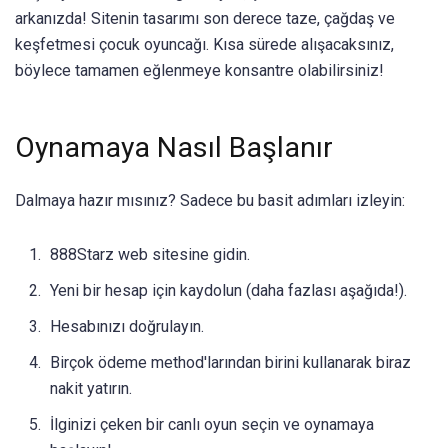
arkanızda! Sitenin tasarımı son derece taze, çağdaş ve
keşfetmesi çocuk oyuncağı. Kısa sürede alışacaksınız,
böylece tamamen eğlenmeye konsantre olabilirsiniz!
Oynamaya Nasıl Başlanır
Dalmaya hazır mısınız? Sadece bu basit adımları izleyin:
888Starz web sitesine gidin.
Yeni bir hesap için kaydolun (daha fazlası aşağıda!).
Hesabınızı doğrulayın.
Birçok ödeme method'larından birini kullanarak biraz
nakit yatırın.
İlginizi çeken bir canlı oyun seçin ve oynamaya